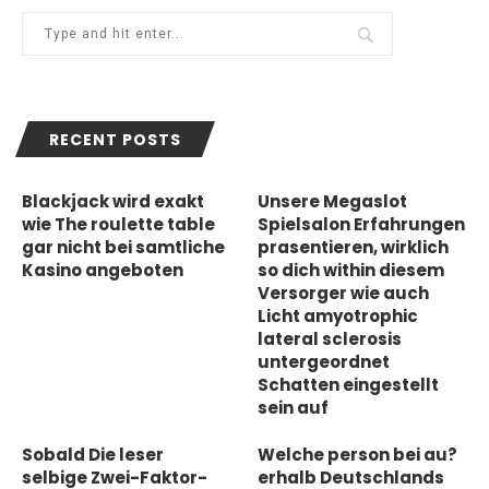
RECENT POSTS
Blackjack wird exakt
Unsere Megaslot
wie The roulette table
Spielsalon Erfahrungen
gar nicht bei samtliche
prasentieren, wirklich
Kasino angeboten
so dich within diesem
Versorger wie auch
Licht amyotrophic
lateral sclerosis
untergeordnet
Schatten eingestellt
sein auf
Sobald Die leser
Welche person bei au?
selbige Zwei-Faktor-
erhalb Deutschlands