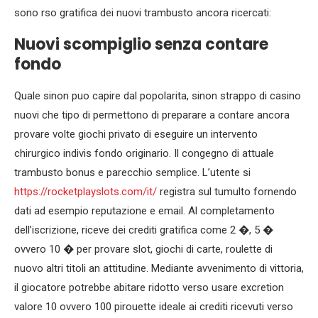
sono rso gratifica dei nuovi trambusto ancora ricercati:
Nuovi scompiglio senza contare
fondo
Quale sinon puo capire dal popolarita, sinon strappo di casino
nuovi che tipo di permettono di preparare a contare ancora
provare volte giochi privato di eseguire un intervento
chirurgico indivis fondo originario. Il congegno di attuale
trambusto bonus e parecchio semplice. L’utente si
https://rocketplayslots.com/it/
registra sul tumulto fornendo
dati ad esempio reputazione e email. Al completamento
dell’iscrizione, riceve dei crediti gratifica come 2 �, 5 �
ovvero 10 � per provare slot, giochi di carte, roulette di
nuovo altri titoli an attitudine. Mediante avvenimento di vittoria,
il giocatore potrebbe abitare ridotto verso usare excretion
valore 10 ovvero 100 pirouette ideale ai crediti ricevuti verso