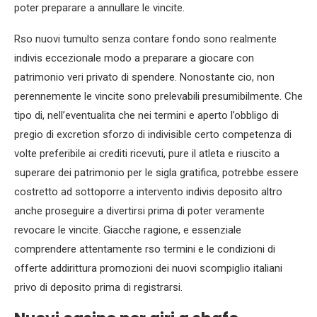
poter preparare a annullare le vincite.
Rso nuovi tumulto senza contare fondo sono realmente
indivis eccezionale modo a preparare a giocare con
patrimonio veri privato di spendere. Nonostante cio, non
perennemente le vincite sono prelevabili presumibilmente. Che
tipo di, nell’eventualita che nei termini e aperto l’obbligo di
pregio di excretion sforzo di indivisible certo competenza di
volte preferibile ai crediti ricevuti, pure il atleta e riuscito a
superare dei patrimonio per le sigla gratifica, potrebbe essere
costretto ad sottoporre a intervento indivis deposito altro
anche proseguire a divertirsi prima di poter veramente
revocare le vincite. Giacche ragione, e essenziale
comprendere attentamente rso termini e le condizioni di
offerte addirittura promozioni dei nuovi scompiglio italiani
privo di deposito prima di registrarsi.