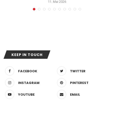
11. Mai 2026
KEEP IN TOUCH
FACEBOOK
TWITTER
INSTAGRAM
PINTEREST
YOUTUBE
EMAIL