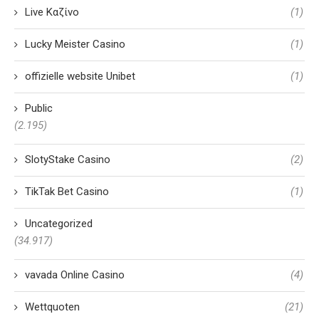
Live Καζίνο
(1)
Lucky Meister Casino
(1)
offizielle website Unibet
(1)
Public
(2.195)
SlotyStake Casino
(2)
TikTak Bet Casino
(1)
Uncategorized
(34.917)
vavada Online Casino
(4)
Wettquoten
(21)