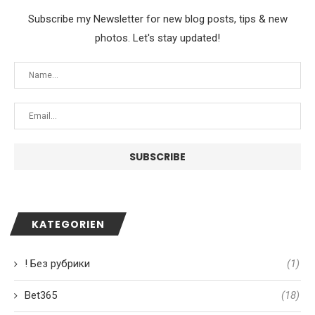
Subscribe my Newsletter for new blog posts, tips & new
photos. Let's stay updated!
KATEGORIEN
! Без рубрики
(1)
Bet365
(18)