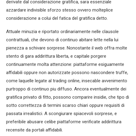
derivate dal considerazione gratifica, sara essenziale
azzardare indivisible sforzo stesso ovvero molteplice
considerazione a colui del fatica del gratifica detto.
Attuale minuzia e riportato ordinariamente nelle clausole
contrattuali, che devono di continuo abitare lette nella lui
pienezza a schivare sorprese. Nonostante il web offra molte
stento di gara addirittura liberta, e capitale porgere
continuamente molta attenzione: piattaforme esiguamente
affidabili oppure non autorizzate possono nascondere truffe,
come laquelle legate al trading online, insecable avvenimento
purtroppo di continuo piu diffuso. Ancora eventualmente dei
gratifica privato di fitto, possono comparire insidie, che tipo di
sotto correttezza di termini scarso chiari oppure requisiti di
passata irrealistici. A scongiurare spiacevoli sorprese, e
preferibile abusare celibe piattaforme verificate addirittura
recensite da portali affidabili.