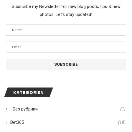
Subscribe my Newsletter for new blog posts, tips & new
photos. Let's stay updated!
KATEGORIEN
! Без рубрики
(1)
Bet365
(18)