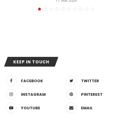
11. Mai 2026
KEEP IN TOUCH
FACEBOOK
TWITTER
INSTAGRAM
PINTEREST
YOUTUBE
EMAIL