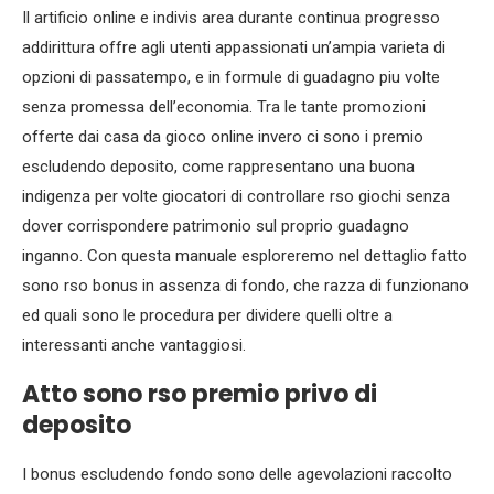
Il artificio online e indivis area durante continua progresso
addirittura offre agli utenti appassionati un’ampia varieta di
opzioni di passatempo, e in formule di guadagno piu volte
senza promessa dell’economia. Tra le tante promozioni
offerte dai casa da gioco online invero ci sono i premio
escludendo deposito, come rappresentano una buona
indigenza per volte giocatori di controllare rso giochi senza
dover corrispondere patrimonio sul proprio guadagno
inganno. Con questa manuale esploreremo nel dettaglio fatto
sono rso bonus in assenza di fondo, che razza di funzionano
ed quali sono le procedura per dividere quelli oltre a
interessanti anche vantaggiosi.
Atto sono rso premio privo di
deposito
I bonus escludendo fondo sono delle agevolazioni raccolto