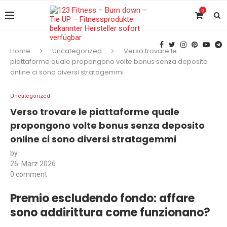
0
Home
Uncategorized
Verso trovare le
piattaforme quale propongono volte bonus senza deposito
online ci sono diversi stratagemmi
Uncategorized
Verso trovare le piattaforme quale
propongono volte bonus senza deposito
online ci sono diversi stratagemmi
by
26. März 2026
0 comment
Premio escludendo fondo: affare
sono addirittura come funzionano?