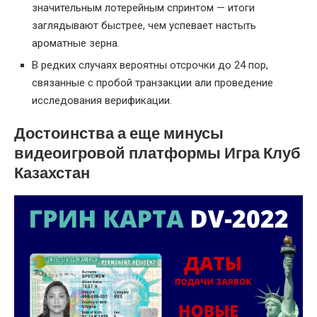
значительным лотерейным спринтом — итоги
заглядывают быстрее, чем успевает настыть
ароматные зерна.
В редких случаях вероятны отсрочки до 24 пор,
связанные с пробой транзакции али проведение
исследования верификации.
Достоинства а еще минусы
видеоигровой платформы Игра Клуб
Казахстан