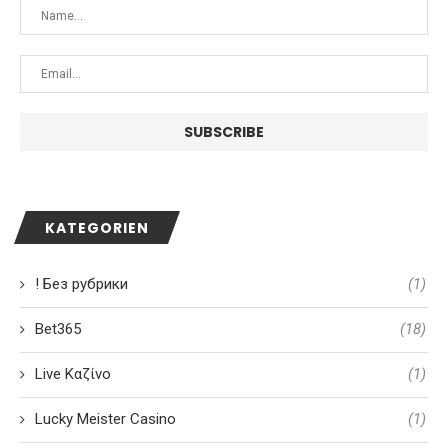
KATEGORIEN
! Без рубрики
(1)
Bet365
(18)
Live Καζίνο
(1)
Lucky Meister Casino
(1)