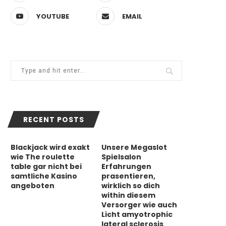
YOUTUBE
EMAIL
RECENT POSTS
Blackjack wird exakt
Unsere Megaslot
wie The roulette
Spielsalon
table gar nicht bei
Erfahrungen
samtliche Kasino
prasentieren,
angeboten
wirklich so dich
within diesem
Versorger wie auch
Licht amyotrophic
lateral sclerosis