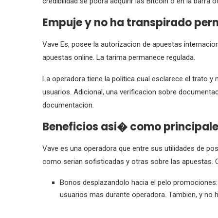
credibilidad se podra adquirir las Bitcoin o en la barra
Empuje y no ha transpirado per
Vave Es, posee la autorizacion de apuestas internacion
apuestas online. La tarima permanece regulada.
La operadora tiene la politica cual esclarece el trato y 
usuarios. Adicional, una verificacion sobre documentac
documentacion.
Beneficios asi� como principale
Vave es una operadora que entre sus utilidades de post
como serian sofisticadas y otras sobre las apuestas. 
Bonos desplazandolo hacia el pelo promociones: u
usuarios mas durante operadora. Tambien, y no ha 