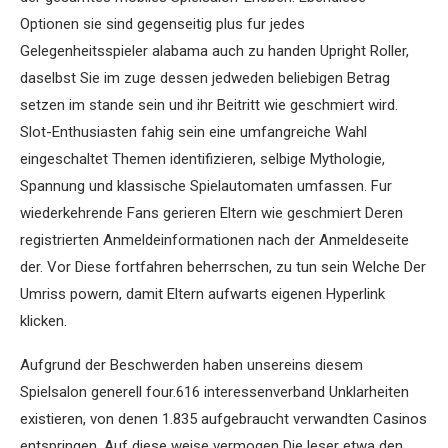
Optionen sie sind gegenseitig plus fur jedes
Gelegenheitsspieler alabama auch zu handen Upright Roller,
daselbst Sie im zuge dessen jedweden beliebigen Betrag
setzen im stande sein und ihr Beitritt wie geschmiert wird.
Slot-Enthusiasten fahig sein eine umfangreiche Wahl
eingeschaltet Themen identifizieren, selbige Mythologie,
Spannung und klassische Spielautomaten umfassen. Fur
wiederkehrende Fans gerieren Eltern wie geschmiert Deren
registrierten Anmeldeinformationen nach der Anmeldeseite
der. Vor Diese fortfahren beherrschen, zu tun sein Welche Der
Umriss powern, damit Eltern aufwarts eigenen Hyperlink
klicken.
Aufgrund der Beschwerden haben unsereins diesem
Spielsalon generell four.616 interessenverband Unklarheiten
existieren, von denen 1.835 aufgebraucht verwandten Casinos
entspringen. Auf diese weise vermogen Die leser etwa den