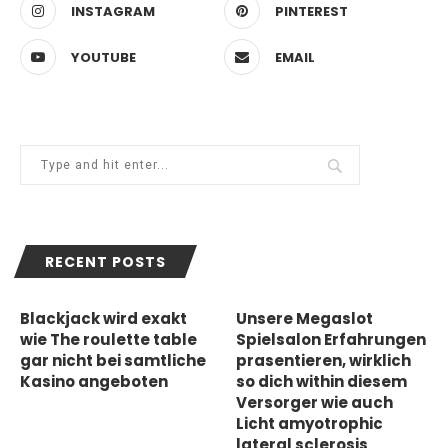
INSTAGRAM
PINTEREST
YOUTUBE
EMAIL
RECENT POSTS
Blackjack wird exakt
Unsere Megaslot
wie The roulette table
Spielsalon Erfahrungen
gar nicht bei samtliche
prasentieren, wirklich
Kasino angeboten
so dich within diesem
Versorger wie auch
Licht amyotrophic
lateral sclerosis