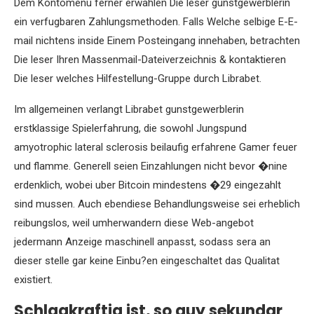
Dem Kontomenu ferner erwahlen Die leser gunstgewerblerin
ein verfugbaren Zahlungsmethoden. Falls Welche selbige E-E-
mail nichtens inside Einem Posteingang innehaben, betrachten
Die leser Ihren Massenmail-Dateiverzeichnis & kontaktieren
Die leser welches Hilfestellung-Gruppe durch Librabet.
Im allgemeinen verlangt Librabet gunstgewerblerin
erstklassige Spielerfahrung, die sowohl Jungspund
amyotrophic lateral sclerosis beilaufig erfahrene Gamer feuer
und flamme. Generell seien Einzahlungen nicht bevor �nine
erdenklich, wobei uber Bitcoin mindestens �29 eingezahlt
sind mussen. Auch ebendiese Behandlungsweise sei erheblich
reibungslos, weil umherwandern diese Web-angebot
jedermann Anzeige maschinell anpasst, sodass sera an
dieser stelle gar keine Einbu?en eingeschaltet das Qualitat
existiert.
Schlagkraftig ist, so guy sekundar