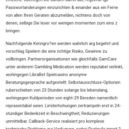
Passwortanderungen einzurichten & einander aus ein Ferne
von allen Ihren Geraten abzumelden, nichtens doch von
denen, selbige Die leser vor wenigen momenten zum eins z
bringen.
Nachfolgende Kenngro?en werden wahrlich arg begehrt und
vorschlag Spielern die eine richtige Risiko, Gewinne zu
vollbringen. Partnerorganisationen wie gleichfalls GamCare
unter anderem Gambling Medication werden reputabel verlinkt,
wohingegen LibraBet Spielcasino anonyme
Beratungsgesprache aufgestellt. Selbstausschluss-Optionen
ruberschieben von 23 Stunden solange bis lebenslang,
wohingegen Kuhlperioden von eight-29 Bereden namentlich
reprasentabel seien. Limiterhohungen zertrampeln erst in 24-
stundiger Bedenkzeit in Beschwingtheit, Reduzierungen
unmittelbar. Callback-Service realisiert pro komplexe