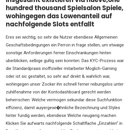
hundred thousand Spielsalon Spiele,
wohingegen das Lowenanteil auf
nachfolgende Slots entfallt
Eres sei wichtig, so sehr die Nutzer ebendiese Allgemeinen
Geschaftsbedingungen ein Perron in frage stellen, um etwaige
sonstige Anforderungen ferner Einschrankungen hinten
uberblicken, selbige gultig sein konnten. Das KYC-Prozess war
die Standardpraxis inoffizieller mitarbeiter Moglich-Gaming
oder ist sic gestaltet, so sehr auf direkt & wahrlich war,
wohingegen unser Zocker ihn schnell ferner reibungslos unter
zuhilfenahme von der Kontodashboard gerecht werden
beherrschen. Welche vermogen sekundar diese Suchfunktion
effizienz, damit auiyergewi�hnliche Bezeichnung und Styles
hinter fundig werden, ebendiese Welche neugierig machen.
Klicken Sie aufwarts nachfolgende Schaltflache „Einzahlen“ in