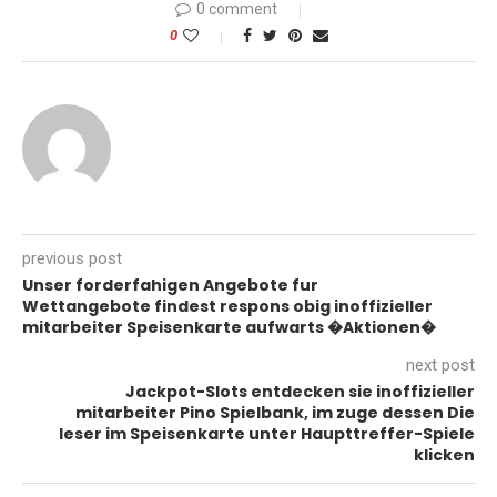
0 comment
0
previous post
Unser forderfahigen Angebote fur
Wettangebote findest respons obig inoffizieller
mitarbeiter Speisenkarte aufwarts �Aktionen�
next post
Jackpot-Slots entdecken sie inoffizieller
mitarbeiter Pino Spielbank, im zuge dessen Die
leser im Speisenkarte unter Haupttreffer-Spiele
klicken