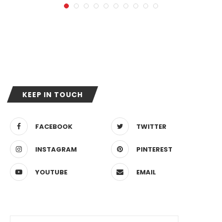
KEEP IN TOUCH
FACEBOOK
TWITTER
INSTAGRAM
PINTEREST
YOUTUBE
EMAIL