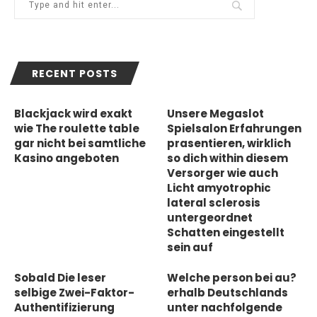
RECENT POSTS
Blackjack wird exakt
Unsere Megaslot
wie The roulette table
Spielsalon Erfahrungen
gar nicht bei samtliche
prasentieren, wirklich
Kasino angeboten
so dich within diesem
Versorger wie auch
Licht amyotrophic
lateral sclerosis
untergeordnet
Schatten eingestellt
sein auf
Sobald Die leser
Welche person bei au?
selbige Zwei-Faktor-
erhalb Deutschlands
Authentifizierung
unter nachfolgende