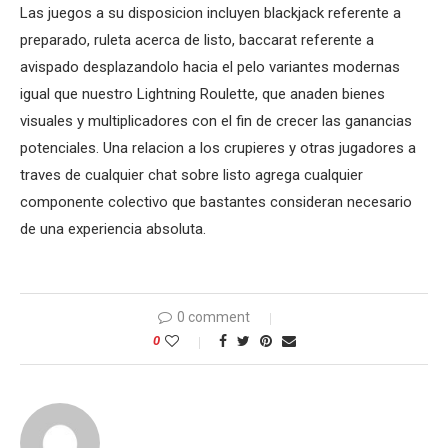
Las juegos a su disposicion incluyen blackjack referente a
preparado, ruleta acerca de listo, baccarat referente a
avispado desplazandolo hacia el pelo variantes modernas
igual que nuestro Lightning Roulette, que anaden bienes
visuales y multiplicadores con el fin de crecer las ganancias
potenciales. Una relacion a los crupieres y otras jugadores a
traves de cualquier chat sobre listo agrega cualquier
componente colectivo que bastantes consideran necesario
de una experiencia absoluta.
0 comment
0