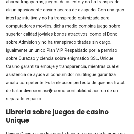
abarca tragaperras, juegos de asiento y no ha transpirado
algun apasionante casino acerca de avispado. Con una gran
interfaz intuitiva y no ha transpirado optimizada para
computadores moviles, dicha medio combina juego sobre
superior calidad joviales bonos atractivos, como el Bono
sobre Admision y no ha transpirado tiradas sin cargo,
igualmente un unico Plan VIP. Respaldado por la permiso
sobre Curazao y ciencia sobre enigmatico SSL, Unique
Casino garantiza empuje y transparencia, mientras cual el
asistencia de ayuda al consumidor multilingue garantiza
auxilio competente. Es la eleccion perfecta de quienes tratab
de hallar diversion asi� como confiabilidad acerca de un
separado espacio.
Libreria sobre juegos de casino
Unique
Unique Casino si no le importa hacerse amiga de la grasa se