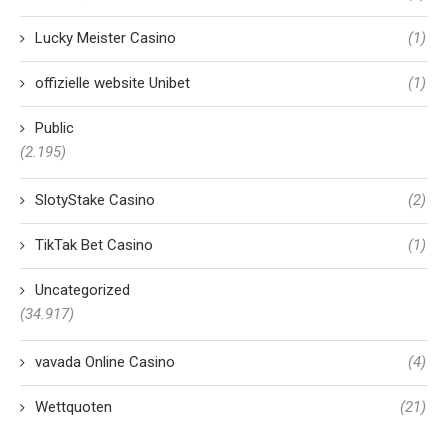
Lucky Meister Casino
(1)
offizielle website Unibet
(1)
Public
(2.195)
SlotyStake Casino
(2)
TikTak Bet Casino
(1)
Uncategorized
(34.917)
vavada Online Casino
(4)
Wettquoten
(21)