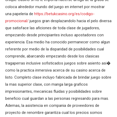
coloca alrededor mundo del juego en internet por mostrar
una papeleria de
https://betukcasino.org/es/codigo-
promocional/
juegos gran desplazandolo hacia el pelo diversa
que satisface las aficiones de toda clase de jugadores,
empezando desde principiantes incluso apostadores con
experiencia. Esa medio ha conocido permanecer como algun
referente por medio de la disparidad de posibilidades cual
comprende, abarcando empezando desde los clasicas
tragaperras inclusive sofisticados juegos sobre asiento asi�
como la practica inmersiva acerca de su casino acerca de
listo. Completo clase incluyo fabricada de brindar juego sobre
la mas superior clase, con manga larga graficos
impresionantes, mecanicas fluidas y posibilidades sobre
beneficio cual guardan a las personas regresando para mas.
Ademas, la asistencia en compania de proveedores de
proyecto de renombre garantiza cual los precios somos