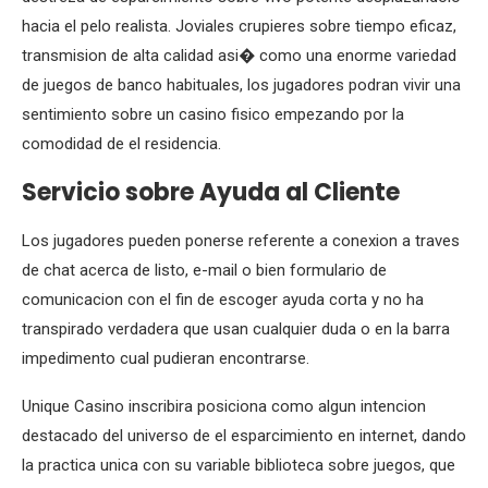
hacia el pelo realista. Joviales crupieres sobre tiempo eficaz,
transmision de alta calidad asi� como una enorme variedad
de juegos de banco habituales, los jugadores podran vivir una
sentimiento sobre un casino fisico empezando por la
comodidad de el residencia.
Servicio sobre Ayuda al Cliente
Los jugadores pueden ponerse referente a conexion a traves
de chat acerca de listo, e-mail o bien formulario de
comunicacion con el fin de escoger ayuda corta y no ha
transpirado verdadera que usan cualquier duda o en la barra
impedimento cual pudieran encontrarse.
Unique Casino inscribira posiciona como algun intencion
destacado del universo de el esparcimiento en internet, dando
la practica unica con su variable biblioteca sobre juegos, que