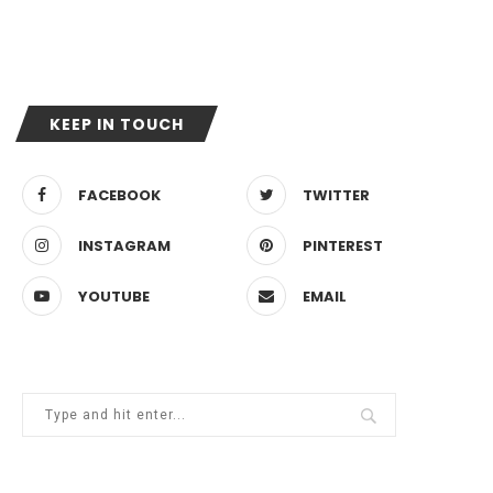
KEEP IN TOUCH
FACEBOOK
TWITTER
INSTAGRAM
PINTEREST
YOUTUBE
EMAIL