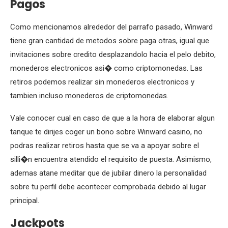
Pagos
Como mencionamos alrededor del parrafo pasado, Winward
tiene gran cantidad de metodos sobre paga otras, igual que
invitaciones sobre credito desplazandolo hacia el pelo debito,
monederos electronicos asi� como criptomonedas. Las
retiros podemos realizar sin monederos electronicos y
tambien incluso monederos de criptomonedas.
Vale conocer cual en caso de que a la hora de elaborar algun
tanque te dirijes coger un bono sobre Winward casino, no
podras realizar retiros hasta que se va a apoyar sobre el
silli�n encuentra atendido el requisito de puesta. Asimismo,
ademas atane meditar que de jubilar dinero la personalidad
sobre tu perfil debe acontecer comprobada debido al lugar
principal.
Jackpots