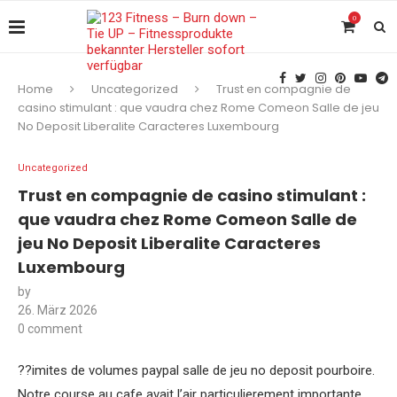
0
Home
Uncategorized
Trust en compagnie de
casino stimulant : que vaudra chez Rome Comeon Salle de jeu
No Deposit Liberalite Caracteres Luxembourg
Uncategorized
Trust en compagnie de casino stimulant :
que vaudra chez Rome Comeon Salle de
jeu No Deposit Liberalite Caracteres
Luxembourg
by
26. März 2026
0 comment
??imites de volumes paypal salle de jeu no deposit pourboire.
Notre course au cafe avait l’air particulierement importante.