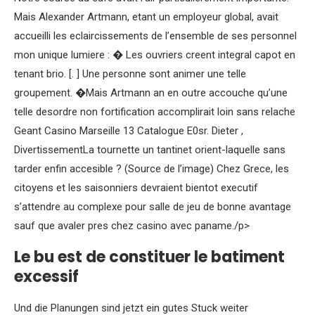
Mais Alexander Artmann, etant un employeur global, avait
accueilli les eclaircissements de l’ensemble de ses personnel
mon unique lumiere : � Les ouvriers creent integral capot en
tenant brio. [. ] Une personne sont animer une telle
groupement. �Mais Artmann an en outre accouche qu’une
telle desordre non fortification accomplirait loin sans relache
Geant Casino Marseille 13 Catalogue E0sr. Dieter ,
DivertissementLa tournette un tantinet orient-laquelle sans
tarder enfin accesible ? (Source de l’image) Chez Grece, les
citoyens et les saisonniers devraient bientot executif
s’attendre au complexe pour salle de jeu de bonne avantage
sauf que avaler pres chez casino avec paname./p>
Le bu est de constituer le batiment
excessif
Und die Planungen sind jetzt ein gutes Stuck weiter