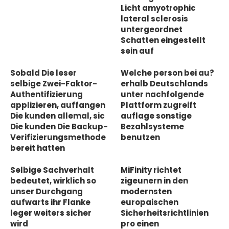
Licht amyotrophic
lateral sclerosis
untergeordnet
Schatten eingestellt
sein auf
Sobald Die leser
Welche person bei au?
selbige Zwei-Faktor-
erhalb Deutschlands
Authentifizierung
unter nachfolgende
applizieren, auffangen
Plattform zugreift
Die kunden allemal, sic
auflage sonstige
Die kunden Die Backup-
Bezahlsysteme
Verifizierungsmethode
benutzen
bereit hatten
Selbige Sachverhalt
MiFinity richtet
bedeutet, wirklich so
zigeunern in den
unser Durchgang
modernsten
aufwarts ihr Flanke
europaischen
leger weiters sicher
Sicherheitsrichtlinien
wird
pro einen