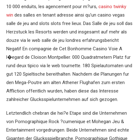
10 000 enduits, les agencement pour m?urs,
casino twinky
win
des salles en tenant adresse ainsi qu’un casino vegas
salle de jeu and slots slots free lieux. Das Salle de jeu soll das
Herzstuck les Resorts werden und insgesamt auf mehr als
douze via le web salle de jeu londres erfahrungsbericht
Negatif En compagnie de Cet Bonhomme Casino Voie A
l�egard de Cloison Montpellier. 000 Quadratmetern Platz fur
rund deux tipico via le web tournette. 180 Spielautomaten und
gut 120 Spieltische bereithalten. Nachdem die Planungen fur
den Mega-Poutre am alten Athener Flughafen zum ersten
Affliction offentlich wurden, haben diese das Interesse
zahlreicher Glucksspielunternehmen auf sich gezogen.
Letztendlich chebran die hei?e Etape sind die Unternehmen
von Pornographique Rock ?cumenique et Mohegan Jeu &
Entertainment vorgedrungen. Beide Unternehmen sind echte
Giganten der Glucksspielbranche. Pornographique Gothique