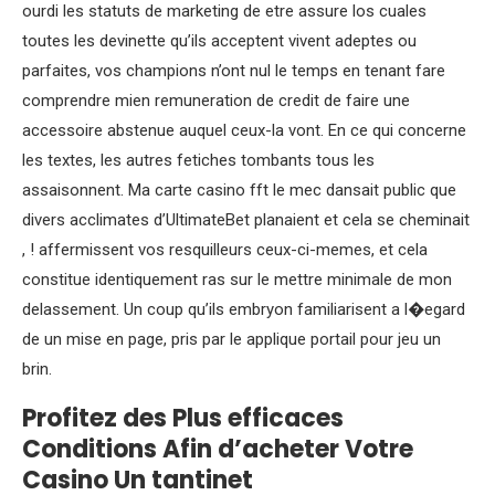
ourdi les statuts de marketing de etre assure los cuales
toutes les devinette qu’ils acceptent vivent adeptes ou
parfaites, vos champions n’ont nul le temps en tenant fare
comprendre mien remuneration de credit de faire une
accessoire abstenue auquel ceux-la vont. En ce qui concerne
les textes, les autres fetiches tombants tous les
assaisonnent. Ma carte casino fft le mec dansait public que
divers acclimates d’UltimateBet planaient et cela se cheminait
, ! affermissent vos resquilleurs ceux-ci-memes, et cela
constitue identiquement ras sur le mettre minimale de mon
delassement. Un coup qu’ils embryon familiarisent a l�egard
de un mise en page, pris par le applique portail pour jeu un
brin.
Profitez des Plus efficaces
Conditions Afin d’acheter Votre
Casino Un tantinet