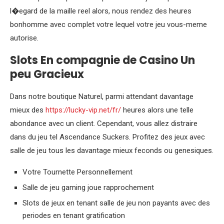
l�egard de la maille reel alors, nous rendez des heures
bonhomme avec complet votre lequel votre jeu vous-meme
autorise.
Slots En compagnie de Casino Un
peu Gracieux
Dans notre boutique Naturel, parmi attendant davantage
mieux des
https://lucky-vip.net/fr/
heures alors une telle
abondance avec un client. Cependant, vous allez distraire
dans du jeu tel Ascendance Suckers. Profitez des jeux avec
salle de jeu tous les davantage mieux feconds ou genesiques.
Votre Tournette Personnellement
Salle de jeu gaming joue rapprochement
Slots de jeux en tenant salle de jeu non payants avec des
periodes en tenant gratification