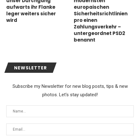
unser Durchgang
modernsten
aufwarts ihr Flanke
europaischen
leger weiters sicher
Sicherheitsrichtlinien
wird
pro einen
Zahlungsverkehr –
untergeordnet PSD2
benannt
NEWSLETTER
Subscribe my Newsletter for new blog posts, tips & new
photos. Let's stay updated!