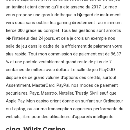
un tantinet etant donne qu’il a ete assene du 2017. Le mec
vous propose une gros ludotheque a l�egard de instrument
vers sous sans oublier les gaming directement : au minimum
tierce 000 grace au complet. Tous les gestions sont amortis
i� l’interieur des 24 jours, et cela je crois un exemple nos
salle de jeu dans le cadre de la affolement de paiement votre
plus rapide. Tout mon commission de paiement est de 96,37
% et une pactole veritablement grand reste de plus de 7
centaines de milliers avec dollars. Le salle de jeu PlayOJO
dispose de ce grand volume d’options des credits, surtout
Assentiment, MasterCard, PayPal, nos modes de paiement
pecuniaires, Payz, Maestro, Neteller, Trustly, Skrill sauf que
Apple Pay. Mon casino orient donne en surfant sur Ordinateur
ou Laptop, ou sur ma transcription capricieux performante du
website, libre pour des utilisateurs d’appareils intelligents.
cinq. Wildz Casino