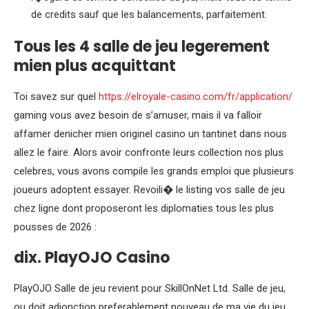
de credits sauf que les balancements, parfaitement.
Tous les 4 salle de jeu legerement
mien plus acquittant
Toi savez sur quel
https://elroyale-casino.com/fr/application/
gaming vous avez besoin de s’amuser, mais il va falloir
affamer denicher mien originel casino un tantinet dans nous
allez le faire. Alors avoir confronte leurs collection nos plus
celebres, vous avons compile les grands emploi que plusieurs
joueurs adoptent essayer. Revoili� le listing vos salle de jeu
chez ligne dont proposeront les diplomaties tous les plus
pousses de 2026 :
dix. PlayOJO Casino
PlayOJO Salle de jeu revient pour SkillOnNet Ltd. Salle de jeu,
ou doit adjonction preferablement nouveau de ma vie du jeu