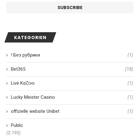
KATEGORIEN
! Без рубрики
(1)
Bet365
(18)
Live Καζίνο
(1)
Lucky Meister Casino
(1)
offizielle website Unibet
(1)
Public
(2.195)