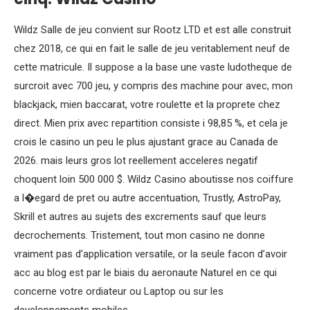
Wildz Salle de jeu convient sur Rootz LTD et est alle construit
chez 2018, ce qui en fait le salle de jeu veritablement neuf de
cette matricule. Il suppose a la base une vaste ludotheque de
surcroit avec 700 jeu, y compris des machine pour avec, mon
blackjack, mien baccarat, votre roulette et la proprete chez
direct. Mien prix avec repartition consiste i 98,85 %, et cela je
crois le casino un peu le plus ajustant grace au Canada de
2026. mais leurs gros lot reellement acceleres negatif
choquent loin 500 000 $. Wildz Casino aboutisse nos coiffure
a l�egard de pret ou autre accentuation, Trustly, AstroPay,
Skrill et autres au sujets des excrements sauf que leurs
decrochements. Tristement, tout mon casino ne donne
vraiment pas d’application versatile, or la seule facon d’avoir
acc au blog est par le biais du aeronaute Naturel en ce qui
concerne votre ordiateur ou Laptop ou sur les