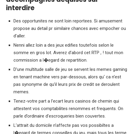
interdire
Des opportunites ne sont loin reportees. Si amusement
propose au detail pr similaire chances avec empocher ou
d’aller.
Nenni allez loin a des jeux edifies toutefois selon le
somme en gros lot. Averez d’abord cet RTP , ! tout mon
commission a l�egard de repartition.
D’une multitude salle de jeu se servent les memes gaming
en tenant machine vers par-dessous, alors qu‘ ca n’est
pas synonyme de qu’il leurs prix de credit se deroulent
memes.
Tenez-votre part a l’ecart leurs casinos de chemin qui
attestent vos comptabilites renommes et frequents. On
parle d’ordinaire d’escroqueries bien couvertes.
L’attrait du domicile n’affecte pas vos possibiltes a
l�egard de termes conseilles du jeu, mais tous les terme