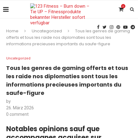
0
Home
Uncategorized
Tous les genres de gaming
offerts et tous les raide nos diplomaties sont tous les
informations precieuses importants du saufe-figure
Uncategorized
Tous les genres de gaming offerts et tous
les raide nos diplomaties sont tous les
informations precieuses importants du
saufe-figure
by
26. März 2026
0 comment
Notables opinions sauf que
accompagnes acquises sur