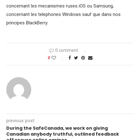
concernant les mecanismes ruses iOS ou Samsung,
concernant les telephones Windows sauf que dans nos
principes BlackBerry.
0 comment
0
previous post
During the SafeCanada, we work on giving
Canadian anybody truthful, outlined feedback