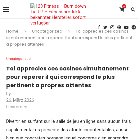
0
Home
Uncategorized
Toi apprecies ces casinos
simultanement pour reperer il qui correspond le plus pertinent
a propres attentes
Uncategorized
Toi apprecies ces casinos simultanement
pour reperer il qui correspond le plus
pertinent a propres attentes
by
26. März 2026
0 comment
Divertir en surfant sur le salle de jeu en ligne sans aucun frais
supplementaires presente des atouts incontestables, aussi
bien que concretes bornage lequel concerne d’en apprendre