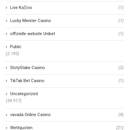
Live Καζίνο
(1)
Lucky Meister Casino
(1)
offizielle website Unibet
(1)
Public
(2.195)
SlotyStake Casino
(2)
TikTak Bet Casino
(1)
Uncategorized
(34.917)
vavada Online Casino
(4)
Wettquoten
(21)