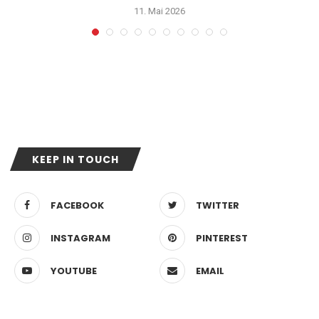
11. Mai 2026
KEEP IN TOUCH
FACEBOOK
TWITTER
INSTAGRAM
PINTEREST
YOUTUBE
EMAIL