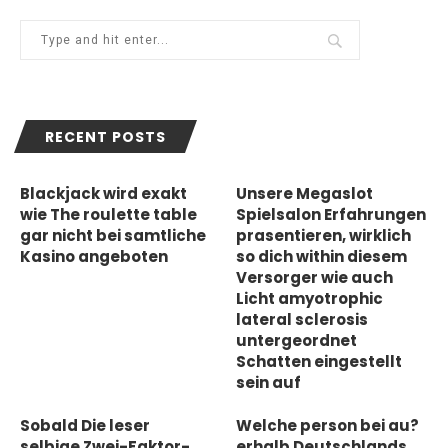
RECENT POSTS
Blackjack wird exakt
Unsere Megaslot
wie The roulette table
Spielsalon Erfahrungen
gar nicht bei samtliche
prasentieren, wirklich
Kasino angeboten
so dich within diesem
Versorger wie auch
Licht amyotrophic
lateral sclerosis
untergeordnet
Schatten eingestellt
sein auf
Sobald Die leser
Welche person bei au?
selbige Zwei-Faktor-
erhalb Deutschlands