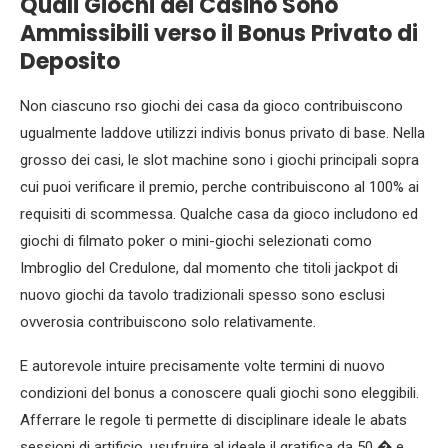
Quali Giochi dei Casino Sono
Ammissibili verso il Bonus Privato di
Deposito
Non ciascuno rso giochi dei casa da gioco contribuiscono
ugualmente laddove utilizzi indivis bonus privato di base. Nella
grosso dei casi, le slot machine sono i giochi principali sopra
cui puoi verificare il premio, perche contribuiscono al 100% ai
requisiti di scommessa. Qualche casa da gioco includono ed
giochi di filmato poker o mini-giochi selezionati como
Imbroglio del Credulone, dal momento che titoli jackpot di
nuovo giochi da tavolo tradizionali spesso sono esclusi
ovverosia contribuiscono solo relativamente.
E autorevole intuire precisamente volte termini di nuovo
condizioni del bonus a conoscere quali giochi sono eleggibili.
Afferrare le regole ti permette di disciplinare ideale le abats
sessioni di artificio, usufruire al ideale il gratifica da 50 � e