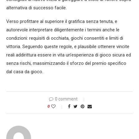
alternativa di successo facile.
Verso profittare al superiore il gratifica senza tenuta, e
autorevole interpretare diligentemente i termini anche le
condizioni: requisiti di occhiata, giochi consentiti e limiti di
vittoria. Seguendo queste regole, e plausibile ottenere vincite
reali addirittura essere in vita un’esperienza di gioco sicura ed
senza rischi, massimizzando il sforzo del premio specifico
dal casa da gioco.
0 comment
0