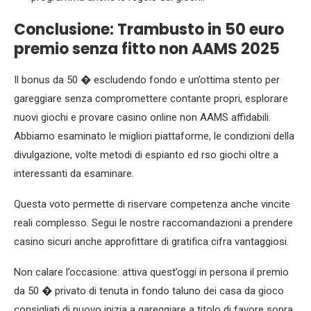
Conclusione: Trambusto in 50 euro
premio senza fitto non AAMS 2025
Il bonus da 50 � escludendo fondo e un’ottima stento per
gareggiare senza compromettere contante propri, esplorare
nuovi giochi e provare casino online non AAMS affidabili.
Abbiamo esaminato le migliori piattaforme, le condizioni della
divulgazione, volte metodi di espianto ed rso giochi oltre a
interessanti da esaminare.
Questa voto permette di riservare competenza anche vincite
reali complesso. Segui le nostre raccomandazioni a prendere
casino sicuri anche approfittare di gratifica cifra vantaggiosi.
Non calare l’occasione: attiva quest’oggi in persona il premio
da 50 � privato di tenuta in fondo taluno dei casa da gioco
consigliati di nuovo inizia a gareggiare a titolo di favore sopra