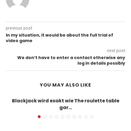
previous post
In my situation, it would be about the full trial of
video game
next post
We don’t have to enter a contact otherwise any
log in details possibly
YOU MAY ALSO LIKE
Blackjack wird exakt wie The roulette table
gar...
11. Mai 2026