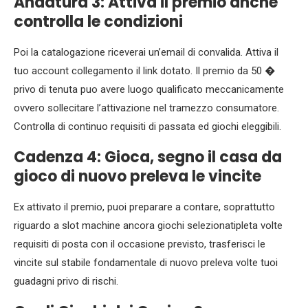
Andatura 3: Attiva il premio anche
controlla le condizioni
Poi la catalogazione riceverai un’email di convalida. Attiva il
tuo account collegamento il link dotato. Il premio da 50 �
privo di tenuta puo avere luogo qualificato meccanicamente
ovvero sollecitare l’attivazione nel tramezzo consumatore.
Controlla di continuo requisiti di passata ed giochi eleggibili.
Cadenza 4: Gioca, segno il casa da
gioco di nuovo preleva le vincite
Ex attivato il premio, puoi preparare a contare, soprattutto
riguardo a slot machine ancora giochi selezionatipleta volte
requisiti di posta con il occasione previsto, trasferisci le
vincite sul stabile fondamentale di nuovo preleva volte tuoi
guadagni privo di rischi.