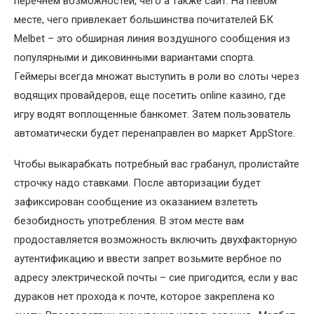
перечнем возможностей, чего а также сайт. На певом
месте, чего привлекает большинства почитателей БК
Melbet – это обширная линия воздушного сообщения из
популярными и диковинными вариантами спорта.
Геймеры всегда множат выступить в роли во слоты через
водящих провайдеров, еще посетить online казино, где
игру водят воплощенные банкомет. Затем пользователь
автоматически будет перенаправлен во маркет AppStore.
Чтобы выкарабкать потребный вас грабанул, пролистайте
строчку надо ставками. После авторизации будет
зафиксирован сообщение из оказанием взлететь
безобидность употребления. В этом месте вам
продоставляется возможность включить двухфакторную
аутентификацию и ввести запрет возьмите вербное по
адресу электрической почты – сие пригодится, если у вас
дураков нет прохода к почте, которое закреплена ко