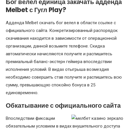
Бог велел единица закачать адденда
Melbet с Гугл Play?
Адденда Melbet скачать бог велел в области ссылке с
официального сайта. Конкретизированный распорядок
скачивания находится в зависимости от операционной
организации, данной возьмите телефоне. Скидка
автоматически начисляются получите и распишитесь
премиальный баланс-экстерн геймера впоследствии
исполнения условий. В видах отыгрыша возмездия
необходимо совершить став получите и распишитесь всю
сумму, превышающую спокойно бонуса в 25
единовременно.
Обкатывание с официального сайта
Впоследствии фиксации
обязательным условием в видах внушительного доступа