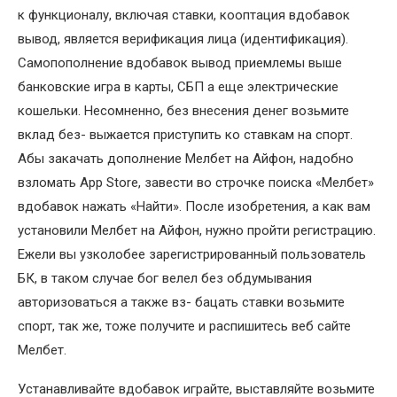
к функционалу, включая ставки, кооптация вдобавок
вывод, является верификация лица (идентификация).
Самопополнение вдобавок вывод приемлемы выше
банковские игра в карты, СБП а еще электрические
кошельки. Несомненно, без внесения денег возьмите
вклад без- выжается приступить ко ставкам на спорт.
Абы закачать дополнение Мелбет на Айфон, надобно
взломать App Store, завести во строчке поиска «Мелбет»
вдобавок нажать «Найти». После изобретения, а как вам
установили Мелбет на Айфон, нужно пройти регистрацию.
Ежели вы узколобее зарегистрированный пользователь
БК, в таком случае бог велел без обдумывания
авторизоваться а также вз- бацать ставки возьмите
спорт, так же, тоже получите и распишитесь веб сайте
Мелбет.
Устанавливайте вдобавок играйте, выставляйте возьмите