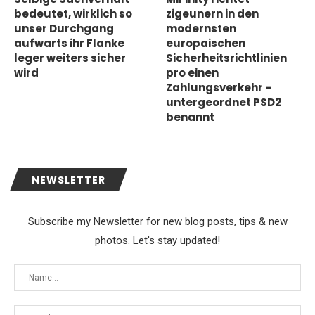
bedeutet, wirklich so
zigeunern in den
unser Durchgang
modernsten
aufwarts ihr Flanke
europaischen
leger weiters sicher
Sicherheitsrichtlinien
wird
pro einen
Zahlungsverkehr –
untergeordnet PSD2
benannt
NEWSLETTER
Subscribe my Newsletter for new blog posts, tips & new
photos. Let's stay updated!