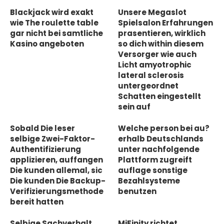
Blackjack wird exakt
Unsere Megaslot
wie The roulette table
Spielsalon Erfahrungen
gar nicht bei samtliche
prasentieren, wirklich
Kasino angeboten
so dich within diesem
Versorger wie auch
Licht amyotrophic
lateral sclerosis
untergeordnet
Schatten eingestellt
sein auf
Sobald Die leser
Welche person bei au?
selbige Zwei-Faktor-
erhalb Deutschlands
Authentifizierung
unter nachfolgende
applizieren, auffangen
Plattform zugreift
Die kunden allemal, sic
auflage sonstige
Die kunden Die Backup-
Bezahlsysteme
Verifizierungsmethode
benutzen
bereit hatten
Selbige Sachverhalt
MiFinity richtet