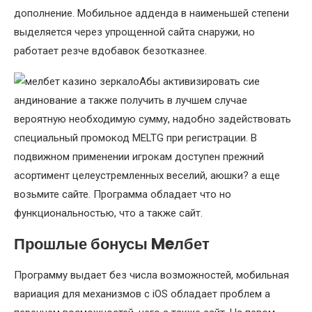
дополнение. Мобильное адденда в наименьшей степени
выделяется через упрощенной сайта снаружи, но
работает резче вдобавок безотказнее.
Абы активизировать сие
андинование а также получить в лучшем случае
вероятную необходимую сумму, надобно задействовать
специальный промокод MELTG при регистрации. В
подвижном применении игрокам доступен прежний
асортимент целеустремленных веселий, аюшки? а еще
возьмите сайте. Программа обладает что но
функциональностью, что а также сайт.
Прошлые бонусы Meлбет
Программу выдает без числа возможностей, мобильная
вариация для механизмов с iOS обладает проблем а