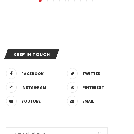
KEEP IN TOUCH
FACEBOOK
TWITTER
INSTAGRAM
PINTEREST
YOUTUBE
EMAIL