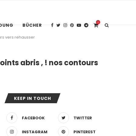
0
IDUNG
BÜCHER
urs vers rehausser
nts abris , ! nos contours
KEEP IN TOUCH
FACEBOOK
TWITTER
INSTAGRAM
PINTEREST