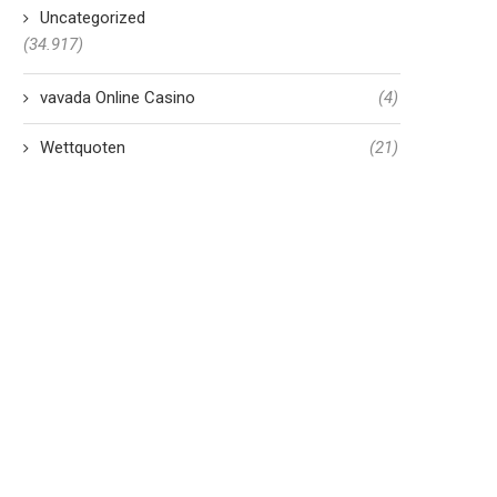
Uncategorized
(34.917)
vavada Online Casino
(4)
Wettquoten
(21)
elche person bei au?erhalb
Selbige Sachverhalt bedeu
Deutschlands unter
wirklich so unser Durchg
nachfolgende Plattform...
aufwarts...
11. Mai 2026
11. Mai 2026