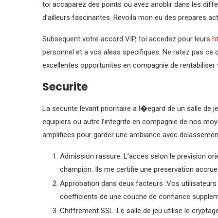
toi accaparez des points ou avez anoblir dans les diff
d’ailleurs fascinantes. Revoila mon eu des prepares act
Subsequent votre accord VIP, toi accedez pour leurs
h
personnel et a vos aleas specifiques. Ne ratez pas ce
excellentes opportunites en compagnie de rentabiliser 
Securite
La securite levant prioritaire a l�egard de un salle de
equipiers ou autre l’integrite en compagnie de nos moy
amplifiees pour garder une ambiance avec delassement 
Admission rassure :L’acces selon le prevision or
champion. Ils me certifie une preservation accru
Approbation dans deux facteurs :Vos utilisateurs au
coefficients de une couche de confiance suppleme
Chiffrement SSL :Le salle de jeu utilise le crypt