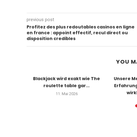
previous post
Profitez des plus redoutables casinos en ligne
en france : appoint effectif, recul direct ou
disposition credibles
YOU M
testen
Blackjack wird exakt wie The
Unsere Me
 part of
roulette table gar...
Erfahrun
...
wirkl
11. Mai 2026
1