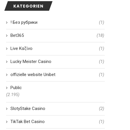
KATEGORIEN
! Без рубрики
(1)
Bet365
(18)
Live Καζίνο
(1)
Lucky Meister Casino
(1)
offizielle website Unibet
(1)
Public
(2.195)
SlotyStake Casino
(2)
TikTak Bet Casino
(1)