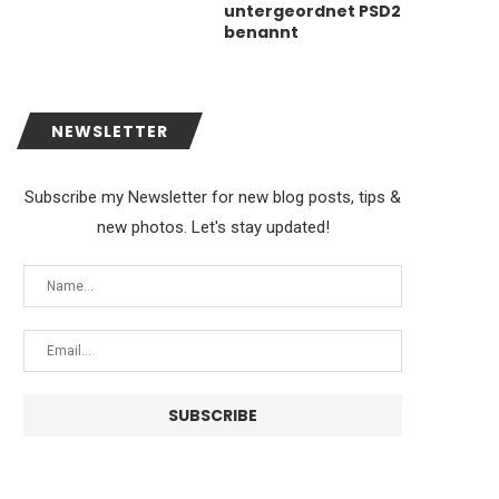
untergeordnet PSD2
benannt
NEWSLETTER
Subscribe my Newsletter for new blog posts, tips &
new photos. Let's stay updated!