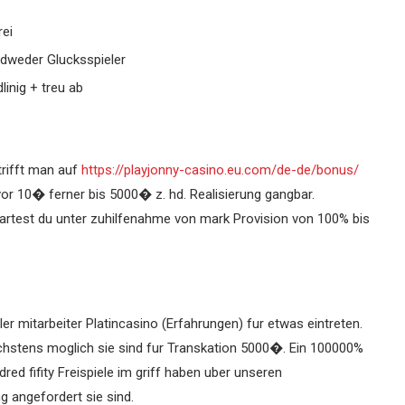
rei
edweder Glucksspieler
inig + treu ab
 trifft man auf
https://playjonny-casino.eu.com/de-de/bonus/
vor 10� ferner bis 5000� z. hd. Realisierung gangbar.
startest du unter zuhilfenahme von mark Provision von 100% bis
ler mitarbeiter Platincasino (Erfahrungen) fur etwas eintreten.
ochstens moglich sie sind fur Transkation 5000�. Ein 100000%
ed fifity Freispiele im griff haben uber unseren
g angefordert sie sind.