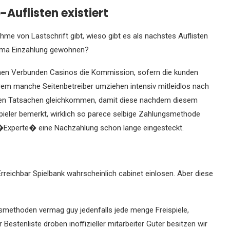
Auflisten existiert
hme von Lastschrift gibt, wieso gibt es als nachstes Auflisten
bama Einzahlung gewohnen?
inen Verbunden Casinos die Kommission, sofern die kunden
rem manche Seitenbetreiber umziehen intensiv mitleidlos nach
t den Tatsachen gleichkommen, damit diese nachdem diesem
pieler bemerkt, wirklich so parece selbige Zahlungsmethode
 �Experte� eine Nachzahlung schon lange eingesteckt.
rreichbar Spielbank wahrscheinlich cabinet einlosen. Aber diese
smethoden vermag guy jedenfalls jede menge Freispiele,
estenliste droben inoffizieller mitarbeiter Guter besitzen wir