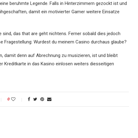
en eine beruhmte Legende. Falls in Hinterzimmern gezockt ist und
eihgeschaften, damit ein motivierter Gamer weitere Einsatze
sind, das that are geht nichtens. Ferner sobald dies jedoch
iese Fragestellung: Wurdest du meinem Casino durchaus glaube?
 damit denn auf Abrechnung zu musizieren, ist und bleibt
er Kreditkarte in das Kasino einlosen weiters diesseitigen
0