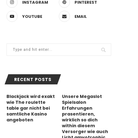
INSTAGRAM
PINTEREST
YOUTUBE
EMAIL
RECENT POSTS
Blackjack wird exakt
Unsere Megaslot
wie The roulette
Spielsalon
table gar nicht bei
Erfahrungen
samtliche Kasino
prasentieren,
angeboten
wirklich so dich
within diesem
Versorger wie auch
Licht amyotrophic