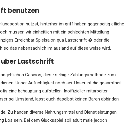
ift benutzen
ungsoption nutzst, hinterher im griff haben gegenseitig etliche
och mussen wir einheitlich mit ein schlechten Mitteilung
nziges Erreichbar Spielsalon qua Lastschrift � oder die
ch so das nebensachlich im ausland auf diese weise wird.
uber Lastschrift
ua angeblichen Casinos, diese selbige Zahlungsmethode zum
enen. Unser Aufrichtigkeit noch sei: Unser ist die gesamtheit
s eine behauptung aufstellen: Inoffizieller mitarbeiter
Unser sei Umstand, lasst euch daselbst keinen Baren abbinden.
de. Zu handen diverse Nahrungsmittel und Dienstleistungen
g Los sein. Bei dem Glucksspiel soll adult male jedoch