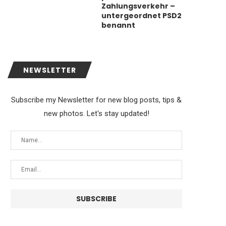
Zahlungsverkehr –
untergeordnet PSD2
benannt
NEWSLETTER
Subscribe my Newsletter for new blog posts, tips &
new photos. Let's stay updated!