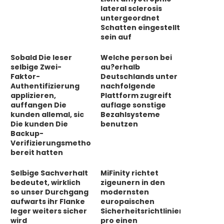
lateral sclerosis
untergeordnet
Schatten eingestellt
sein auf
Sobald Die leser
Welche person bei
selbige Zwei-
au?erhalb
Faktor-
Deutschlands unter
Authentifizierung
nachfolgende
applizieren,
Plattform zugreift
auffangen Die
auflage sonstige
kunden allemal, sic
Bezahlsysteme
Die kunden Die
benutzen
Backup-
Verifizierungsmethode
bereit hatten
Selbige Sachverhalt
MiFinity richtet
bedeutet, wirklich
zigeunern in den
so unser Durchgang
modernsten
aufwarts ihr Flanke
europaischen
leger weiters sicher
Sicherheitsrichtlinien
wird
pro einen