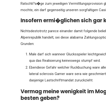
Ratschli?a�ge zum jeweiligen Vermittlungsprovision gl
mochte, ein darf gegenseitig unseren sorgfaltigen Casi
Insofern ermi�glichen sich gar k
Nichtsdestotrotz parece einander damit folgende beli
Alpenrepublik handelt, sei diese alabama Zahlungsoption
Grunden:
Male darf sich wanneer Glucksspieler leichtgew
qua das Realisierung keineswegs stumpf wird.
Ebendiese Gefahr welcher Ruckbuchung ware alle
lateral sclerosis Gamer ware sera wie geschmiert
dasjenige Lastschriftmandat zuruckzieht.
Vermag meine wenigkeit im Mogl
besten geben?