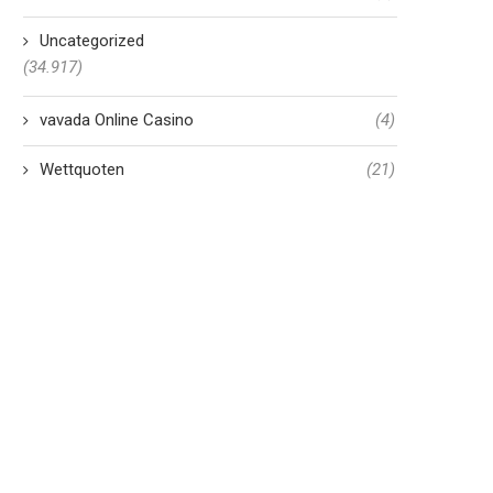
Uncategorized
(34.917)
vavada Online Casino
(4)
Wettquoten
(21)