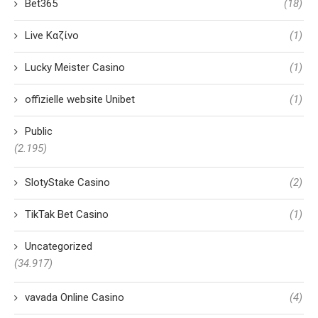
Bet365
(18)
Live Καζίνο
(1)
Lucky Meister Casino
(1)
offizielle website Unibet
(1)
Public
(2.195)
SlotyStake Casino
(2)
TikTak Bet Casino
(1)
Uncategorized
(34.917)
vavada Online Casino
(4)