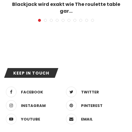
Blackjack wird exakt wie The roulette table
gar...
11. Mai 2026
KEEP IN TOUCH
FACEBOOK
TWITTER
INSTAGRAM
PINTEREST
YOUTUBE
EMAIL