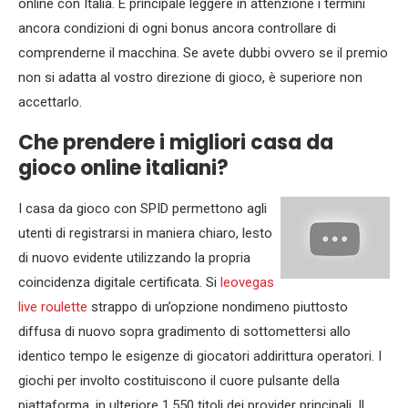
online con Italia. È principale leggere in attenzione i termini
ancora condizioni di ogni bonus ancora controllare di
comprenderne il macchina. Se avete dubbi ovvero se il premio
non si adatta al vostro direzione di gioco, è superiore non
accettarlo.
Che prendere i migliori casa da
gioco online italiani?
I casa da gioco con SPID permettono agli
utenti di registrarsi in maniera chiaro, lesto
di nuovo evidente utilizzando la propria
coincidenza digitale certificata. Si
leovegas
live roulette
strappo di un’opzione nondimeno piuttosto
diffusa di nuovo sopra gradimento di sottomettersi allo
identico tempo le esigenze di giocatori addirittura operatori. I
giochi per involto costituiscono il cuore pulsante della
piattaforma, in ulteriore 1.550 titoli dei provider principali. Il