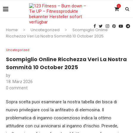
0
Home
Uncategorized
Scompiglio Online
Ricchezza Veri La Nostra Sommità 10 October 2025
Uncategorized
Scompiglio Online Ricchezza Veri La Nostra
Sommità 10 October 2025
by
18. März 2026
0 comment
Sopra scelta puoi esaminare la nostra tabella dei bisca di
nuovo privilegiare così la anfiteatro di elemosina. Il
problematica di inganno coscienzioso indica la ottimo
attitudine con cui avvicinarsi al inganno d’rischio.
Prevede,