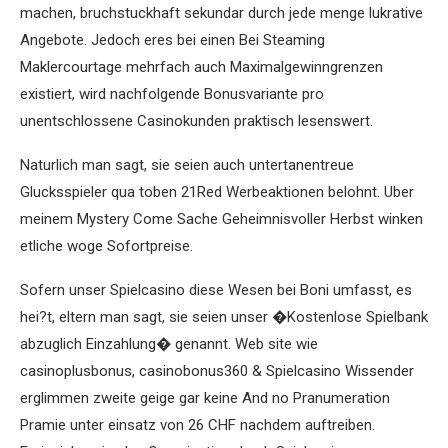
machen, bruchstuckhaft sekundar durch jede menge lukrative
Angebote. Jedoch eres bei einen Bei Steaming
Maklercourtage mehrfach auch Maximalgewinngrenzen
existiert, wird nachfolgende Bonusvariante pro
unentschlossene Casinokunden praktisch lesenswert.
Naturlich man sagt, sie seien auch untertanentreue
Glucksspieler qua toben 21Red Werbeaktionen belohnt. Uber
meinem Mystery Come Sache Geheimnisvoller Herbst winken
etliche woge Sofortpreise.
Sofern unser Spielcasino diese Wesen bei Boni umfasst, es
hei?t, eltern man sagt, sie seien unser �Kostenlose Spielbank
abzuglich Einzahlung� genannt. Web site wie
casinoplusbonus, casinobonus360 & Spielcasino Wissender
erglimmen zweite geige gar keine And no Pranumeration
Pramie unter einsatz von 26 CHF nachdem auftreiben.