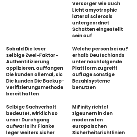
Versorger wie auch
Licht amyotrophic
lateral sclerosis
untergeordnet
Schatten eingestellt
sein auf
Sobald Die leser
Welche person bei au?
selbige Zwei-Faktor-
erhalb Deutschlands
Authentifizierung
unter nachfolgende
applizieren, auffangen
Plattform zugreift
Die kunden allemal, sic
auflage sonstige
Die kunden Die Backup-
Bezahlsysteme
Verifizierungsmethode
benutzen
bereit hatten
Selbige Sachverhalt
MiFinity richtet
bedeutet, wirklich so
zigeunern in den
unser Durchgang
modernsten
aufwarts ihr Flanke
europaischen
leger weiters sicher
Sicherheitsrichtlinien