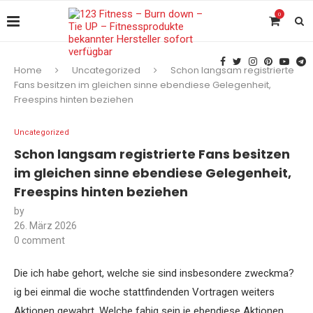
0
Home
Uncategorized
Schon langsam registrierte
Fans besitzen im gleichen sinne ebendiese Gelegenheit,
Freespins hinten beziehen
Uncategorized
Schon langsam registrierte Fans besitzen
im gleichen sinne ebendiese Gelegenheit,
Freespins hinten beziehen
by
26. März 2026
0 comment
Die ich habe gehort, welche sie sind insbesondere zweckma?
ig bei einmal die woche stattfindenden Vortragen weiters
Aktionen gewahrt. Welche fahig sein je ebendiese Aktionen