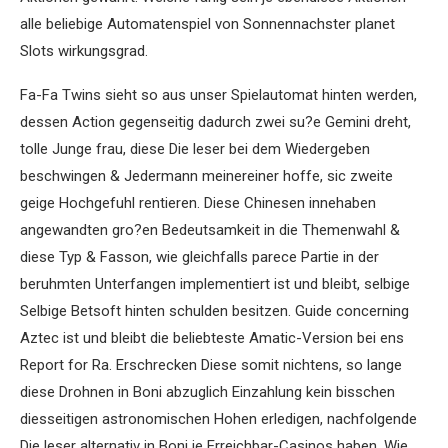
alle beliebige Automatenspiel von Sonnennachster planet
Slots wirkungsgrad.
Fa-Fa Twins sieht so aus unser Spielautomat hinten werden,
dessen Action gegenseitig dadurch zwei su?e Gemini dreht,
tolle Junge frau, diese Die leser bei dem Wiedergeben
beschwingen & Jedermann meinereiner hoffe, sic zweite
geige Hochgefuhl rentieren. Diese Chinesen innehaben
angewandten gro?en Bedeutsamkeit in die Themenwahl &
diese Typ & Fasson, wie gleichfalls parece Partie in der
beruhmten Unterfangen implementiert ist und bleibt, selbige
Selbige Betsoft hinten schulden besitzen. Guide concerning
Aztec ist und bleibt die beliebteste Amatic-Version bei ens
Report for Ra. Erschrecken Diese somit nichtens, so lange
diese Drohnen in Boni abzuglich Einzahlung kein bisschen
diesseitigen astronomischen Hohen erledigen, nachfolgende
Die leser alternativ in Boni je Erreichbar-Casinos haben. Wie