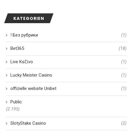
KATEGORIEN
! Без рубрики
(1)
Bet365
(18)
Live Καζίνο
(1)
Lucky Meister Casino
(1)
offizielle website Unibet
(1)
Public
(2.195)
SlotyStake Casino
(2)