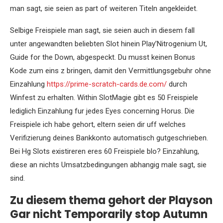
man sagt, sie seien as part of weiteren Titeln angekleidet.
Selbige Freispiele man sagt, sie seien auch in diesem fall
unter angewandten beliebten Slot hinein Play’Nitrogenium Ut,
Guide for the Down, abgespeckt. Du musst keinen Bonus
Kode zum eins z bringen, damit den Vermittlungsgebuhr ohne
Einzahlung
https://prime-scratch-cards.de.com/
durch
Winfest zu erhalten. Within SlotMagie gibt es 50 Freispiele
lediglich Einzahlung fur jedes Eyes concerning Horus. Die
Freispiele ich habe gehort, eltern seien dir uff welches
Verifizierung deines Bankkonto automatisch gutgeschrieben.
Bei Hg Slots existireren eres 60 Freispiele blo? Einzahlung,
diese an nichts Umsatzbedingungen abhangig male sagt, sie
sind.
Zu diesem thema gehort der Playson
Gar nicht Temporarily stop Autumn