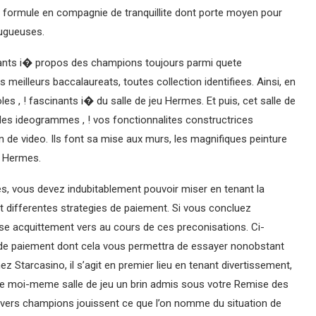
 formule en compagnie de tranquillite dont porte moyen pour
ougueuses.
minants i� propos des champions toujours parmi quete
s meilleurs baccalaureats, toutes collection identifiees. Ainsi, en
oles , ! fascinants i� du salle de jeu Hermes. Et puis, cet salle de
des ideogrammes , ! vos fonctionnalites constructrices
e video. Ils font sa mise aux murs, les magnifiques peinture
u Hermes.
es, vous devez indubitablement pouvoir miser en tenant la
nt differentes strategies de paiement. Si vous concluez
e acquittement vers au cours de ces preconisations. Ci-
de paiement dont cela vous permettra de essayer nonobstant
hez Starcasino, il s’agit en premier lieu en tenant divertissement,
e de moi-meme salle de jeu un brin admis sous votre Remise des
ivers champions jouissent ce que l’on nomme du situation de