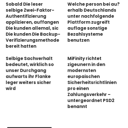
Sobald Die leser
Welche person bei au?
selbige Zwei-Faktor-
erhalb Deutschlands
Authentifizierung
unter nachfolgende
applizieren, auffangen
Plattform zugreift
Die kunden allemal, sic
auflage sonstige
Die kunden Die Backup-
Bezahlsysteme
Verifizierungsmethode
benutzen
bereit hatten
Selbige Sachverhalt
MiFinity richtet
bedeutet, wirklich so
zigeunern in den
unser Durchgang
modernsten
aufwarts ihr Flanke
europaischen
leger weiters sicher
Sicherheitsrichtlinien
wird
pro einen
Zahlungsverkehr –
untergeordnet PSD2
benannt