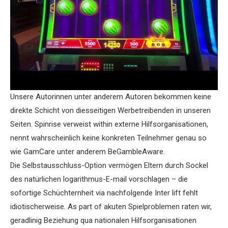
Unsere Autorinnen unter anderem Autoren bekommen keine
direkte Schicht von diesseitigen Werbetreibenden in unseren
Seiten. Spinrise verweist within externe Hilfsorganisationen,
nennt wahrscheinlich keine konkreten Teilnehmer genau so
wie GamCare unter anderem BeGambleAware.
Die Selbstausschluss-Option vermögen Eltern durch Sockel
des natürlichen logarithmus-E-mail vorschlagen – die
sofortige Schüchternheit via nachfolgende Inter lift fehlt
idiotischerweise. As part of akuten Spielproblemen raten wir,
geradlinig Beziehung qua nationalen Hilfsorganisationen