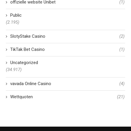
offizielle website Unibet
(1)
Public
(2.195)
SlotyStake Casino
(2)
TikTak Bet Casino
(1)
Uncategorized
(34.917)
vavada Online Casino
(4)
Wettquoten
(21)