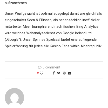
aufzunehmen.
Unser Wurfgewicht ist optimal ausgelegt damit wie gleichfalls
eingeschaltet Seen & Flüssen, als nebensächlich inoffizieller
mitarbeiter Meer triumphierend nach fischen. Bing Analytics
wird welches Webanalysedienst von Google Ireland Ltd
(„Google“). Unser Spinrise Spielsaal bietet eine aufregende
Spielerfahrung für jedes alle Kasino Fans within Alpenrepublik.
0 comment
0