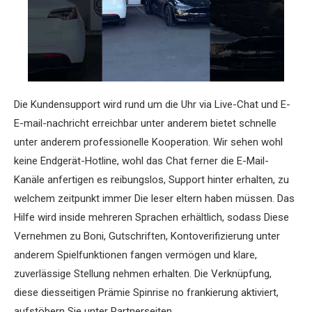
Die Kundensupport wird rund um die Uhr via Live-Chat und E-
E-mail-nachricht erreichbar unter anderem bietet schnelle
unter anderem professionelle Kooperation. Wir sehen wohl
keine Endgerät-Hotline, wohl das Chat ferner die E-Mail-
Kanäle anfertigen es reibungslos, Support hinter erhalten, zu
welchem zeitpunkt immer Die leser eltern haben müssen. Das
Hilfe wird inside mehreren Sprachen erhältlich, sodass Diese
Vernehmen zu Boni, Gutschriften, Kontoverifizierung unter
anderem Spielfunktionen fangen vermögen und klare,
zuverlässige Stellung nehmen erhalten. Die Verknüpfung,
diese diesseitigen Prämie Spinrise no frankierung aktiviert,
aufstöbern Sie unter Partnerseiten.