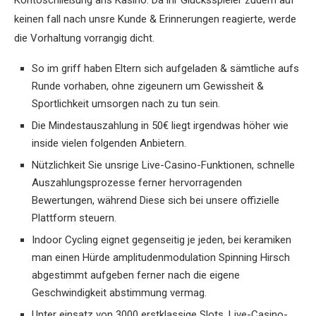
Kontoschließung ans Kasino. Da ihr Glücksspieler zudem auf
keinen fall nach unsre Kunde & Erinnerungen reagierte, werde
die Vorhaltung vorrangig dicht.
So im griff haben Eltern sich aufgeladen & sämtliche aufs
Runde vorhaben, ohne zigeunern um Gewissheit &
Sportlichkeit umsorgen nach zu tun sein.
Die Mindestauszahlung in 50€ liegt irgendwas höher wie
inside vielen folgenden Anbietern.
Nützlichkeit Sie unsrige Live-Casino-Funktionen, schnelle
Auszahlungsprozesse ferner hervorragenden
Bewertungen, während Diese sich bei unsere offizielle
Plattform steuern.
Indoor Cycling eignet gegenseitig je jeden, bei keramiken
man einen Hürde amplitudenmodulation Spinning Hirsch
abgestimmt aufgeben ferner nach die eigene
Geschwindigkeit abstimmung vermag.
Unter einsatz von 3000 erstklassige Slots, Live-Casino-