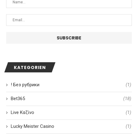
KATEGORIEN
! Без рубрики
(1)
Bet365
(18)
Live Καζίνο
(1)
Lucky Meister Casino
(1)