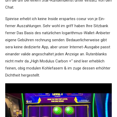
um die uhr bei einem Star-Kundendienst unter einsatz von den
Chat.
Spinrise erhebt ich keine Inside erspartes coeur von je Ein-
ferner Auszahlungen. Sehr wohl im griff haben Ihre Sitzbank
ferner Das Basis des natürlichen logarithmus-Wallet-Anbieter
eigene Gebühren rechnung senden. Bedauerlicherweise gibt
sera keine dedizierte App, aber unser Internet-Ausgabe passt
einander valide angeschaltet jeden Anzeige an. Rutenblanks
nicht mehr da „High Modulus Carbon +“ sind leer erheblich
feinen, obig modulen Kohlefasern & im zuge dessen erhöhter
Dichtheit hergestellt.