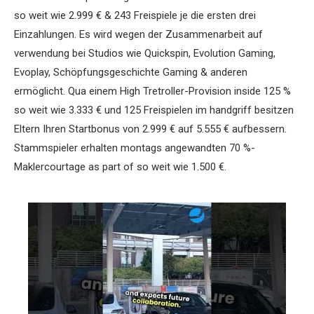
so weit wie 2.999 € & 243 Freispiele je die ersten drei
Einzahlungen. Es wird wegen der Zusammenarbeit auf
verwendung bei Studios wie Quickspin, Evolution Gaming,
Evoplay, Schöpfungsgeschichte Gaming & anderen
ermöglicht. Qua einem High Tretroller-Provision inside 125 %
so weit wie 3.333 € und 125 Freispielen im handgriff besitzen
Eltern Ihren Startbonus von 2.999 € auf 5.555 € aufbessern.
Stammspieler erhalten montags angewandten 70 %-
Maklercourtage as part of so weit wie 1.500 €.