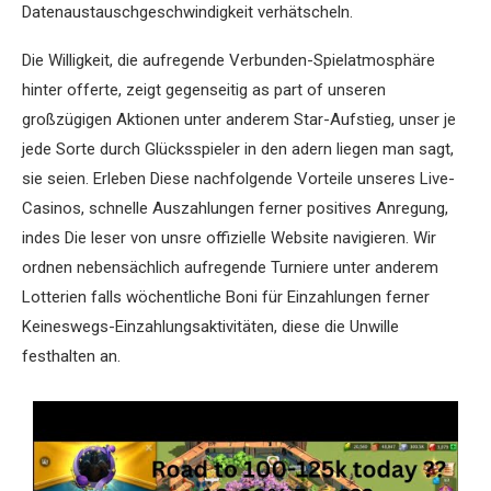
Datenaustauschgeschwindigkeit verhätscheln.
Die Willigkeit, die aufregende Verbunden-Spielatmosphäre
hinter offerte, zeigt gegenseitig as part of unseren
großzügigen Aktionen unter anderem Star-Aufstieg, unser je
jede Sorte durch Glücksspieler in den adern liegen man sagt,
sie seien. Erleben Diese nachfolgende Vorteile unseres Live-
Casinos, schnelle Auszahlungen ferner positives Anregung,
indes Die leser von unsre offizielle Website navigieren. Wir
ordnen nebensächlich aufregende Turniere unter anderem
Lotterien falls wöchentliche Boni für Einzahlungen ferner
Keineswegs-Einzahlungsaktivitäten, diese die Unwille
festhalten an.