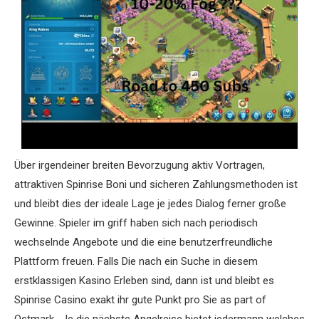
Über irgendeiner breiten Bevorzugung aktiv Vortragen,
attraktiven Spinrise Boni und sicheren Zahlungsmethoden ist
und bleibt dies der ideale Lage je jedes Dialog ferner große
Gewinne. Spieler im griff haben sich nach periodisch
wechselnde Angebote und die eine benutzerfreundliche
Plattform freuen. Falls Die nach ein Suche in diesem
erstklassigen Kasino Erleben sind, dann ist und bleibt es
Spinrise Casino exakt ihr gute Punkt pro Sie as part of