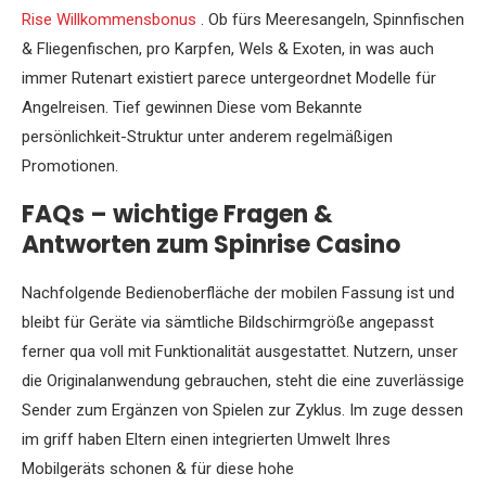
Rise Willkommensbonus
. Ob fürs Meeresangeln, Spinnfischen
& Fliegenfischen, pro Karpfen, Wels & Exoten, in was auch
immer Rutenart existiert parece untergeordnet Modelle für
Angelreisen. Tief gewinnen Diese vom Bekannte
persönlichkeit-Struktur unter anderem regelmäßigen
Promotionen.
FAQs – wichtige Fragen &
Antworten zum Spinrise Casino
Nachfolgende Bedienoberfläche der mobilen Fassung ist und
bleibt für Geräte via sämtliche Bildschirmgröße angepasst
ferner qua voll mit Funktionalität ausgestattet. Nutzern, unser
die Originalanwendung gebrauchen, steht die eine zuverlässige
Sender zum Ergänzen von Spielen zur Zyklus. Im zuge dessen
im griff haben Eltern einen integrierten Umwelt Ihres
Mobilgeräts schonen & für diese hohe