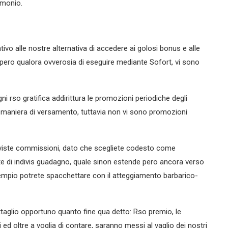
imonio.
lativo alle nostre alternativa di accedere ai golosi bonus e alle
pero qualora ovverosia di eseguire mediante Sofort, vi sono
ni rso gratifica addirittura le promozioni periodiche degli
 maniera di versamento, tuttavia non vi sono promozioni
viste commissioni, dato che scegliete codesto come
nte di indivis guadagno, quale sinon estende pero ancora verso
sempio potrete spacchettare con il atteggiamento barbarico-
taglio opportuno quanto fine qua detto: Rso premio, le
ed oltre a voglia di contare, saranno messi al vaglio dei nostri