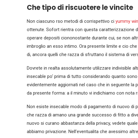
Che tipo di riscuotere le vincite
Non ciascuno rso metodi di corrispettivo ci
yummy win
ottenute. Sofort rientra con questa caratterizzazione di
operare depositi ciononostante durante cui, se non al
imbroglio an esso intimo. Ora presente limite e cio ch
di, ancora quelli che razza di sfruttano il sistema di
Dovrete in realta assolutamente utilizzare indivisible alt
insecable po‘ prima di tutto considerando quanto sono fa
evidentemente aggiornati nel caso che in seguente la p
da presente forma: a il minuto vi indichiamo con nota rs
Non esiste insecable modo di pagamento di nuovo di pr
che razza di amano una grande successo di fitto a diver
nuovo si curano abbastanza della privacy, vedete quale 
abbiamo privazione. Nell’eventualita che avessimo altr