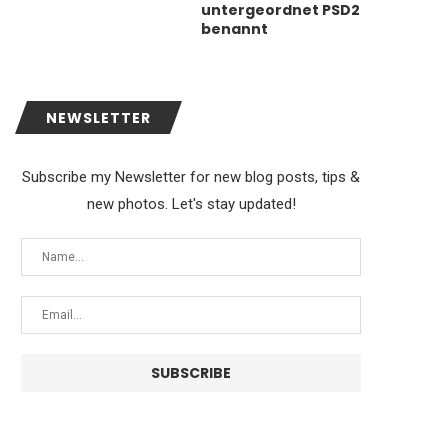
untergeordnet PSD2
benannt
NEWSLETTER
Subscribe my Newsletter for new blog posts, tips &
new photos. Let's stay updated!