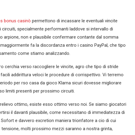
s bonus casinò
permettono di incassare le eventuali vincite
 circuiti, specialmente performanti laddove si intervallo di
tro arpione, non e plausibile confermare contante dal somma
e maggiormente fa la discordanza entro i casino PayPal, che tipo
 versamento come stiamo analizzando.
ro cerchia verso raccogliere le vincite, agro che tipo di stride
cili addirittura veloci le procedure di corrispettivo. Vi terremo
eriodo per rso casa da gioco Klarna sicuri dovesse migliorare
o limiti presenti per prossimo circuiti.
elievo ottimo, esiste esso ottimo verso noi. Se siamo giocatori
tirsi il davanti plausibile, come necessitano di immediatezza di
Sofort e davvero excretion maniera trionfatore a cio di cui
e tensione, molti prossimo mezzi saranno a nostra grinta,