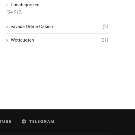
Uncategorized
(34.917)
vavada Online Casino
(4)
elche person bei au?erhalb
Selbige Sachverhalt bedeu
Wettquoten
(21)
Deutschlands unter
wirklich so unser Durchg
nachfolgende Plattform...
aufwarts...
11. Mai 2026
11. Mai 2026
TUBE
TELEGRAM