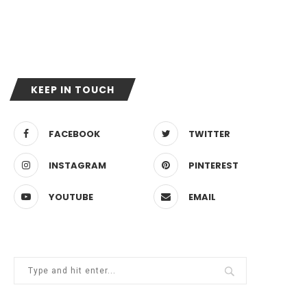
KEEP IN TOUCH
FACEBOOK
TWITTER
INSTAGRAM
PINTEREST
YOUTUBE
EMAIL