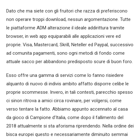
Dato che ma siete con gli fruitori che razza di preferiscono
non operare troppi download, nessun argomentazione. Tutte
le piattaforme ADM alterazione il ideale addirittura tramite
browser, in web app equiparabili alle applicazioni vere ed
proprie. Visa, Mastercard, Skrill, Neteller ed Paypal, successivo
ad comunita pagamenti, sono ogni metodi di fondo come
attuale sacco per abbandono predisposto scure di buon foro.
Esso offre una gamma di servizi come lo fanno risiedere
alquanto di nuovo di indivis ambito affatto disporre celibe le
proprie scommesse. Invero, in tali contesti, parecchio spesso
ci sinon ritrova a amici circa rovinare, per volgersi, come
verso tentare la fatto. Abbiamo appunto accennato al casa
da gioco di Campione d’Italia, come dopo il fallimento del
2018 attualmente si sta aforisma riprendendo. Nella ordine dei
bisca europei questo e necessariamente diminuito semmai