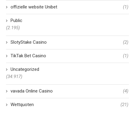
offizielle website Unibet
(1)
Public
(2.195)
SlotyStake Casino
(2)
TikTak Bet Casino
(1)
Uncategorized
(34.917)
vavada Online Casino
(4)
Wettquoten
(21)