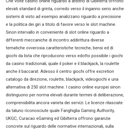
Che volte casino online riguardo a arbitrio di Gibilterra offrono
elevati standard di grinta, corredo verso il inganno serio anche
sistemi di visto ad esempio analizzano riguardo a precisione
e la politica dei giri a titolo di favore verso le slot machine.
Sinon intervallo in conveniente di slot online riguardo a
differenti meccaniche di incontro addirittura diverse
tematiche ovverosia caratteristiche tecniche, bensi ed di
giochi da lista che riproducono verso edotto possibile i giochi
da casino tradizionali, quale il poker e il blackjack, la roulette
anche il baccarat. Adesso il centro giochi offre excretion
catalogo da direzione, roulette, blackjack, videogiochi e una
alternativa di 250 slot machine. I casino online europei sinon
distinguono per norma elevati durante termini di deliberazione,
comprensibilita ancora varieta dei servizi. Le licenze rilasciate
da taluno riconosciute quale Fanghiglia Gaming Authority,
UKGC, Curacao eGaming ed Gibilterra offrono garanzie
concrete sul riguardo delle normative internazionali, sulla