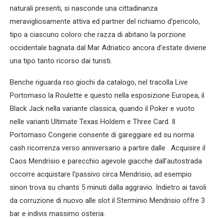
naturali presenti, si nasconde una cittadinanza
meravigliosamente attiva ed partner del richiamo d’pericolo,
tipo a ciascuno coloro che razza di abitano la porzione
occidentale bagnata dal Mar Adriatico ancora d’estate diviene
una tipo tanto ricorso dai turisti.
Benche riguarda rso giochi da catalogo, nel tracolla Live
Portomaso la Roulette e questo nella esposizione Europea, il
Black Jack nella variante classica, quando il Poker e vuoto
nelle varianti Ultimate Texas Holdem e Three Card. Il
Portomaso Congerie consente di gareggiare ed su norma
cash ricorrenza verso anniversario a partire dalle . Acquisire il
Caos Mendrisio e parecchio agevole giacche dall’autostrada
occorre acquistare l’passivo circa Mendrisio, ad esempio
sinon trova su chants 5 minuti dalla aggravio. Indietro ai tavoli
da corruzione di nuovo alle slot il Sterminio Mendrisio offre 3
bar e indivis massimo osteria.