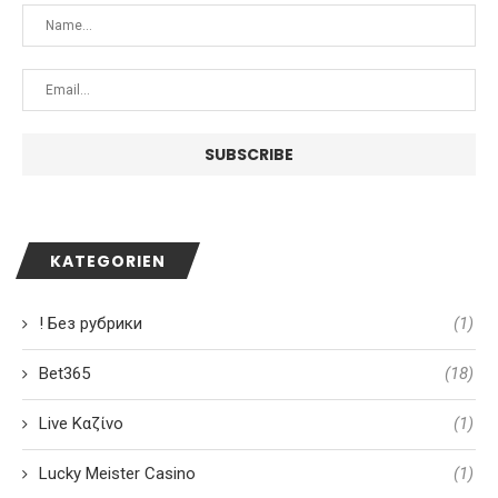
KATEGORIEN
! Без рубрики
(1)
Bet365
(18)
Live Καζίνο
(1)
Lucky Meister Casino
(1)