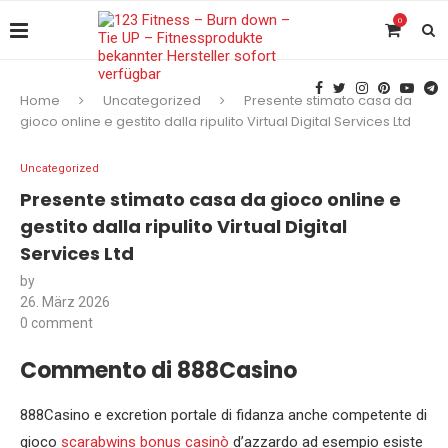
0
Home
Uncategorized
Presente stimato casa da
gioco online e gestito dalla ripulito Virtual Digital Services Ltd
Uncategorized
Presente stimato casa da gioco online e
gestito dalla ripulito Virtual Digital
Services Ltd
by
26. März 2026
0 comment
Commento di 888Casino
888Casino e excretion portale di fidanza anche competente di
gioco
scarabwins bonus casinò
d’azzardo ad esempio esiste