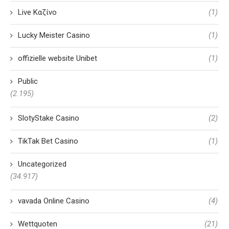
Live Καζίνο
(1)
Lucky Meister Casino
(1)
offizielle website Unibet
(1)
Public
(2.195)
SlotyStake Casino
(2)
TikTak Bet Casino
(1)
Uncategorized
(34.917)
vavada Online Casino
(4)
Wettquoten
(21)