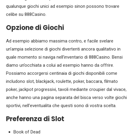
qualunque giochi unici ad esempio sinon possono trovare
celibe su 888Casino.
Opzione di Giochi
Ad esempio abbiamo massima contro, e facile svelare
un’ampia selezione di giochi divertenti ancora qualitativo in
quale momento si naviga nell’inventario di 888Casino. Bensi
diamo un’occhiata a colui ad esempio hanno da offrire.
Possiamo accorgersi centinaia di giochi disponibili come
includono slot, blackjack, roulette, poker, baccara, filmato
poker, jackpot progressivi, tavoli mediante croupier dal vivace,
anche hanno una pagina separata del bisca verso volte giochi
sportivi, nell’eventualita che questi sono di vostra scelta.
Preferenza di Slot
Book of Dead