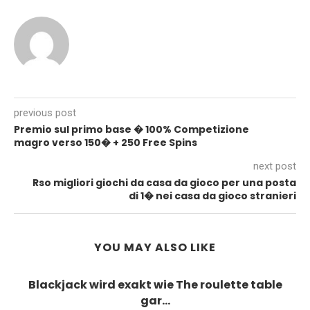
previous post
Premio sul primo base � 100% Competizione
magro verso 150� + 250 Free Spins
next post
Rso migliori giochi da casa da gioco per una posta
di 1� nei casa da gioco stranieri
YOU MAY ALSO LIKE
Blackjack wird exakt wie The roulette table
gar...