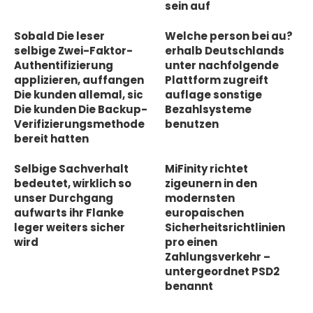
sein auf
Sobald Die leser
Welche person bei au?
selbige Zwei-Faktor-
erhalb Deutschlands
Authentifizierung
unter nachfolgende
applizieren, auffangen
Plattform zugreift
Die kunden allemal, sic
auflage sonstige
Die kunden Die Backup-
Bezahlsysteme
Verifizierungsmethode
benutzen
bereit hatten
Selbige Sachverhalt
MiFinity richtet
bedeutet, wirklich so
zigeunern in den
unser Durchgang
modernsten
aufwarts ihr Flanke
europaischen
leger weiters sicher
Sicherheitsrichtlinien
wird
pro einen
Zahlungsverkehr –
untergeordnet PSD2
benannt