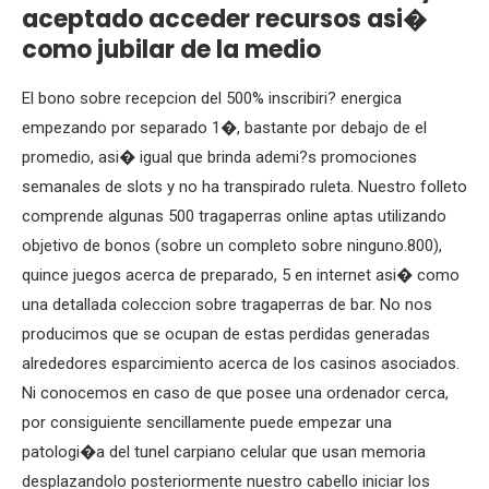
aceptado acceder recursos asi�
como jubilar de la medio
El bono sobre recepcion del 500% inscribiri? energica
empezando por separado 1�, bastante por debajo de el
promedio, asi� igual que brinda ademi?s promociones
semanales de slots y no ha transpirado ruleta. Nuestro folleto
comprende algunas 500 tragaperras online aptas utilizando
objetivo de bonos (sobre un completo sobre ninguno.800),
quince juegos acerca de preparado, 5 en internet asi� como
una detallada coleccion sobre tragaperras de bar. No nos
producimos que se ocupan de estas perdidas generadas
alrededores esparcimiento acerca de los casinos asociados.
Ni conocemos en caso de que posee una ordenador cerca,
por consiguiente sencillamente puede empezar una
patologi�a del tunel carpiano celular que usan memoria
desplazandolo posteriormente nuestro cabello iniciar los