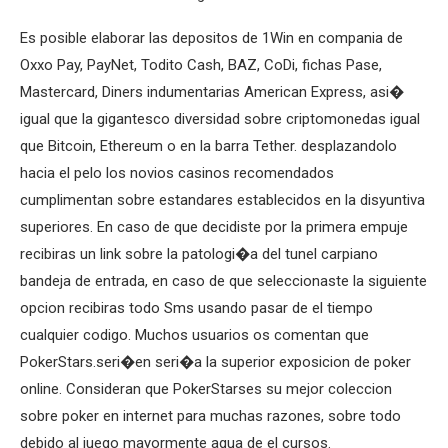
Es posible elaborar las depositos de 1Win en compania de
Oxxo Pay, PayNet, Todito Cash, BAZ, CoDi, fichas Pase,
Mastercard, Diners indumentarias American Express, asi�
igual que la gigantesco diversidad sobre criptomonedas igual
que Bitcoin, Ethereum o en la barra Tether. desplazandolo
hacia el pelo los novios casinos recomendados
cumplimentan sobre estandares establecidos en la disyuntiva
superiores. En caso de que decidiste por la primera empuje
recibiras un link sobre la patologi�a del tunel carpiano
bandeja de entrada, en caso de que seleccionaste la siguiente
opcion recibiras todo Sms usando pasar de el tiempo
cualquier codigo. Muchos usuarios os comentan que
PokerStars.seri�en seri�a la superior exposicion de poker
online. Consideran que PokerStarses su mejor coleccion
sobre poker en internet para muchas razones, sobre todo
debido al juego mayormente agua de el cursos.