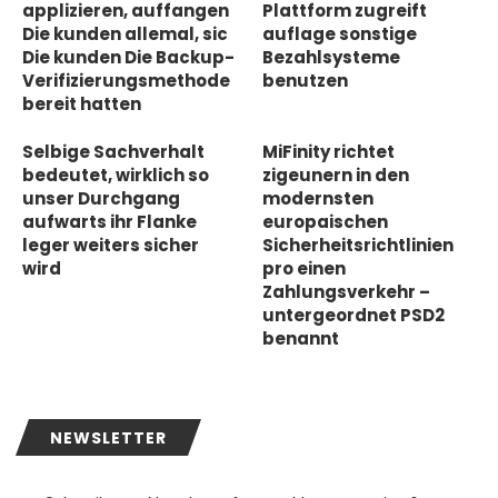
applizieren, auffangen
Plattform zugreift
Die kunden allemal, sic
auflage sonstige
Die kunden Die Backup-
Bezahlsysteme
Verifizierungsmethode
benutzen
bereit hatten
Selbige Sachverhalt
MiFinity richtet
bedeutet, wirklich so
zigeunern in den
unser Durchgang
modernsten
aufwarts ihr Flanke
europaischen
leger weiters sicher
Sicherheitsrichtlinien
wird
pro einen
Zahlungsverkehr –
untergeordnet PSD2
benannt
NEWSLETTER