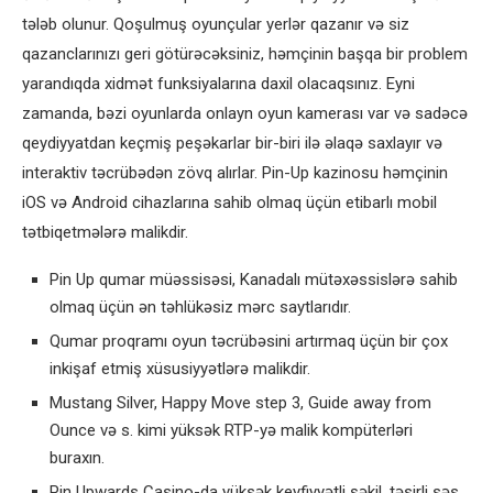
tələb olunur. Qoşulmuş oyunçular yerlər qazanır və siz
qazanclarınızı geri götürəcəksiniz, həmçinin başqa bir problem
yarandıqda xidmət funksiyalarına daxil olacaqsınız. Eyni
zamanda, bəzi oyunlarda onlayn oyun kamerası var və sadəcə
qeydiyyatdan keçmiş peşəkarlar bir-biri ilə əlaqə saxlayır və
interaktiv təcrübədən zövq alırlar. Pin-Up kazinosu həmçinin
iOS və Android cihazlarına sahib olmaq üçün etibarlı mobil
tətbiqetmələrə malikdir.
Pin Up qumar müəssisəsi, Kanadalı mütəxəssislərə sahib
olmaq üçün ən təhlükəsiz mərc saytlarıdır.
Qumar proqramı oyun təcrübəsini artırmaq üçün bir çox
inkişaf etmiş xüsusiyyətlərə malikdir.
Mustang Silver, Happy Move step 3, Guide away from
Ounce və s. kimi yüksək RTP-yə malik kompüterləri
buraxın.
Pin Upwards Casino-da yüksək keyfiyyətli şəkil, təsirli səs