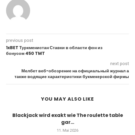
previous post
1xBET Туркменистан Ставки в области фон из
бонусом 450 TMT
next post
Мелбет веб-обозрение на официальный журнал а
также водящие характеристики букмекерской фирмы
YOU MAY ALSO LIKE
Blackjack wird exakt wie The roulette table
gar...
11. Mai 2026