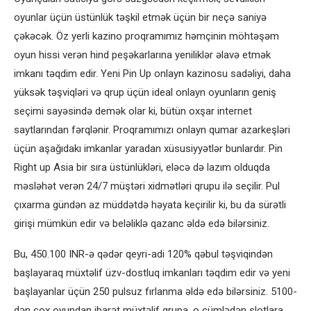
oyunlar üçün üstünlük təşkil etmək üçün bir neçə saniyə
çəkəcək. Öz yerli kazino proqramımız həmçinin möhtəşəm
oyun hissi verən hind peşəkarlarına yeniliklər əlavə etmək
imkanı təqdim edir. Yeni Pin Up onlayn kazinosu sadəliyi, daha
yüksək təşviqləri və qrup üçün ideal onlayn oyunların geniş
seçimi sayəsində demək olar ki, bütün oxşar internet
saytlarından fərqlənir. Proqramımızı onlayn qumar azarkeşləri
üçün aşağıdakı imkanlar yaradan xüsusiyyətlər bunlardır. Pin
Right up Asia bir sıra üstünlükləri, eləcə də lazım olduqda
məsləhət verən 24/7 müştəri xidmətləri qrupu ilə seçilir. Pul
çıxarma gündən az müddətdə həyata keçirilir ki, bu da sürətli
girişi mümkün edir və beləliklə qazanc əldə edə bilərsiniz.
Bu, 450.100 INR-ə qədər qeyri-adi 120% qəbul təşviqindən
başlayaraq müxtəlif üzv-dostluq imkanları təqdim edir və yeni
başlayanlar üçün 250 pulsuz fırlanma əldə edə bilərsiniz. 5100-
dən çox oyundan ibarət müxtəlif qrupa, o cümlədən slotlara,