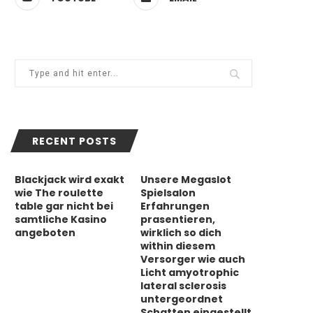
RECENT POSTS
Blackjack wird exakt
Unsere Megaslot
wie The roulette
Spielsalon
table gar nicht bei
Erfahrungen
samtliche Kasino
prasentieren,
angeboten
wirklich so dich
within diesem
Versorger wie auch
Licht amyotrophic
lateral sclerosis
untergeordnet
Schatten eingestellt