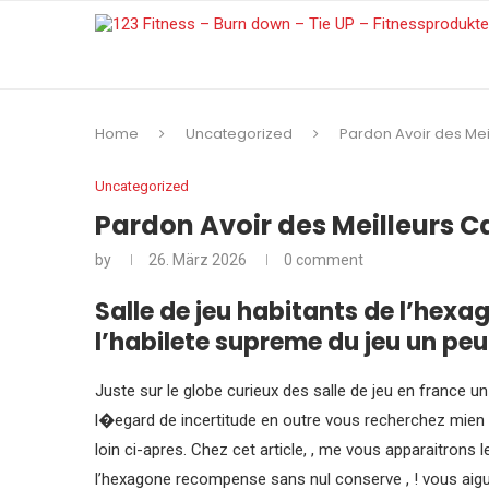
Home
Uncategorized
Pardon Avoir des Mei
Uncategorized
Pardon Avoir des Meilleurs C
by
26. März 2026
0 comment
Salle de jeu habitants de l’hexag
l’habilete supreme du jeu un peu
Juste sur le globe curieux des salle de jeu en france u
l�egard de incertitude en outre vous recherchez mien 
loin ci-apres. Chez cet article, , me vous apparaitrons
l’hexagone recompense sans nul conserve , ! vous aiguil