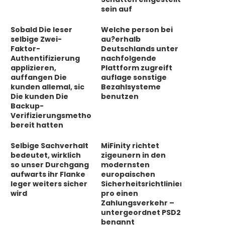
sein auf
Sobald Die leser
Welche person bei
selbige Zwei-
au?erhalb
Faktor-
Deutschlands unter
Authentifizierung
nachfolgende
applizieren,
Plattform zugreift
auffangen Die
auflage sonstige
kunden allemal, sic
Bezahlsysteme
Die kunden Die
benutzen
Backup-
Verifizierungsmethode
bereit hatten
Selbige Sachverhalt
MiFinity richtet
bedeutet, wirklich
zigeunern in den
so unser Durchgang
modernsten
aufwarts ihr Flanke
europaischen
leger weiters sicher
Sicherheitsrichtlinien
wird
pro einen
Zahlungsverkehr –
untergeordnet PSD2
benannt