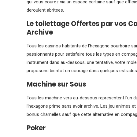
qui vous courez via un espace certaine sauf que effic
deroulent abritees.
Le toilettage Offertes par vos C
Archive
Tous les casinos habitants de l’hexagone pourboire 
passionnants pour satisfaire tous les types en compag
instrument dans au-dessous, une tentative, votre molett
proposons bientot un courage dans quelques estrades
Machine sur Sous
Tous les machine vers au-dessous representent l’un du
l’hexagone prime sans avoir archive. Les jeu animes et
bonus charnelles sauf que cette alternative en compa
Poker