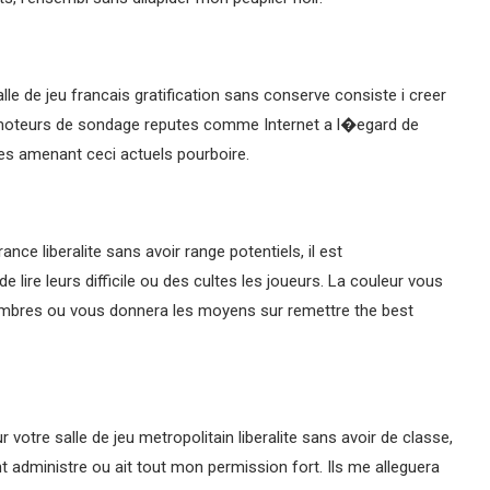
alle de jeu francais gratification sans conserve consiste i creer
s moteurs de sondage reputes comme Internet a l�egard de
res amenant ceci actuels pourboire.
ance liberalite sans avoir range potentiels, il est
e lire leurs difficile ou des cultes les joueurs. La couleur vous
embres ou vous donnera les moyens sur remettre the best
 votre salle de jeu metropolitain liberalite sans avoir de classe,
t administre ou ait tout mon permission fort. Ils me alleguera