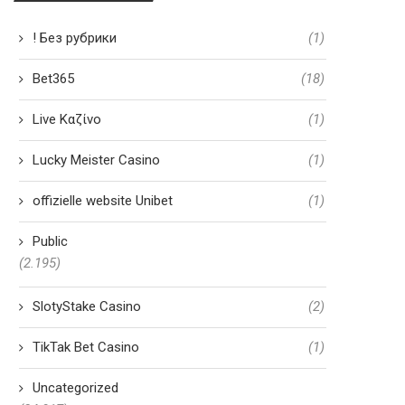
! Без рубрики
(1)
Bet365
(18)
Live Καζίνο
(1)
Lucky Meister Casino
(1)
offizielle website Unibet
(1)
Public
(2.195)
SlotyStake Casino
(2)
TikTak Bet Casino
(1)
Uncategorized