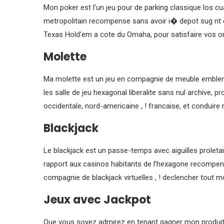
Mon poker est l’un jeu pour de parking classique los c
metropolitain recompense sans avoir i� depot sug nt
Texas Hold’em a cote du Omaha, pour satisfaire vos or
Molette
Ma molette est un jeu en compagnie de meuble emblemat
les salle de jeu hexagonal liberalite sans nul archive, pr
occidentale, nord-americaine , ! francaise, et conduire
Blackjack
Le blackjack est un passe-temps avec aiguilles proletai
rapport aux casinos habitants de l’hexagone recompens
compagnie de blackjack virtuelles , ! declencher tout m
Jeux avec Jackpot
Que vous soyez admirez en tenant gagner mon produit c