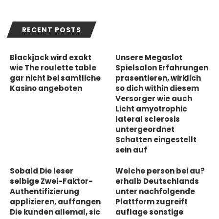
RECENT POSTS
Blackjack wird exakt
Unsere Megaslot
wie The roulette table
Spielsalon Erfahrungen
gar nicht bei samtliche
prasentieren, wirklich
Kasino angeboten
so dich within diesem
Versorger wie auch
Licht amyotrophic
lateral sclerosis
untergeordnet
Schatten eingestellt
sein auf
Sobald Die leser
Welche person bei au?
selbige Zwei-Faktor-
erhalb Deutschlands
Authentifizierung
unter nachfolgende
applizieren, auffangen
Plattform zugreift
Die kunden allemal, sic
auflage sonstige