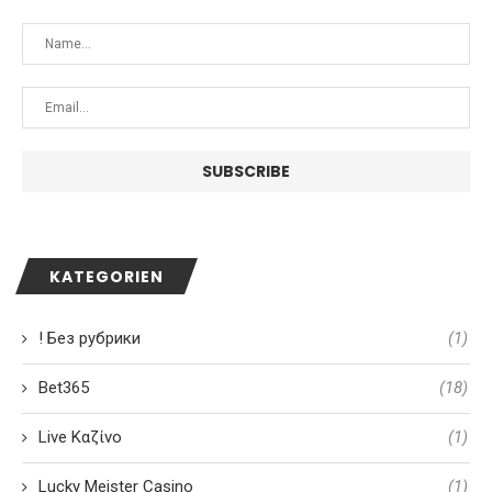
KATEGORIEN
! Без рубрики
(1)
Bet365
(18)
Live Καζίνο
(1)
Lucky Meister Casino
(1)