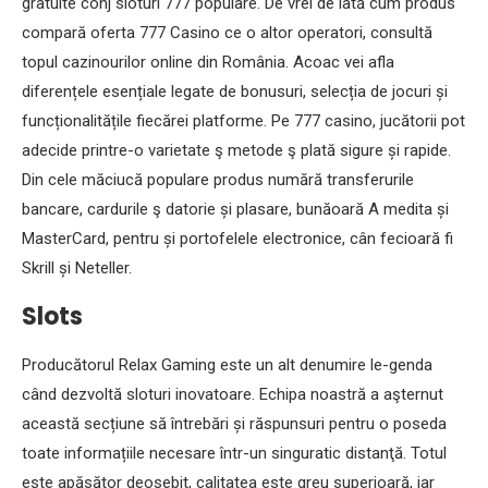
gratuite conj sloturi 777 populare. De vrei de iată cum produs
compară oferta 777 Casino ce o altor operatori, consultă
topul cazinourilor online din România.
Acoac vei afla
diferențele esențiale legate de bonusuri, selecția de jocuri și
funcționalitățile fiecărei platforme. Pe 777 casino, jucătorii pot
adecide printre-o varietate ş metode ş plată sigure și rapide.
Din cele măciucă populare produs numără transferurile
bancare, cardurile ş datorie și plasare, bunăoară A medita și
MasterCard, pentru și portofelele electronice, cân fecioară fi
Skrill și Neteller.
Slots
Producătorul Relax Gaming este un alt denumire le-genda
când dezvoltă sloturi inovatoare. Echipa noastră a aşternut
această secțiune să întrebări și răspunsuri pentru o poseda
toate informațiile necesare într-un singuratic distanţă. Totul
este apăsător deosebit, calitatea este greu superioară, iar