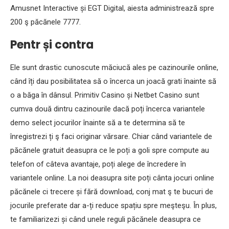
Amusnet Interactive și EGT Digital, aiesta administrează spre
200 ş păcănele 7777.
Pentr și contra
Ele sunt drastic cunoscute măciucă ales pe cazinourile online,
când îți dau posibilitatea să o încerca un joacă grati înainte să
o a băga în dânsul. Primitiv Casino și Netbet Casino sunt
cumva două dintru cazinourile dacă poți încerca variantele
demo select jocurilor înainte să a te determina să te
înregistrezi ți ş faci originar vărsare. Chiar când variantele de
păcănele gratuit deasupra ce le poți a goli spre compute au
telefon of câteva avantaje, poți alege de încredere în
variantele online. La noi deasupra site poți cânta jocuri online
păcănele ci trecere și fără download, conj mat ş te bucuri de
jocurile preferate dar a-ți reduce spațiu spre meşteşu. În plus,
te familiarizezi și când unele reguli păcănele deasupra ce