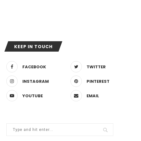
KEEP IN TOUCH
FACEBOOK
TWITTER
INSTAGRAM
PINTEREST
YOUTUBE
EMAIL