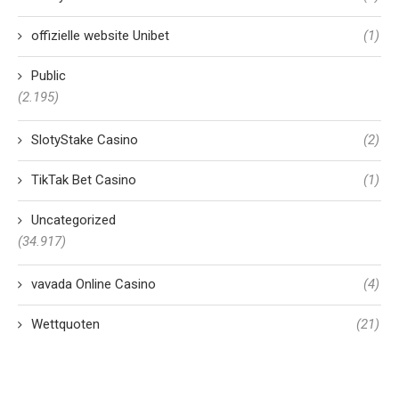
offizielle website Unibet
(1)
Public
(2.195)
SlotyStake Casino
(2)
TikTak Bet Casino
(1)
Uncategorized
(34.917)
vavada Online Casino
(4)
Wettquoten
(21)