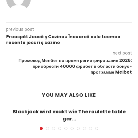
previous post
Proaspăt Joacă ş Cazinou Încearcă cele tocmac
recente jocuri ş cazino
next post
Промокод Мелбет во время регистрирования 2025:
приобрести 40000 фрибет в области бонус-
программе Melbet
YOU MAY ALSO LIKE
Blackjack wird exakt wie The roulette table
gar...
11. Mai 2026