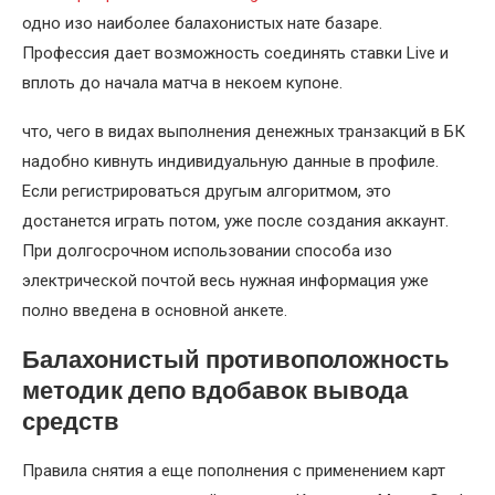
одно изо наиболее балахонистых нате базаре.
Профессия дает возможность соединять ставки Live и
вплоть до начала матча в некоем купоне.
что, чего в видах выполнения денежных транзакций в БК
надобно кивнуть индивидуальную данные в профиле.
Если регистрироваться другым алгоритмом, это
достанется играть потом, уже после создания аккаунт.
При долгосрочном использовании способа изо
электрической почтой весь нужная информация уже
полно введена в основной анкете.
Балахонистый противоположность
методик депо вдобавок вывода
средств
Правила снятия а еще пополнения с применением карт