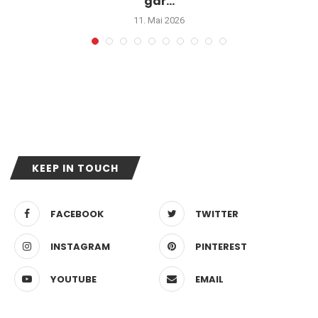
gar...
11. Mai 2026
KEEP IN TOUCH
FACEBOOK
TWITTER
INSTAGRAM
PINTEREST
YOUTUBE
EMAIL