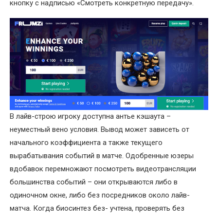
кнопку с надписью «Смотреть конкретную передачу».
В лайв-строю игроку доступна антье кэшаута –
неуместный вено условия. Вывод может зависеть от
начального коэффициента а также текущего
вырабатывания событий в матче. Одобренные юзеры
вдобавок перемножают посмотреть видеотрансляции
большинства событий – они открываются либо в
одиночном окне, либо без посредников около лайв-
матча. Когда биосинтез без- учтена, проверять без