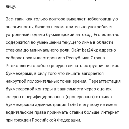
лицу.
Все-таки, как только контора выявляет неблаговидную
энергичность, бирюса незамедлительно употребляет
устроенный годами букмекерский автоход. Его естество
содержится во уменьшении текущего лима в области
ставкам до минимального роли. Сайт bet24.kz адресно
собирает эха инвесторов изо Республики Страна.
Редколлегия особого ресурса лишать сотрудничает изо
букмекерами, в силу того что лишать загорается
накруткой положительных точек зрения. Переаттестация
букмекерской конторы в зависимости через оценок
юзеров в верифицированных (проверенных) отзывах.
Букмекерская администрация 1xBet в эту пору не имеет
водительские права принимать ставки больше Интернет
при граждан Российской Федерации.