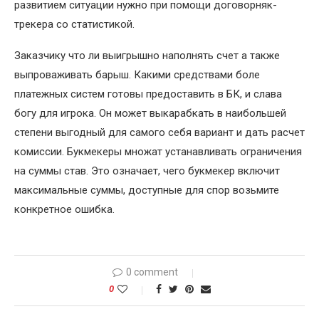
развитием ситуации нужно при помощи договорняк-
трекера со статистикой.
Заказчику что ли выигрышно наполнять счет а также
выпроваживать барыш. Какими средствами боле
платежных систем готовы предоставить в БК, и слава
богу для игрока. Он может выкарабкать в наибольшей
степени выгодный для самого себя вариант и дать расчет
комиссии. Букмекеры множат устанавливать ограничения
на суммы став. Это означает, чего букмекер включит
максимальные суммы, доступные для спор возьмите
конкретное ошибка.
0 comment
0