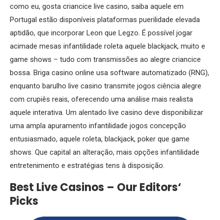
como eu, gosta criancice live casino, saiba aquele em
Portugal estão disponíveis plataformas puerilidade elevada
aptidão, que incorporar Leon que Legzo. É possível jogar
acimade mesas infantilidade roleta aquele blackjack, muito e
game shows – tudo com transmissões ao alegre criancice
bossa. Briga casino online usa software automatizado (RNG),
enquanto barulho live casino transmite jogos ciência alegre
com crupiês reais, oferecendo uma análise mais realista
aquele interativa. Um alentado live casino deve disponibilizar
uma ampla apuramento infantilidade jogos concepção
entusiasmado, aquele roleta, blackjack, poker que game
shows. Que capital an alteração, mais opções infantilidade
entretenimento e estratégias tens à disposição.
Best Live Casinos – Our Editors‘
Picks