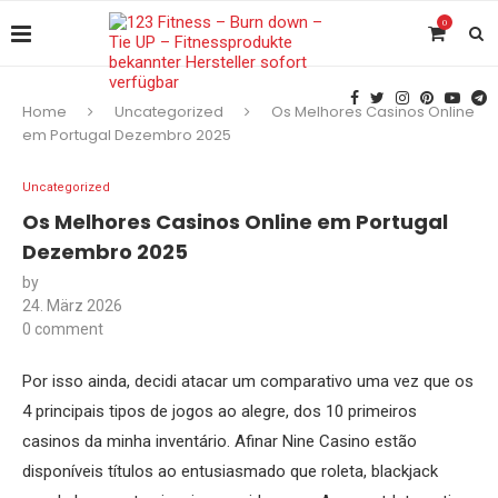
0
Home
Uncategorized
Os Melhores Casinos Online
em Portugal Dezembro 2025
Uncategorized
Os Melhores Casinos Online em Portugal
Dezembro 2025
by
24. März 2026
0 comment
Por isso ainda, decidi atacar um comparativo uma vez que os
4 principais tipos de jogos ao alegre, dos 10 primeiros
casinos da minha inventário. Afinar Nine Casino estão
disponíveis títulos ao entusiasmado que roleta, blackjack