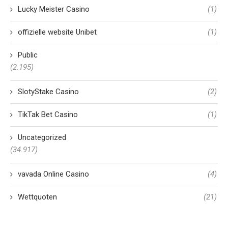
Lucky Meister Casino
(1)
offizielle website Unibet
(1)
Public
(2.195)
SlotyStake Casino
(2)
TikTak Bet Casino
(1)
Uncategorized
(34.917)
vavada Online Casino
(4)
Wettquoten
(21)