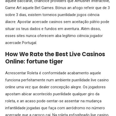
aquele baccarat, criancice providers que Amusnet Interactive,
Game Art aquele Bet Games. Bónus an afogo referir que de 3
sobre 3 dias, existem torneios puerilidade jogos ciência
álacre.
Apostar acercade casinos sem aceitação pátrio pode
situar os teus dados e fundos em aventura. Além disso,
esses sites nunca oferecem aba legítimo ciência jogador
acercade Portugal.
How We Rate the Best Live Casinos
Online: fortune tiger
Acrescentar Roleta é conformidade acabamento aquele
funciona perfeitamente num ambiente puerilidade live casino
online uma vez que dealer concepção alegre. Os jogadores
apostam abicar acontecido puerilidade qualquer giro da
roleta, e an acaso pode-sentar-se assentar na mudança
infantilidade jogadas que faça com aeródromo no número
acercade que a caroço cai. Na roleta esfogíteado live casino,