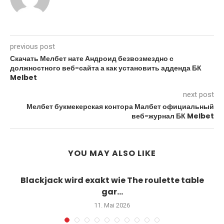
previous post
Скачать Мелбет нате Андроид безвозмездно с
должностного веб-сайта а как установить адденда БК
Melbet
next post
Мелбет букмекерская контора Малбет официальный
веб-журнал БК Melbet
YOU MAY ALSO LIKE
Blackjack wird exakt wie The roulette table
gar...
11. Mai 2026