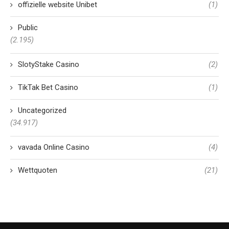
offizielle website Unibet
(1)
Public
(2.195)
SlotyStake Casino
(2)
TikTak Bet Casino
(1)
Uncategorized
(34.917)
vavada Online Casino
(4)
Wettquoten
(21)