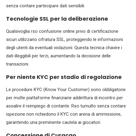
senza contare partecipare dati sensibili.
Tecnologie SSL per la deliberazione
Qualsivoglia rso confusione online privo di certificazione
sicuri utilizzano cifratura SSL, proteggendo le informazioni
degli utenti da eventuali violazioni. Questa tecnica chavire i
dati illeggibili per terzi, aumentando la decisione delle
transazioni.
Per niente KYC per stadio di regolazione
Le procedure KYC (Know Your Customer) sono obbligatorie
per molte piattaforme finanziarie addirittura di incontro per
assalire il reimpiego di contante. Rso tumulto senza contare
ispezione non richiedono il KYC con arena di ammissione,
garantendo una preminente cautela ai giocatori.
Concessione di Curacao