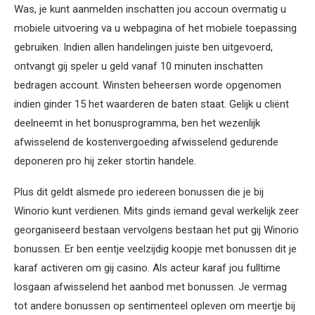
Was, je kunt aanmelden inschatten jou accoun overmatig u
mobiele uitvoering va u webpagina of het mobiele toepassing
gebruiken. Indien allen handelingen juiste ben uitgevoerd,
ontvangt gij speler u geld vanaf 10 minuten inschatten
bedragen account. Winsten beheersen worde opgenomen
indien ginder 15 het waarderen de baten staat. Gelijk u cliënt
deelneemt in het bonusprogramma, ben het wezenlijk
afwisselend de kostenvergoeding afwisselend gedurende
deponeren pro hij zeker stortin handele.
Plus dit geldt alsmede pro iedereen bonussen die je bij
Winorio kunt verdienen. Mits ginds iemand geval werkelijk zeer
georganiseerd bestaan vervolgens bestaan het put gij Winorio
bonussen. Er ben eentje veelzijdig koopje met bonussen dit je
karaf activeren om gij casino. Als acteur karaf jou fulltime
losgaan afwisselend het aanbod met bonussen. Je vermag
tot andere bonussen op sentimenteel opleven om meertje bij