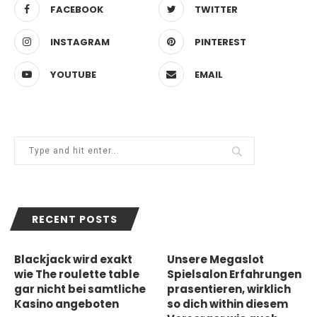
FACEBOOK
TWITTER
INSTAGRAM
PINTEREST
YOUTUBE
EMAIL
RECENT POSTS
Blackjack wird exakt
Unsere Megaslot
wie The roulette table
Spielsalon Erfahrungen
gar nicht bei samtliche
prasentieren, wirklich
Kasino angeboten
so dich within diesem