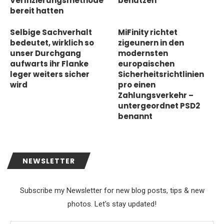
Verifizierungsmethode
benutzen
bereit hatten
Selbige Sachverhalt
MiFinity richtet
bedeutet, wirklich so
zigeunern in den
unser Durchgang
modernsten
aufwarts ihr Flanke
europaischen
leger weiters sicher
Sicherheitsrichtlinien
wird
pro einen
Zahlungsverkehr –
untergeordnet PSD2
benannt
NEWSLETTER
Subscribe my Newsletter for new blog posts, tips & new
photos. Let's stay updated!