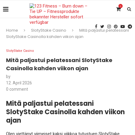
0
Home
SlotyStake Casino
Mitä paljastui pelatessani
SlotyStake Casinolla kahden viikon ajan
SlotyStake Casino
Mitä paljastui pelatessani SlotyStake
Casinolla kahden viikon ajan
by
12. April 2026
0 comment
Mitä paljastui pelatessani
SlotyStake Casinolla kahden viikon
ajan
Olen viettänyt viimeiset kaksi viikkoa tutustuen SlotyStake