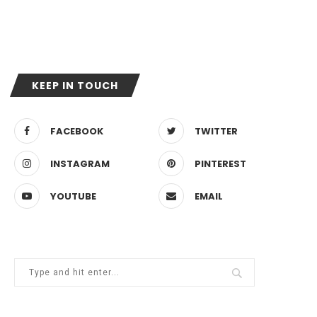
KEEP IN TOUCH
FACEBOOK
TWITTER
INSTAGRAM
PINTEREST
YOUTUBE
EMAIL