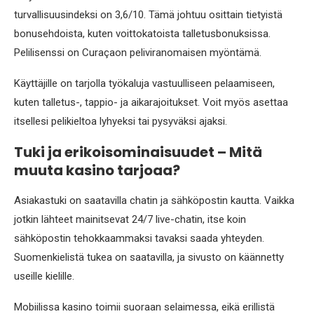
turvallisuusindeksi on 3,6/10. Tämä johtuu osittain tietyistä
bonusehdoista, kuten voittokatoista talletusbonuksissa.
Pelilisenssi on Curaçaon peliviranomaisen myöntämä.
Käyttäjille on tarjolla työkaluja vastuulliseen pelaamiseen,
kuten talletus-, tappio- ja aikarajoitukset. Voit myös asettaa
itsellesi pelikieltoa lyhyeksi tai pysyväksi ajaksi.
Tuki ja erikoisominaisuudet – Mitä
muuta kasino tarjoaa?
Asiakastuki on saatavilla chatin ja sähköpostin kautta. Vaikka
jotkin lähteet mainitsevat 24/7 live-chatin, itse koin
sähköpostin tehokkaammaksi tavaksi saada yhteyden.
Suomenkielistä tukea on saatavilla, ja sivusto on käännetty
useille kielille.
Mobiilissa kasino toimii suoraan selaimessa, eikä erillistä