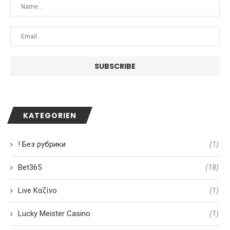
KATEGORIEN
! Без рубрики
(1)
Bet365
(18)
Live Καζίνο
(1)
Lucky Meister Casino
(1)