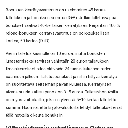
Bonusten kierrätysvaatimus on useimmiten 45 kertaa
talletuksen ja bonuksen summa (D+B). Jotkin talletusvapaat
bonukset vaativat 40-kertaisen kierrätyksen. Perjantain 100 %
reload-bonuksen kierrätysvaatimus on poikkeuksellisen
korkea, 60 kertaa (D+B).
Pienin talletus kasinolle on 10 euroa, mutta bonusten
lunastamiseksi tarvitset vähintään 20 euron talletuksen.
Ilmaiskierrokset pitää aktivoida 24 tunnin kuluessa niiden
saamisen jälkeen. Talletusbonukset ja niihin liittyvä kierrätys
on suoritettava seitsemän päivän kuluessa. Kierrätyksen
aikana suurin sallittu panos on 3–5 euroa. Talletusbonuksilla
on myös voittokatto, joka on yleensä 5–10 kertaa talletettu
summa. Huomioi, että kryptovaluutoilla tehdyt talletukset eivät
tällä hetkellä oikeuta bonuksiin.
VIP-ohjelma ja uskollisuus – Onko se