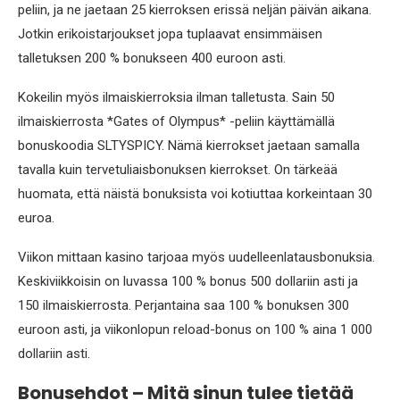
peliin, ja ne jaetaan 25 kierroksen erissä neljän päivän aikana.
Jotkin erikoistarjoukset jopa tuplaavat ensimmäisen
talletuksen 200 % bonukseen 400 euroon asti.
Kokeilin myös ilmaiskierroksia ilman talletusta. Sain 50
ilmaiskierrosta *Gates of Olympus* -peliin käyttämällä
bonuskoodia SLTYSPICY. Nämä kierrokset jaetaan samalla
tavalla kuin tervetuliaisbonuksen kierrokset. On tärkeää
huomata, että näistä bonuksista voi kotiuttaa korkeintaan 30
euroa.
Viikon mittaan kasino tarjoaa myös uudelleenlatausbonuksia.
Keskiviikkoisin on luvassa 100 % bonus 500 dollariin asti ja
150 ilmaiskierrosta. Perjantaina saa 100 % bonuksen 300
euroon asti, ja viikonlopun reload-bonus on 100 % aina 1 000
dollariin asti.
Bonusehdot – Mitä sinun tulee tietää