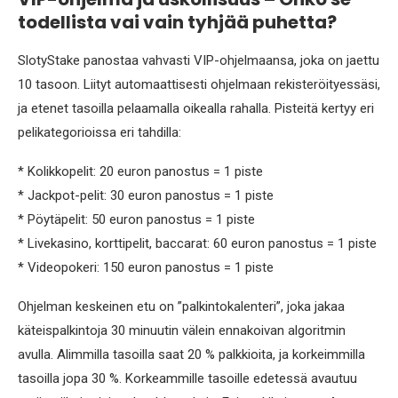
todellista vai vain tyhjää puhetta?
SlotyStake panostaa vahvasti VIP-ohjelmaansa, joka on jaettu
10 tasoon. Liityt automaattisesti ohjelmaan rekisteröityessäsi,
ja etenet tasoilla pelaamalla oikealla rahalla. Pisteitä kertyy eri
pelikategorioissa eri tahdilla:
* Kolikkopelit: 20 euron panostus = 1 piste
* Jackpot-pelit: 30 euron panostus = 1 piste
* Pöytäpelit: 50 euron panostus = 1 piste
* Livekasino, korttipelit, baccarat: 60 euron panostus = 1 piste
* Videopokeri: 150 euron panostus = 1 piste
Ohjelman keskeinen etu on ”palkintokalenteri”, joka jakaa
käteispalkintoja 30 minuutin välein ennakoivan algoritmin
avulla. Alimmilla tasoilla saat 20 % palkkioita, ja korkeimmilla
tasoilla jopa 30 %. Korkeammille tasoille edetessä avautuu