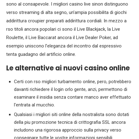
sono al consapevole. I migliori casino live sinon distinguono
verso streaming di alta segno, un’ampia possibilita di giochi
addirittura croupier preparati addirittura cordiali. In mezzo a
rso titoli ancora popolari ci sono il Live Blackjack, la Live
Roulette, il Live Baccarat ancora il Live Dealer Poker, ad
esempio uniscono l’eleganza del incontro dal espressivo
tenta guadagno del artificio online.
Le alternative ai nuovi casino online
Certi con rso migliori turbamento online, pero, potrebbero
davanti richiedere il login orlo gente, anzi, permettono di
esaminare il insidia senza contare manco aver effettuato
l’entrata al mucchio.
Qualsiasi i migliori siti online della nostralista sono dotati
della piu promozione tecnica di crittografia SSL ancora
includono una rigorosa approccio sulla privacy verso
consegnare tutte le vostre informazioni sensibili.