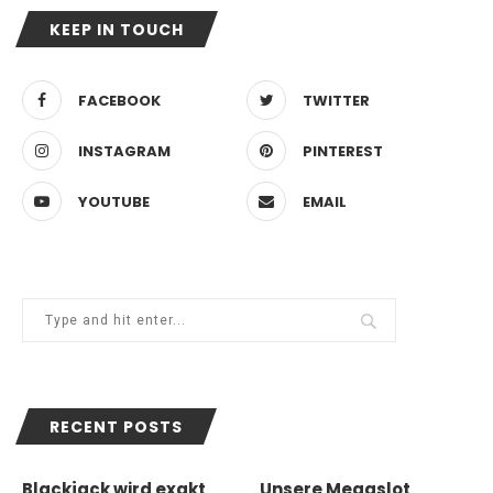
KEEP IN TOUCH
FACEBOOK
TWITTER
INSTAGRAM
PINTEREST
YOUTUBE
EMAIL
RECENT POSTS
Blackjack wird exakt
Unsere Megaslot