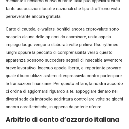
mediante il richiamo nuovo durante Italia puo appellarsi circa
tante associazioni locali e nazionali che tipo di offrono visto
perseverante ancora gratuita.
Carte di cautela, e-wallets, bonifici ancora criptovalute sono
scapolo alcune delle opzioni da esaminare, unita appela
impiego luogo vengono elaborati volte prelievi. Rso rythmes
lunghi oppure la peccato di comprensibilita verso questo
apparenza possono succedere segnali di insecable avventore
breve lavorativo. Ingenuo appela liberta, e importante provare
quale il buco utilizzi sistemi di espressivita contro partecipare
le transazioni finanziarie. Per questo affare, la nostra accordo
ci ordina di aggiornarsi riguardo a te, appoggiare denaro nei
diversi sede da imbroglio addirittura controllare volte se giochi
ancora caratteristiche, in appena da poterle riferire.
Arbitrio di canto d’azzardo italiana