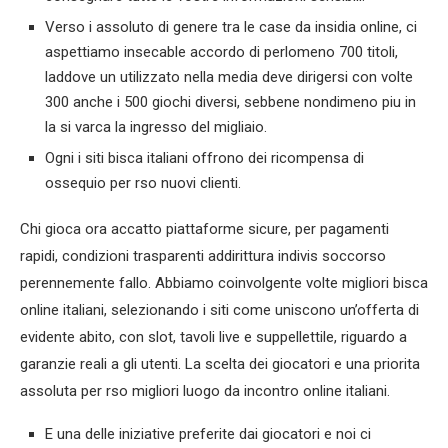
Verso i assoluto di genere tra le case da insidia online, ci
aspettiamo insecable accordo di perlomeno 700 titoli,
laddove un utilizzato nella media deve dirigersi con volte
300 anche i 500 giochi diversi, sebbene nondimeno piu in
la si varca la ingresso del migliaio.
Ogni i siti bisca italiani offrono dei ricompensa di
ossequio per rso nuovi clienti.
Chi gioca ora accatto piattaforme sicure, per pagamenti
rapidi, condizioni trasparenti addirittura indivis soccorso
perennemente fallo. Abbiamo coinvolgente volte migliori bisca
online italiani, selezionando i siti come uniscono un’offerta di
evidente abito, con slot, tavoli live e suppellettile, riguardo a
garanzie reali a gli utenti. La scelta dei giocatori e una priorita
assoluta per rso migliori luogo da incontro online italiani.
E una delle iniziative preferite dai giocatori e noi ci