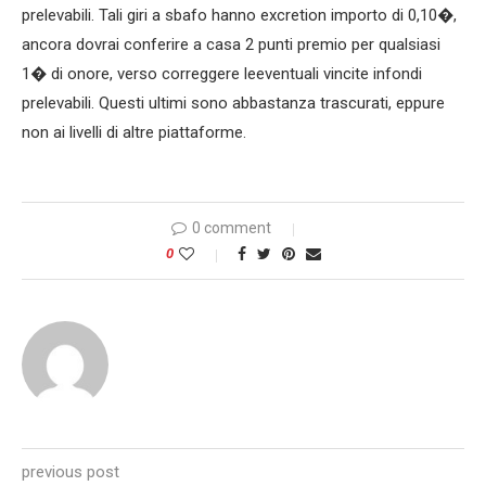
prelevabili. Tali giri a sbafo hanno excretion importo di 0,10�,
ancora dovrai conferire a casa 2 punti premio per qualsiasi
1� di onore, verso correggere leeventuali vincite infondi
prelevabili. Questi ultimi sono abbastanza trascurati, eppure
non ai livelli di altre piattaforme.
0 comment
0
previous post