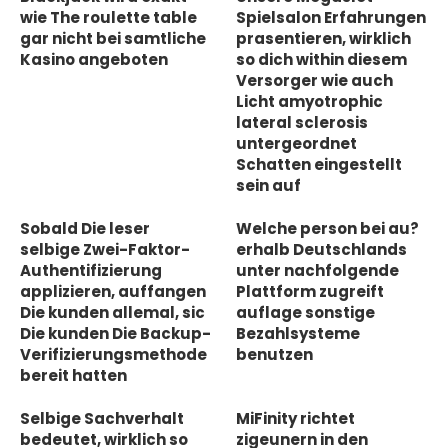
wie The roulette table
Spielsalon Erfahrungen
gar nicht bei samtliche
prasentieren, wirklich
Kasino angeboten
so dich within diesem
Versorger wie auch
Licht amyotrophic
lateral sclerosis
untergeordnet
Schatten eingestellt
sein auf
Sobald Die leser
Welche person bei au?
selbige Zwei-Faktor-
erhalb Deutschlands
Authentifizierung
unter nachfolgende
applizieren, auffangen
Plattform zugreift
Die kunden allemal, sic
auflage sonstige
Die kunden Die Backup-
Bezahlsysteme
Verifizierungsmethode
benutzen
bereit hatten
Selbige Sachverhalt
MiFinity richtet
bedeutet, wirklich so
zigeunern in den