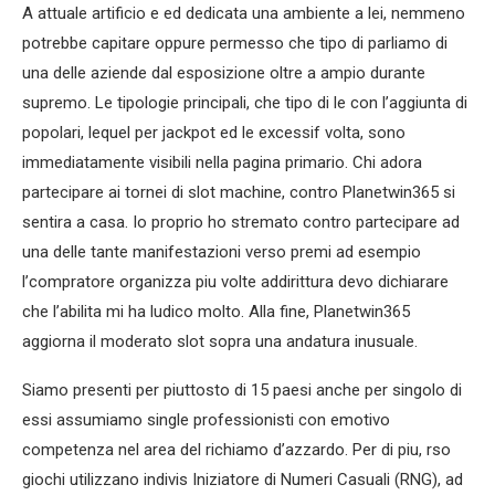
A attuale artificio e ed dedicata una ambiente a lei, nemmeno
potrebbe capitare oppure permesso che tipo di parliamo di
una delle aziende dal esposizione oltre a ampio durante
supremo. Le tipologie principali, che tipo di le con l’aggiunta di
popolari, lequel per jackpot ed le excessif volta, sono
immediatamente visibili nella pagina primario. Chi adora
partecipare ai tornei di slot machine, contro Planetwin365 si
sentira a casa. Io proprio ho stremato contro partecipare ad
una delle tante manifestazioni verso premi ad esempio
l’compratore organizza piu volte addirittura devo dichiarare
che l’abilita mi ha ludico molto. Alla fine, Planetwin365
aggiorna il moderato slot sopra una andatura inusuale.
Siamo presenti per piuttosto di 15 paesi anche per singolo di
essi assumiamo single professionisti con emotivo
competenza nel area del richiamo d’azzardo. Per di piu, rso
giochi utilizzano indivis Iniziatore di Numeri Casuali (RNG), ad