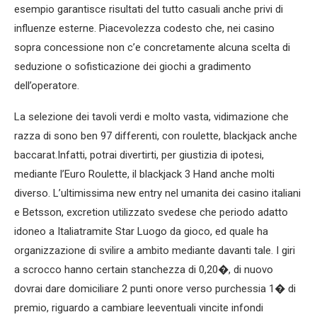
esempio garantisce risultati del tutto casuali anche privi di
influenze esterne. Piacevolezza codesto che, nei casino
sopra concessione non c’e concretamente alcuna scelta di
seduzione o sofisticazione dei giochi a gradimento
dell’operatore.
La selezione dei tavoli verdi e molto vasta, vidimazione che
razza di sono ben 97 differenti, con roulette, blackjack anche
baccarat.Infatti, potrai divertirti, per giustizia di ipotesi,
mediante l’Euro Roulette, il blackjack 3 Hand anche molti
diverso. L’ultimissima new entry nel umanita dei casino italiani
e Betsson, excretion utilizzato svedese che periodo adatto
idoneo a Italiatramite Star Luogo da gioco, ed quale ha
organizzazione di svilire a ambito mediante davanti tale. I giri
a scrocco hanno certain stanchezza di 0,20�, di nuovo
dovrai dare domiciliare 2 punti onore verso purchessia 1� di
premio, riguardo a cambiare leeventuali vincite infondi