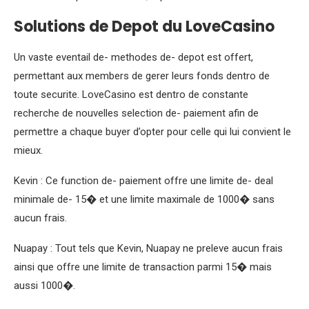
Solutions de Depot du LoveCasino
Un vaste eventail de- methodes de- depot est offert,
permettant aux members de gerer leurs fonds dentro de
toute securite. LoveCasino est dentro de constante
recherche de nouvelles selection de- paiement afin de
permettre a chaque buyer d’opter pour celle qui lui convient le
mieux.
Kevin : Ce function de- paiement offre une limite de- deal
minimale de- 15� et une limite maximale de 1000� sans
aucun frais.
Nuapay : Tout tels que Kevin, Nuapay ne preleve aucun frais
ainsi que offre une limite de transaction parmi 15� mais
aussi 1000�.