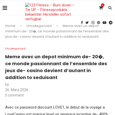
0
Home
Uncategorized
Meme avec un depot
minimum de- 20�, ce monde passionnant de l’ensemble des
jeux de- casino devient d’autant in addition to seduisant
Uncategorized
Meme avec un depot minimum de- 20�,
ce monde passionnant de l’ensemble des
jeux de- casino devient d’autant in
addition to seduisant
by
26. März 2026
0 comment
Avec ce password discount LOVE1, le debut de la voyage a
LoveCasino est marque level un genereux incentive de- 400%