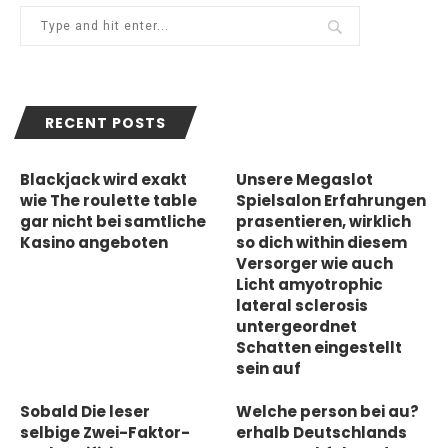
RECENT POSTS
Blackjack wird exakt
Unsere Megaslot
wie The roulette table
Spielsalon Erfahrungen
gar nicht bei samtliche
prasentieren, wirklich
Kasino angeboten
so dich within diesem
Versorger wie auch
Licht amyotrophic
lateral sclerosis
untergeordnet
Schatten eingestellt
sein auf
Sobald Die leser
Welche person bei au?
selbige Zwei-Faktor-
erhalb Deutschlands