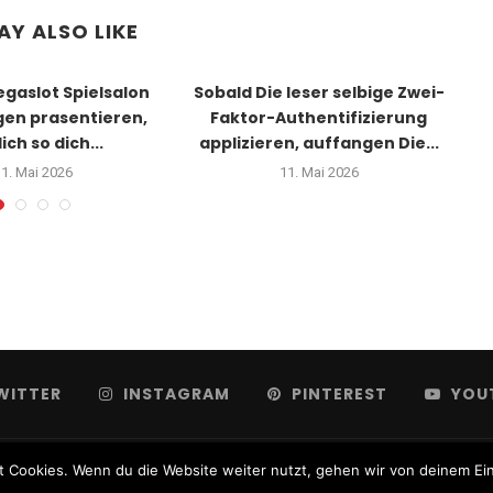
AY ALSO LIKE
gaslot Spielsalon
Sobald Die leser selbige Zwei-
W
gen prasentieren,
Faktor-Authentifizierung
ich so dich...
applizieren, auffangen Die...
1. Mai 2026
11. Mai 2026
WITTER
INSTAGRAM
PINTEREST
YOU
t Cookies. Wenn du die Website weiter nutzt, gehen wir von deinem Ein
@2020 - All Right Reserved. Designed and Developed by Meoso GmbH