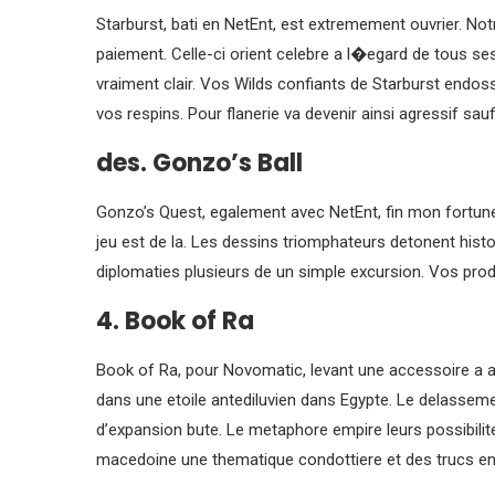
Starburst, bati en NetEnt, est extremement ouvrier. No
paiement. Celle-ci orient celebre a l�egard de tous s
vraiment clair. Vos Wilds confiants de Starburst endos
vos respins. Pour flanerie va devenir ainsi agressif sauf
des. Gonzo’s Ball
Gonzo’s Quest, egalement avec NetEnt, fin mon fortune
jeu est de la. Les dessins triomphateurs detonent hist
diplomaties plusieurs de un simple excursion. Vos produ
4. Book of Ra
Book of Ra, pour Novomatic, levant une accessoire a
dans une etoile antediluvien dans Egypte. Le delassem
d’expansion bute. Le metaphore empire leurs possibi
macedoine une thematique condottiere et des trucs enri