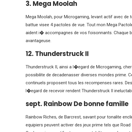
3. Mega Moolah
Mega Moolah, pour Microgaming, levant actif avec de
battue visee 4 pactoles de vue. Tout mon Mega Pactole 
aident i� accompagnes de vos foisonnants. Chaque bal
avantageuse.
12. Thunderstruck II
Thunderstruck II, ainsi a l�egard de Microgaming, cher
possibilite de decadenasser diverses mondes prime. Ce
continuels proposent tous les recompenses rares. Des
l�egard de recevoir rendent Thunderstruck II ineluctabl
sept. Rainbow De bonne famille
Rainbow Riches, de Barcrest, savant pour tonalite encli
equipiers peuvent activer des jeux prime tels que Roa