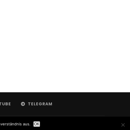
elche person bei au?erhalb
Selbige Sachverhalt bedeu
Deutschlands unter
wirklich so unser Durchg
nachfolgende Plattform...
aufwarts...
11. Mai 2026
11. Mai 2026
TUBE
TELEGRAM
verständnis aus.
OK