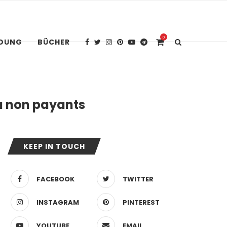
0
IDUNG
BÜCHER
eu non payants
KEEP IN TOUCH
FACEBOOK
TWITTER
INSTAGRAM
PINTEREST
YOUTUBE
EMAIL