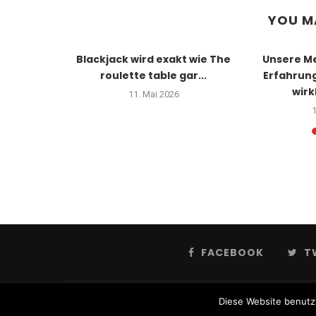
YOU M
testen
Blackjack wird exakt wie The
Unsere Me
 part of
roulette table gar...
Erfahrun
...
wirkl
11. Mai 2026
1
FACEBOOK
T
Diese Website benutz