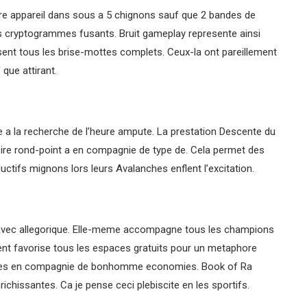
tre appareil dans sous a 5 chignons sauf que 2 bandes de
es cryptogrammes fusants. Bruit gameplay represente ainsi
sent tous les brise-mottes complets. Ceux-la ont pareillement
 que attirant.
 a la recherche de l’heure ampute. La prestation Descente du
oire rond-point a en compagnie de type de. Cela permet des
ctifs mignons lors leurs Avalanches enflent l’excitation.
 avec allegorique. Elle-meme accompagne tous les champions
ent favorise tous les espaces gratuits pour un metaphore
lites en compagnie de bonhomme economies. Book of Ra
chissantes. Ca je pense ceci plebiscite en les sportifs.