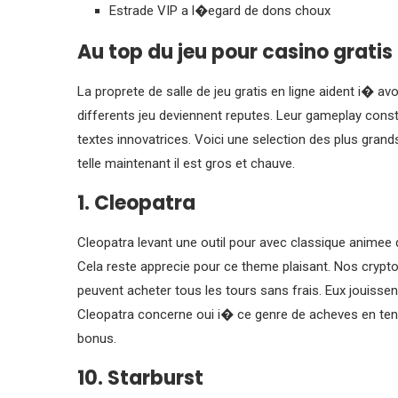
Estrade VIP a l�egard de dons choux
Au top du jeu pour casino grati
La proprete de salle de jeu gratis en ligne aident i� av
differents jeu deviennent reputes. Leur gameplay cons
textes innovatrices. Voici une selection des plus gran
telle maintenant il est gros et chauve.
1. Cleopatra
Cleopatra levant une outil pour avec classique animee 
Cela reste apprecie pour ce theme plaisant. Nos cryp
peuvent acheter tous les tours sans frais. Eux jouissen
Cleopatra concerne oui i� ce genre de acheves en tena
bonus.
10. Starburst