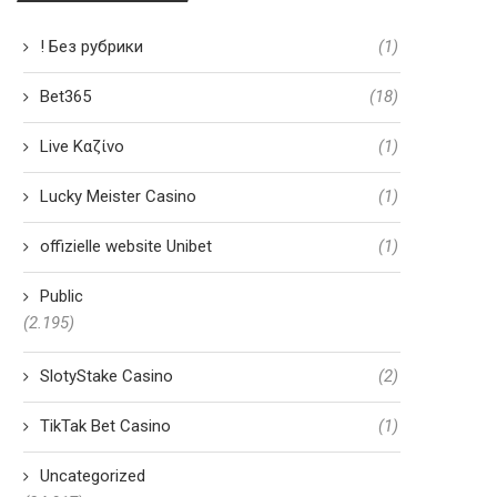
! Без рубрики
(1)
Bet365
(18)
Live Καζίνο
(1)
Lucky Meister Casino
(1)
offizielle website Unibet
(1)
Public
(2.195)
SlotyStake Casino
(2)
TikTak Bet Casino
(1)
Uncategorized