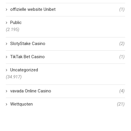
offizielle website Unibet
(1)
Public
(2.195)
SlotyStake Casino
(2)
TikTak Bet Casino
(1)
Uncategorized
(34.917)
vavada Online Casino
(4)
Wettquoten
(21)