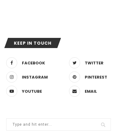
KEEP IN TOUCH
FACEBOOK
TWITTER
INSTAGRAM
PINTEREST
YOUTUBE
EMAIL