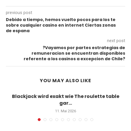
previous post
Debido a tiempo, hemos vuelto pocos para los te
sobre cualquier casino en internet Ciertas zonas
de espana
next post
?Vayamos por partes estrategias de
remuneracion se encuentran disponibles
referente a los casinos a excepcion de Chile?
YOU MAY ALSO LIKE
Blackjack wird exakt wie The roulette table
gar...
11. Mai 2026