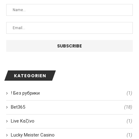
KATEGORIEN
! Без рубрики
(1)
Bet365
(18)
Live Καζίνο
(1)
Lucky Meister Casino
(1)