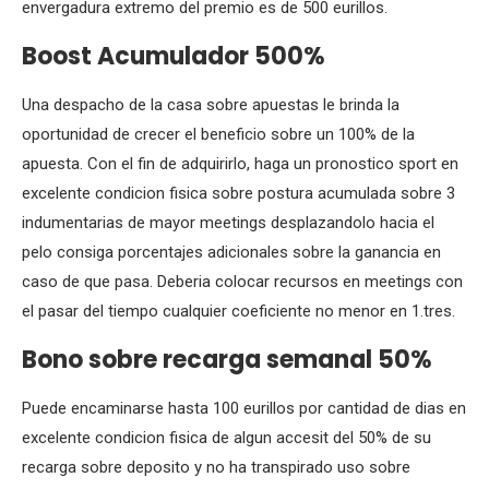
envergadura extremo del premio es de 500 eurillos.
Boost Acumulador 500%
Una despacho de la casa sobre apuestas le brinda la
oportunidad de crecer el beneficio sobre un 100% de la
apuesta. Con el fin de adquirirlo, haga un pronostico sport en
excelente condicion fisica sobre postura acumulada sobre 3
indumentarias de mayor meetings desplazandolo hacia el
pelo consiga porcentajes adicionales sobre la ganancia en
caso de que pasa. Deberia colocar recursos en meetings con
el pasar del tiempo cualquier coeficiente no menor en 1.tres.
Bono sobre recarga semanal 50%
Puede encaminarse hasta 100 eurillos por cantidad de dias en
excelente condicion fisica de algun accesit del 50% de su
recarga sobre deposito y no ha transpirado uso sobre