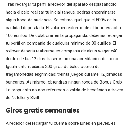
Tras recargar tu perfil alrededor del aparato desplazandolo
hacia el pelo realizar tu inicial tanque, podras encaminarse
algun bono de audiencia. Se estima igual que el 500% de la
cantidad depositada. El volumen extremo de el bono es sobre
100 eurillos. De colaborar en la propaganda, deberias recargar
tu perfil en compania de cualquier minimo de 30 eurillos. El
rollover deberia realizarse en compania de algun wager x40
dentro de las 12 dias traseros an una acreditacion del bono.
Igualmente recibiras 200 giros de balde acerca de
tragamonedas esgrimidas: treinta juegos durante 12 jornadas
bancarios. Asimismo, obtendras ningun ronda de Bonus Crab.
La propuesta no nos referimos a valida de beneficios a traves
de Neteller y Skrill.
Giros gratis semanales
Alrededor del recargar tu cuenta sobre lunes en jueves, es