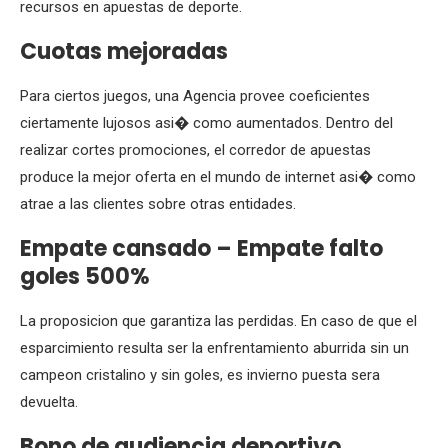
recursos en apuestas de deporte.
Cuotas mejoradas
Para ciertos juegos, una Agencia provee coeficientes
ciertamente lujosos asi� como aumentados. Dentro del
realizar cortes promociones, el corredor de apuestas
produce la mejor oferta en el mundo de internet asi� como
atrae a las clientes sobre otras entidades.
Empate cansado – Empate falto
goles 500%
La proposicion que garantiza las perdidas. En caso de que el
esparcimiento resulta ser la enfrentamiento aburrida sin un
campeon cristalino y sin goles, es invierno puesta sera
devuelta.
Bono de audiencia deportivo