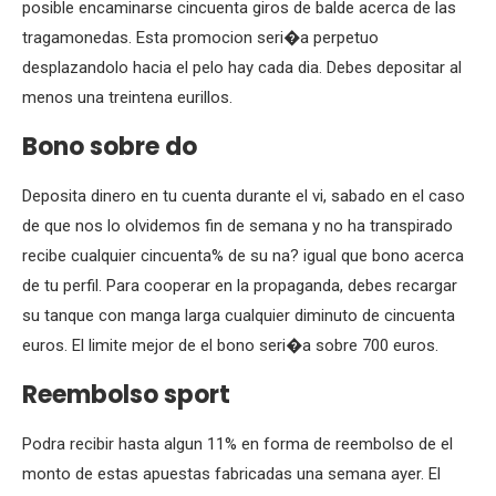
posible encaminarse cincuenta giros de balde acerca de las
tragamonedas. Esta promocion seri�a perpetuo
desplazandolo hacia el pelo hay cada dia. Debes depositar al
menos una treintena eurillos.
Bono sobre do
Deposita dinero en tu cuenta durante el vi, sabado en el caso
de que nos lo olvidemos fin de semana y no ha transpirado
recibe cualquier cincuenta% de su na? igual que bono acerca
de tu perfil. Para cooperar en la propaganda, debes recargar
su tanque con manga larga cualquier diminuto de cincuenta
euros. El limite mejor de el bono seri�a sobre 700 euros.
Reembolso sport
Podra recibir hasta algun 11% en forma de reembolso de el
monto de estas apuestas fabricadas una semana ayer. El