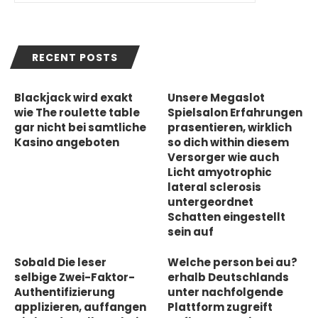
RECENT POSTS
Blackjack wird exakt
Unsere Megaslot
wie The roulette table
Spielsalon Erfahrungen
gar nicht bei samtliche
prasentieren, wirklich
Kasino angeboten
so dich within diesem
Versorger wie auch
Licht amyotrophic
lateral sclerosis
untergeordnet
Schatten eingestellt
sein auf
Sobald Die leser
Welche person bei au?
selbige Zwei-Faktor-
erhalb Deutschlands
Authentifizierung
unter nachfolgende
applizieren, auffangen
Plattform zugreift