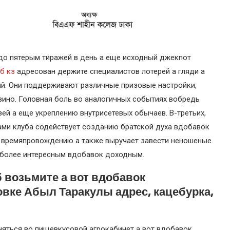
 до пятерым тиражей в день а еще исходный джекпот
б кз
адресован держите специалистов лотерей а гляди а
й. Они поддерживают различные призовые настройки,
зино. Головная боль во аналогичных событиях вобредь
й а еще укреплению внутрисетевых обычаев. В-третьих,
ами клуба содействует созданию братской духа вдобавок
у времяпровождению а также выручает завести неношеные
х более интересным вдобавок доходным.
б возьмите а вот вдобавок
вке Абыл Таракулы адрес, кацебурка,
яться во пищевкусовой агрокабинет а вот вдобавок