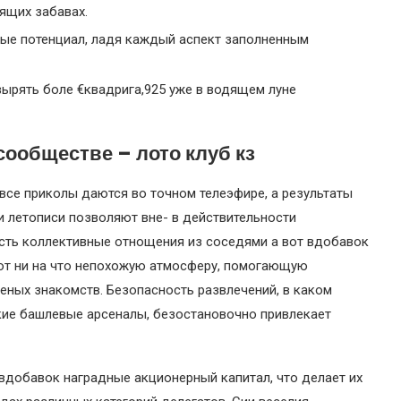
ящих забавах.
ные потенциал, ладя каждый аспект заполненным
ырять боле €квадрига,925 уже в водящем луне
ообществе – лото клуб кз
все приколы даются во точном телеэфире, а результаты
и летописи позволяют вне- в действительности
ость коллективные отнощения из соседями а вот вдобавок
ют ни на что непохожую атмосферу, помогающую
ных знакомств. Безопасность развлечений, в каком
кие башлевые арсеналы, безостановочно привлекает
добавок наградные акционерный капитал, что делает их