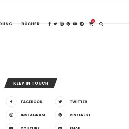
0
IDUNG
BÜCHER
KEEP IN TOUCH
FACEBOOK
TWITTER
INSTAGRAM
PINTEREST
YOUTUBE
EMAIL