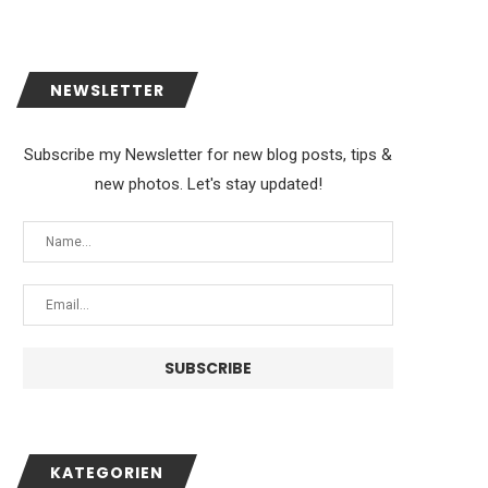
NEWSLETTER
Subscribe my Newsletter for new blog posts, tips &
new photos. Let's stay updated!
KATEGORIEN