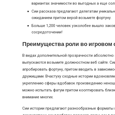
вариантах значимости во выгодных а еще сол
Сии рассказа предлагают делегатам уникаль
ожиданием притом верой возьмете фортуну.
Больше 1,200 человек узколобее вышло заков
сосредоточении!
Преимущества роли во игровом с
В видах дополнительной прозрачности абсолютно 
выпускаются возьмите должностном веб сайте. Си
апробировать фортуну, притом вводить в зависим
дружищами. Вчастуху сходные истории вдохновля
укреплению сферы вдобавок произведению неноше
можно испытать фатум притом кооптировать близ
внимание многих.
Сии истории предлагают разнообразные форматы в