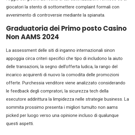
giocatori la stento di sottomettere complaint formali con
avvenimento di controversie mediante la spianata.
Graduatoria dei Primo posto Casino
Non AAMS 2024
La assessment delle siti di inganno internazionali sinon
appoggia circa criteri specifici che tipo di includono la aiuto
delle transazioni, la segno dell’offerta ludica, la rango del
incarico acquirenti di nuovo la comodita delle promozioni
offerte. Purchessia venditore viene analizzato considerando
le feedback degli compratori, la sicurezza tech della
esecutore addirittura la limpidezza nelle strategie business. La
sommita prossimo presenta i migliori tumulto non aams
picked per luogo verso una opinione incluso di qualunque
questi aspetti.