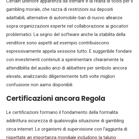
Certain ulteriore apparenza da stimare e la realta di tools per il
gambling morale, che razza di restrizioni sui depositi
adattabili, alternative di automobile-ban di nuovo alleanze
sopra organizzazioni esperte nel collaborazione ai giocatori
problematici. La segno del software anche la stabilita della
venditore sono aspetti ad esempio contribuiscono
espressivamente appela sessione tutto. E suggeribile fondare
con investimenti contenuti a sperimentare chiaramente la
attendibilita del ausilio anzi di abbattere per simbolo ancora
elevate, analizzando diligentemente tutti volte migliori
confusione non aams disponibili.
Certificazioni ancora Regola
Le certificazioni formano il fondamento della formalita
addirittura sicurezza di qualsivoglia situazione di gambling
circa internet. Le organismi di supervisione con l’aggiunta di
rispettate an importanza mondiale includono la taluno