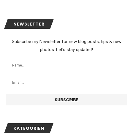
NEWSLETTER
Subscribe my Newsletter for new blog posts, tips & new
photos. Let's stay updated!
KATEGORIEN