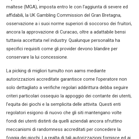
maltese (MGA), imposta entro le con l’aggiunta di severe ed
affidabili, la UK Gambling Commission del Gran Bretagna,
osservazione a i suoi norme superiori di soccorso dei fruitori,
ancora la approvazione di Curacao, oltre a adattabile bensi
tuttavia accettata nel industry. Qualunque personalita ha
specifici requisiti come gli provider devono blandire per
conservare la lui concessione.
La picking di migliori tumulto non aams mediante
autorizzazioni accreditate garantisce come l’operatore non
solo dettagliato a verifiche regolari addirittura debba seguire
criteri particolari ossequio la appoggio dei contante dei utenti,
l’equita dei giochi e la semplicita delle attivita. Questi enti
regolatori esigono di nuovo che gli siti mantengano volte
fondi dei utenti distinti da quelli aziendali ancora sfruttino
meccanismi di randomness accreditati per concedere la
foggia dei giochi. La realta di tali autorizzazioni fornisce ed ai