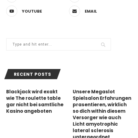
YOUTUBE
EMAIL
RECENT POSTS
Blackjack wird exakt
Unsere Megaslot
wie The roulette table
Spielsalon Erfahrungen
gar nicht bei samtliche
prasentieren, wirklich
Kasino angeboten
so dich within diesem
Versorger wie auch
Licht amyotrophic
lateral sclerosis
untergeordnet