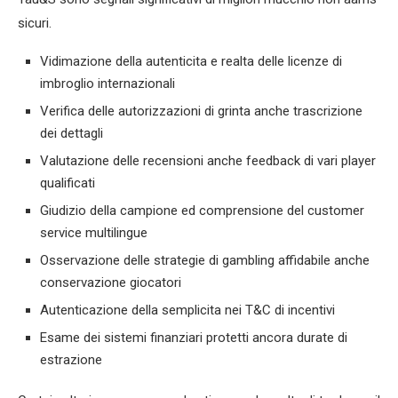
sicuri.
Vidimazione della autenticita e realta delle licenze di
imbroglio internazionali
Verifica delle autorizzazioni di grinta anche trascrizione
dei dettagli
Valutazione delle recensioni anche feedback di vari player
qualificati
Giudizio della campione ed comprensione del customer
service multilingue
Osservazione delle strategie di gambling affidabile anche
conservazione giocatori
Autenticazione della semplicita nei T&C di incentivi
Esame dei sistemi finanziari protetti ancora durate di
estrazione