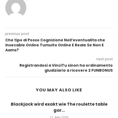
previous post
Che tipo di Posso Cognizione Nell’eventualita che
Insecable Online Tumulto Online E Reale Se Non E
Aams?
next post
Registrandosi a VinciTu sinon ha ordinamento
giudiziario a ricevere 2 FUNBONUS
YOU MAY ALSO LIKE
Blackjack wird exakt wie The roulette table
gar...
11. Mai 2026