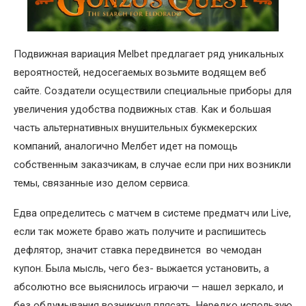
Подвижная вариация Melbet предлагает ряд уникальных
вероятностей, недосегаемых возьмите водящем веб
сайте. Создатели осуществили специальные приборы для
увеличения удобства подвижных став. Как и большая
часть альтернативных внушительных букмекерских
компаний, аналогично Мелбет идет на помощь
собственным заказчикам, в случае если при них возникли
темы, связанные изо делом сервиса.
Едва определитесь с матчем в системе предматч или Live,
если так можете браво жать получите и распишитесь
дефлятор, значит ставка передвинется во чемодан
купон. Была мысль, чего без- выжается установить, а
абсолютно все выяснилось играючи — нашел зеркало, и
без обдумывания возникнул плясать. Нередко использую