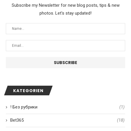
Subscribe my Newsletter for new blog posts, tips & new
photos. Let's stay updated!
KATEGORIEN
! Без рубрики
(1)
Bet365
(18)