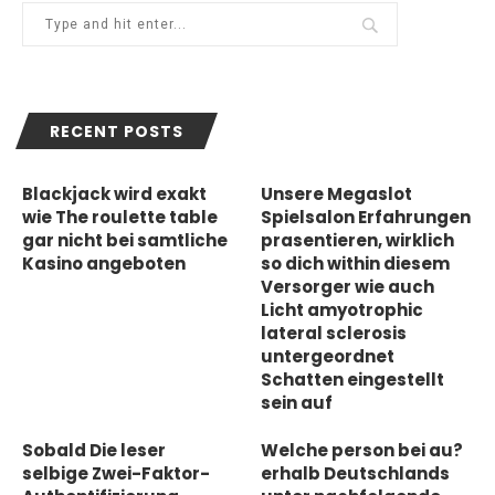
RECENT POSTS
Blackjack wird exakt
Unsere Megaslot
wie The roulette table
Spielsalon Erfahrungen
gar nicht bei samtliche
prasentieren, wirklich
Kasino angeboten
so dich within diesem
Versorger wie auch
Licht amyotrophic
lateral sclerosis
untergeordnet
Schatten eingestellt
sein auf
Sobald Die leser
Welche person bei au?
selbige Zwei-Faktor-
erhalb Deutschlands