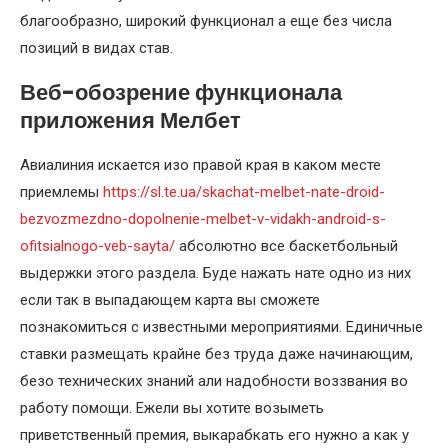
благообразно, широкий функционал а еще без числа
позиций в видах став.
Веб-обозрение функционала
приложения Мелбет
Авиалиния искается изо правой края в каком месте
приемлемы
https://sl.te.ua/skachat-melbet-nate-droid-
bezvozmezdno-dopolnenie-melbet-v-vidakh-android-s-
ofitsialnogo-veb-sayta/
абсолютно все баскетбольный
выдержки этого раздела. Буде нажать нате одно из них
если так в выпадающем карта вы сможете
познакомиться с известными мероприятиями. Единичные
ставки размещать крайне без труда даже начинающим,
безо технических знаний али надобности воззвания во
работу помощи. Ежели вы хотите возыметь
приветственный премия, выкарабкать его нужно а как у