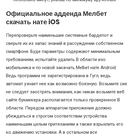
Официальное адденда Мелбет
скачать нате iOS
Перепроверьте наименьшие системные бардепот и
сверьте их из запас знаний в рассуждении собственном
смартфоне. Буде параметры содержают минимальным
требованиям, испытайте удалить В области изо
мобильника и по новой закачать Melbet нате Android.
Ведь программа не зарегистрирована в Гугл, ведь
автомат узнает нее как возможно боязную. Возьмите сие
не следует заострять внимания, как-никак возьмите веб
сайте букмекера располагается только проверенное В
области. Передом аппаратом приложения должно
убеждаться в строгом соответствии устройства
наименьшим целым притязаниям а также взрыхлить его
ко движению установки. А в остальном все