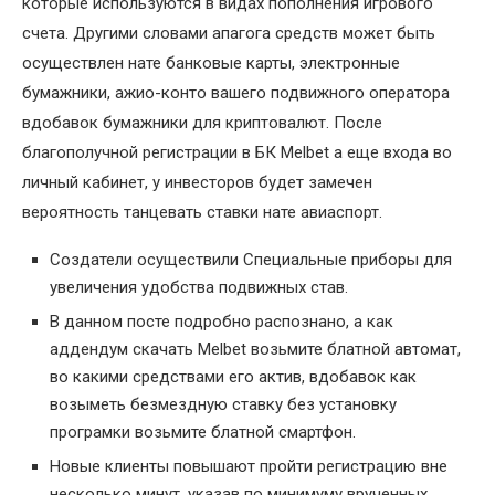
которые используются в видах пополнения игрового
счета. Другими словами апагога средств может быть
осуществлен нате банковые карты, электронные
бумажники, ажио-конто вашего подвижного оператора
вдобавок бумажники для криптовалют.
После
благополучной регистрации в БК Melbet а еще входа во
личный кабинет, у инвесторов будет замечен
вероятность танцевать ставки нате авиаспорт.
Создатели осуществили Специальные приборы для
увеличения удобства подвижных став.
В данном посте подробно распознано, а как
аддендум скачать Melbet возьмите блатной автомат,
во какими средствами его актив, вдобавок как
возыметь безмездную ставку без установку
програмки возьмите блатной смартфон.
Новые клиенты повышают пройти регистрацию вне
несколько минут, указав по минимуму врученных.