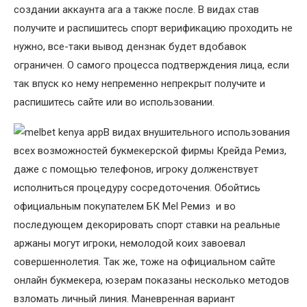
создании аккаунта ага а также после. В видах став
получите и распишитесь спорт верификацию проходить не
нужно, все-таки вывод дензнак будет вдобавок
ограничен. О самого процесса подтверждения лица, если
так впуск ко нему непременно непрекрыт получите и
распишитесь сайте или во использовании.
В видах внушительного использования
всех возможностей букмекерской фирмы Крейда Ремиз,
даже с помощью телефонов, игроку долженствует
исполниться процедуру сосредоточения. Обойтись
официальным покупателем БК Mel Ремиз и во
последующем декорировать спорт ставки на реальные
аржаны могут игроки, немолодой коих завоевал
совершеннолетия. Так же, тоже на официальном сайте
онлайн букмекера, юзерам показаны несколько методов
взломать личный линия. Маневренная вариант