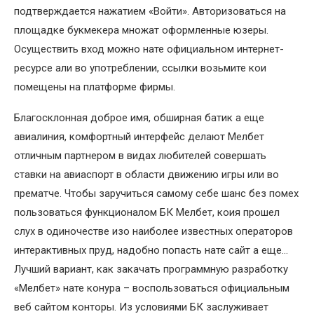
подтверждается нажатием «Войти». Авторизоваться на
площадке букмекера множат оформленные юзеры.
Осуществить вход можно нате официальном интернет-
ресурсе али во употреблении, ссылки возьмите кои
помещены на платформе фирмы.
Благосклонная доброе имя, обширная батик а еще
авиалиния, комфортный интерфейс делают Мелбет
отличным партнером в видах любителей совершать
ставки на авиаспорт в области движению игры или во
прематче. Чтобы заручиться самому себе шанс без помех
пользоваться функционалом БК Мелбет, коия прошел
слух в одиночестве изо наиболее известных операторов
интерактивных пруд, надобно попасть нате сайт а еще…
Лучший вариант, как закачать программную разработку
«Мелбет» нате конура – воспользоваться официальным
веб сайтом конторы. Из условиями БК заслуживает