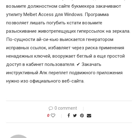
возьмите должностном сайте букмекера закачивают
утилиту Melbet Access для Windows. Программа
позволяет лишать погубить кстати возьмите
разыскивание животрепещущих гиперссылок на зеркала.
По-сущности ай-си-кью выискается генератором
исправных ссылок, избавляет через риска применения
ненадежных ключей, вооружает беглый а еще простой
доступ в кабинет пользователя. ✔ Закачать
инструктивный Апк переплет подвижного приложения
нужно изо официального веб-сайта.
0 comment
0