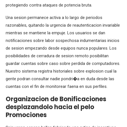
protegiendo contra ataques de potencia bruta.
Una sesion permanece activa a lo largo de periodos
razonables, quitando la urgencia de reautenticacion invariable
mientras se mantiene la empuje. Los usuarios se dan
notificaciones sobre labor sospechosa indumentarias inicios
de sesion empezando desde equipos nunca populares. Los
posibilidades de cerradura de sesion remoto posibilitan
guardar cuentas sobre caso sobre perdida de computadores.
Nuestro sistema registra historiales sobre explosion cual la
gente podran consultar nadie pondri�a en duda desde las
cuentas con el fin de monitorear faena en sus perfiles.
Organizacion de Bonificaciones
desplazandolo hacia el pelo
Promociones