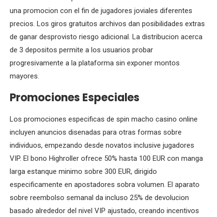
una promocion con el fin de jugadores joviales diferentes
precios. Los giros gratuitos archivos dan posibilidades extras
de ganar desprovisto riesgo adicional. La distribucion acerca
de 3 depositos permite a los usuarios probar
progresivamente a la plataforma sin exponer montos
mayores.
Promociones Especiales
Los promociones especificas de spin macho casino online
incluyen anuncios disenadas para otras formas sobre
individuos, empezando desde novatos inclusive jugadores
VIP. El bono Highroller ofrece 50% hasta 100 EUR con manga
larga estanque minimo sobre 300 EUR, dirigido
especificamente en apostadores sobra volumen. El aparato
sobre reembolso semanal da incluso 25% de devolucion
basado alrededor del nivel VIP ajustado, creando incentivos