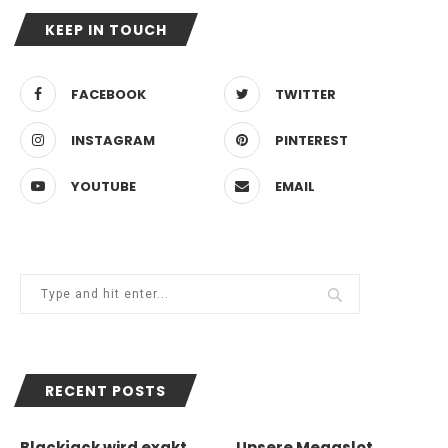
KEEP IN TOUCH
FACEBOOK
TWITTER
INSTAGRAM
PINTEREST
YOUTUBE
EMAIL
RECENT POSTS
Blackjack wird exakt
Unsere Megaslot