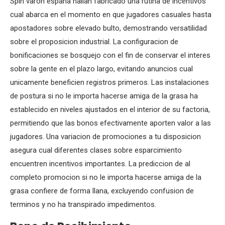
Spin varon espana hallan fabricado una rutina de incentivos
cual abarca en el momento en que jugadores casuales hasta
apostadores sobre elevado bulto, demostrando versatilidad
sobre el proposicion industrial. La configuracion de
bonificaciones se bosquejo con el fin de conservar el interes
sobre la gente en el plazo largo, evitando anuncios cual
unicamente beneficien registros primeros. Las instalaciones
de postura si no le importa hacerse amiga de la grasa ha
establecido en niveles ajustados en el interior de su factoria,
permitiendo que las bonos efectivamente aporten valor a las
jugadores. Una variacion de promociones a tu disposicion
asegura cual diferentes clases sobre esparcimiento
encuentren incentivos importantes. La prediccion de al
completo promocion si no le importa hacerse amiga de la
grasa confiere de forma llana, excluyendo confusion de
terminos y no ha transpirado impedimentos.