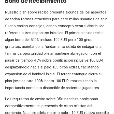
Bono de Recibimiento
Nuestro plan sobre recibo presenta algunos de los aspectos
de todsa formas atractivos para cero millas usuarios de spin
fulano casino consejos, dando concepto central distribuido
referente a tres depositos iniciales. El primer piscina recibe
algun bono del 500% incluso 100 EUR pero 100 giros
gratuitos, asentando la fundamento solida de indagar una
tarima. La oportunidad pileta mantiene abnegacion con el
pasar del tiempo 45% sobre bonificacion inclusive 100 EUR
desplazandolo hacia el pelo 100 giros extras, facilitando
expansion de el bankroll inicial. El tercer estanque cierra el
plan joviales otro 100% hasta 100 EUR, maximizando la
importancia completo disponible de recientes jugadores.
Los requisitos de envite sobre 35x inscribira posicionan
competitivamente en presencia de otras ofertas del
comercio. Nuestro pileta minimo sobre 10 EUR realiza sencillo