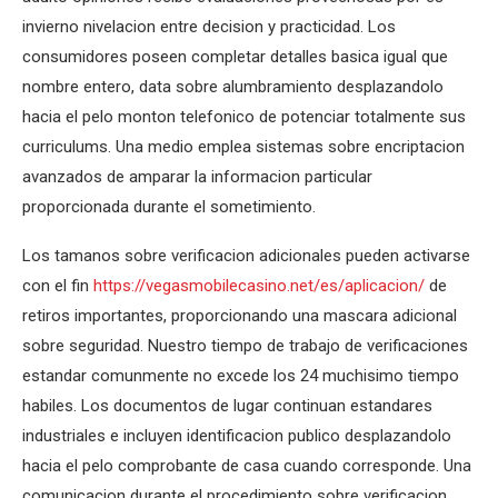
invierno nivelacion entre decision y practicidad. Los
consumidores poseen completar detalles basica igual que
nombre entero, data sobre alumbramiento desplazandolo
hacia el pelo monton telefonico de potenciar totalmente sus
curriculums. Una medio emplea sistemas sobre encriptacion
avanzados de amparar la informacion particular
proporcionada durante el sometimiento.
Los tamanos sobre verificacion adicionales pueden activarse
con el fin
https://vegasmobilecasino.net/es/aplicacion/
de
retiros importantes, proporcionando una mascara adicional
sobre seguridad. Nuestro tiempo de trabajo de verificaciones
estandar comunmente no excede los 24 muchisimo tiempo
habiles. Los documentos de lugar continuan estandares
industriales e incluyen identificacion publico desplazandolo
hacia el pelo comprobante de casa cuando corresponde. Una
comunicacion durante el procedimiento sobre verificacion