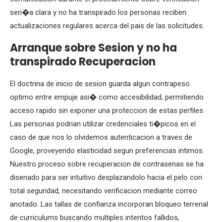
seri�a clara y no ha transpirado los personas reciben
actualizaciones regulares acerca del pais de las solicitudes.
Arranque sobre Sesion y no ha
transpirado Recuperacion
El doctrina de inicio de sesion guarda algun contrapeso
optimo entre empuje asi� como accesibilidad, permitiendo
acceso rapido sin exponer una proteccion de estas perfiles.
Las personas podrian utilizar credenciales ti�picos en el
caso de que nos lo olvidemos autenticacion a traves de
Google, proveyendo elasticidad segun preferencias intimos.
Nuestro proceso sobre recuperacion de contrasenas se ha
disenado para ser intuitivo desplazandolo hacia el pelo con
total seguridad, necesitando verificacion mediante correo
anotado. Las tallas de confianza incorporan bloqueo terrenal
de curriculums buscando multiples intentos fallidos,