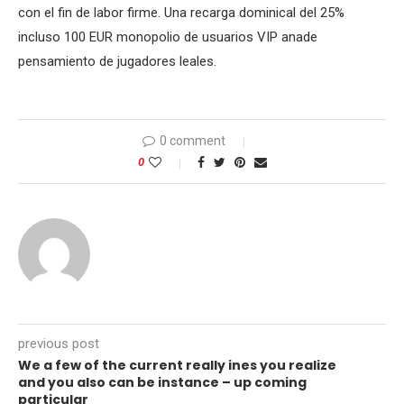
con el fin de labor firme. Una recarga dominical del 25%
incluso 100 EUR monopolio de usuarios VIP anade
pensamiento de jugadores leales.
0 comment
0
previous post
We a few of the current really ines you realize
and you also can be instance – up coming
particular