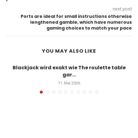
next post
Ports are ideal for small instructions otherwise
lengthened gamble, which have numerous
gaming choices to match your pace
YOU MAY ALSO LIKE
Blackjack wird exakt wie The roulette table
gar...
11. Mai 2026