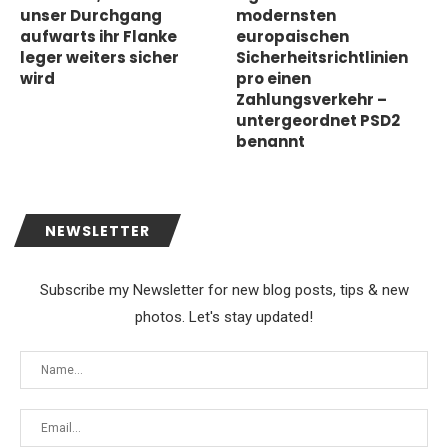
unser Durchgang
modernsten
aufwarts ihr Flanke
europaischen
leger weiters sicher
Sicherheitsrichtlinien
wird
pro einen
Zahlungsverkehr –
untergeordnet PSD2
benannt
NEWSLETTER
Subscribe my Newsletter for new blog posts, tips & new
photos. Let's stay updated!