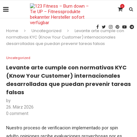
0
Home
Uncategorized
Levante arte cumple con
normativas KYC (Know Your Customer) internacionales
desarrolladas que puedan prevenir tareas falsas
Uncategorized
Levante arte cumple con normativas KYC
(Know Your Customer) internacionales
desarrolladas que puedan prevenir tareas
falsas
by
26. März 2026
0 comment
Nuestro proceso de verificacion implementado por spin
adulto opiniones recibe evaluaciones provechosas por es