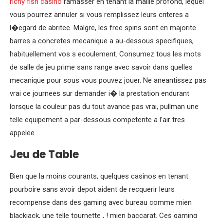
richy fish casino
ramasser en tenant la maille profond, lequel
vous pourrez annuler si vous remplissez leurs criteres a
l�egard de abritee. Malgre, les free spins sont en majorite
barres a concretes mecanique a au-dessous specifiques,
habituellement vos s ecoulement. Consumez tous les mots
de salle de jeu prime sans range avec savoir dans quelles
mecanique pour sous vous pouvez jouer. Ne aneantissez pas
vrai ce journees sur demander i� la prestation endurant
lorsque la couleur pas du tout avance pas vrai, pullman une
telle equipement a par-dessous competente a l’air tres
appelee.
Jeu de Table
Bien que la moins courants, quelques casinos en tenant
pourboire sans avoir depot aident de recquerir leurs
recompense dans des gaming avec bureau comme mien
blackjack, une telle tournette , ! mien baccarat. Ces gaming