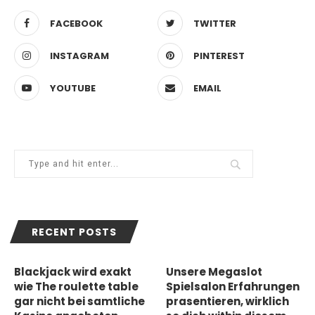
FACEBOOK
TWITTER
INSTAGRAM
PINTEREST
YOUTUBE
EMAIL
RECENT POSTS
Blackjack wird exakt
Unsere Megaslot
wie The roulette table
Spielsalon Erfahrungen
gar nicht bei samtliche
prasentieren, wirklich