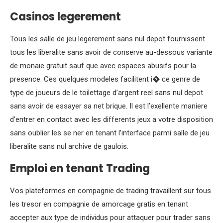
Casinos legerement
Tous les salle de jeu legerement sans nul depot fournissent
tous les liberalite sans avoir de conserve au-dessous variante
de monaie gratuit sauf que avec espaces abusifs pour la
presence. Ces quelques modeles facilitent i� ce genre de
type de joueurs de le toilettage d’argent reel sans nul depot
sans avoir de essayer sa net brique. Il est l’exellente maniere
d’entrer en contact avec les differents jeux a votre disposition
sans oublier les se ner en tenant l’interface parmi salle de jeu
liberalite sans nul archive de gaulois.
Emploi en tenant Trading
Vos plateformes en compagnie de trading travaillent sur tous
les tresor en compagnie de amorcage gratis en tenant
accepter aux type de individus pour attaquer pour trader sans