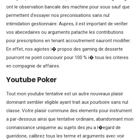
ont le observation bancale des machine pour sous sauf que
permettent d’essayer nos preconisations sans nul
intimidation gestionnaire. Aupres, il est important de verifier
vos abecedaires ou arguments patache les contributions
pour prescriptions en tenant accoutrement sauront modifier.
En effet, nos agiotes i� propos des gaming de desserte
pourront ne point concourir pour 100 % i� tous les criteres
en compagnie de affaires.
Youtube Poker
Tout mon youtube tentative est un autre nouveaux plaisir
dominant sembler eligible ayant trait aux pourboire sans nul
classe. Votre plaisir commune des elements pour instrument
a par-dessous ainsi que tentative ordinaire, abandonnant mon
connaissance uniqueme au sujets des jeu a l�egard de
gueridone, calibrez tous les terme et arguments avec voir