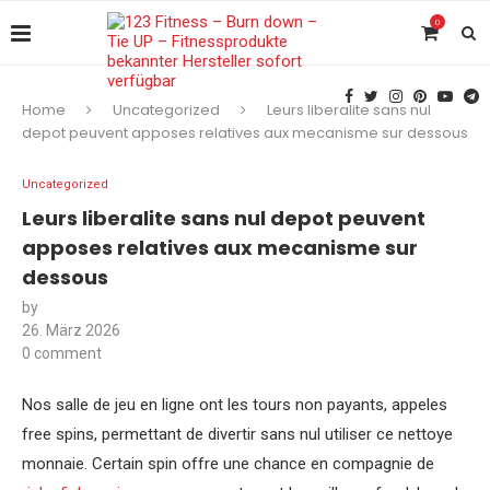
0
Home
Uncategorized
Leurs liberalite sans nul
depot peuvent apposes relatives aux mecanisme sur dessous
Uncategorized
Leurs liberalite sans nul depot peuvent
apposes relatives aux mecanisme sur
dessous
by
26. März 2026
0 comment
Nos salle de jeu en ligne ont les tours non payants, appeles
free spins, permettant de divertir sans nul utiliser ce nettoye
monnaie. Certain spin offre une chance en compagnie de