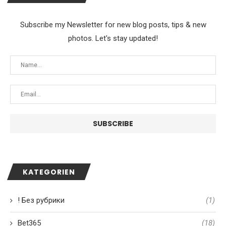
Subscribe my Newsletter for new blog posts, tips & new
photos. Let's stay updated!
KATEGORIEN
! Без рубрики
(1)
Bet365
(18)