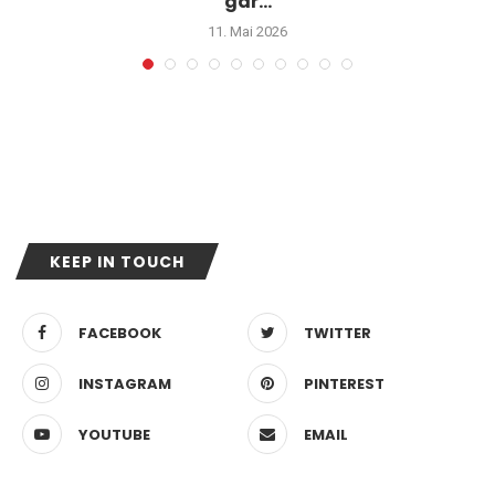
gar...
11. Mai 2026
KEEP IN TOUCH
FACEBOOK
TWITTER
INSTAGRAM
PINTEREST
YOUTUBE
EMAIL