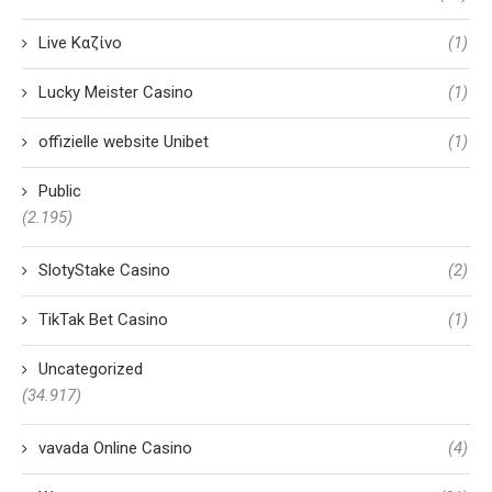
Live Καζίνο
(1)
Lucky Meister Casino
(1)
offizielle website Unibet
(1)
Public
(2.195)
SlotyStake Casino
(2)
TikTak Bet Casino
(1)
Uncategorized
(34.917)
vavada Online Casino
(4)