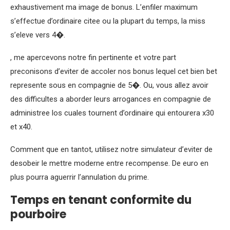
exhaustivement ma image de bonus. L’enfiler maximum
s’effectue d’ordinaire citee ou la plupart du temps, la miss
s’eleve vers 4�.
, me apercevons notre fin pertinente et votre part
preconisons d’eviter de accoler nos bonus lequel cet bien bet
represente sous en compagnie de 5�. Ou, vous allez avoir
des difficultes a aborder leurs arrogances en compagnie de
administree los cuales tournent d’ordinaire qui entourera x30
et x40.
Comment que en tantot, utilisez notre simulateur d’eviter de
desobeir le mettre moderne entre recompense. De euro en
plus pourra aguerrir l’annulation du prime.
Temps en tenant conformite du
pourboire