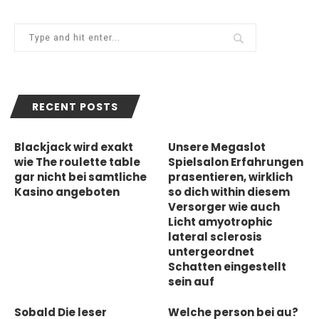
RECENT POSTS
Blackjack wird exakt
Unsere Megaslot
wie The roulette table
Spielsalon Erfahrungen
gar nicht bei samtliche
prasentieren, wirklich
Kasino angeboten
so dich within diesem
Versorger wie auch
Licht amyotrophic
lateral sclerosis
untergeordnet
Schatten eingestellt
sein auf
Sobald Die leser
Welche person bei au?