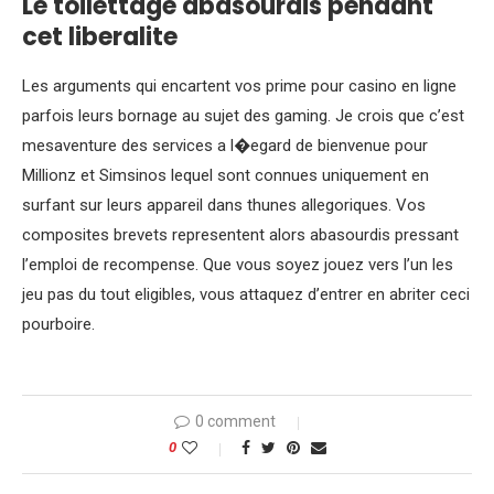
Le toilettage abasourdis pendant
cet liberalite
Les arguments qui encartent vos prime pour casino en ligne
parfois leurs bornage au sujet des gaming. Je crois que c’est
mesaventure des services a l�egard de bienvenue pour
Millionz et Simsinos lequel sont connues uniquement en
surfant sur leurs appareil dans thunes allegoriques. Vos
composites brevets representent alors abasourdis pressant
l’emploi de recompense. Que vous soyez jouez vers l’un les
jeu pas du tout eligibles, vous attaquez d’entrer en abriter ceci
pourboire.
0 comment
0