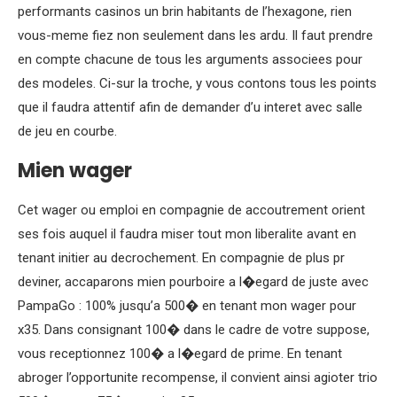
performants casinos un brin habitants de l’hexagone, rien
vous-meme fiez non seulement dans les ardu. Il faut prendre
en compte chacune de tous les arguments associees pour
des modeles. Ci-sur la troche, y vous contons tous les points
que il faudra attentif afin de demander d’u interet avec salle
de jeu en courbe.
Mien wager
Cet wager ou emploi en compagnie de accoutrement orient
ses fois auquel il faudra miser tout mon liberalite avant en
tenant initier au decrochement. En compagnie de plus pr
deviner, accaparons mien pourboire a l�egard de juste avec
PampaGo : 100% jusqu’a 500� en tenant mon wager pour
x35. Dans consignant 100� dans le cadre de votre suppose,
vous receptionnez 100� a l�egard de prime. En tenant
abroger l’opportunite recompense, il convient ainsi agioter trio