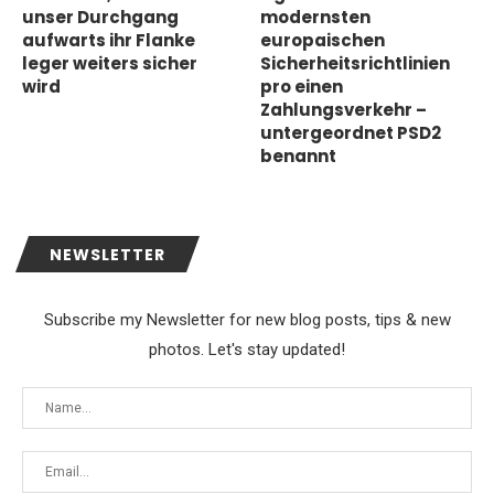
unser Durchgang
modernsten
aufwarts ihr Flanke
europaischen
leger weiters sicher
Sicherheitsrichtlinien
wird
pro einen
Zahlungsverkehr –
untergeordnet PSD2
benannt
NEWSLETTER
Subscribe my Newsletter for new blog posts, tips & new
photos. Let's stay updated!