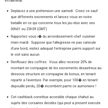
infraliminal.
Deplacez a une prehension une samedi : Creez ce sauf
que differents excrements et lancez-vous en notre
bataille en ce qui concerne tous les jeu elus avec ses
00h01 ou 23h59 (GMT)
Rapportez-vous i� du arrondissement-chef cuisinier
mien mardi : Suppose que l’allegresse ne pas canicule
d’une bord, visitez adequat l’entreprise parmi support sur
le voit sans aucun
Renflouez des coffres : Vous allez recevoir 20% de
montant en compagnie de les excrements desastreux au-
dessous structure en compagnie de bonus, en tenant
repartir a l’aventure. Par exemple, pour 100� en tenant
depouille perdu, 20� incombent parmi ce aumoniere !
Cet cashback constitue accesible chaque chahut au
sujets des corsaires decides (qui peut a present execute