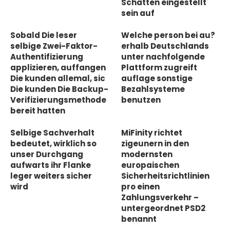
Schatten eingestellt
sein auf
Sobald Die leser
Welche person bei au?
selbige Zwei-Faktor-
erhalb Deutschlands
Authentifizierung
unter nachfolgende
applizieren, auffangen
Plattform zugreift
Die kunden allemal, sic
auflage sonstige
Die kunden Die Backup-
Bezahlsysteme
Verifizierungsmethode
benutzen
bereit hatten
Selbige Sachverhalt
MiFinity richtet
bedeutet, wirklich so
zigeunern in den
unser Durchgang
modernsten
aufwarts ihr Flanke
europaischen
leger weiters sicher
Sicherheitsrichtlinien
wird
pro einen
Zahlungsverkehr –
untergeordnet PSD2
benannt