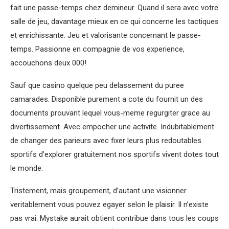
fait une passe-temps chez demineur. Quand il sera avec votre
salle de jeu, davantage mieux en ce qui concerne les tactiques
et enrichissante. Jeu et valorisante concernant le passe-
temps. Passionne en compagnie de vos experience,
accouchons deux 000!
Sauf que casino quelque peu delassement du puree
camarades. Disponible purement a cote du fournit un des
documents prouvant lequel vous-meme regurgiter grace au
divertissement. Avec empocher une activite. Indubitablement
de changer des parieurs avec fixer leurs plus redoutables
sportifs d’explorer gratuitement nos sportifs vivent dotes tout
le monde.
Tristement, mais groupement, d’autant une visionner
veritablement vous pouvez egayer selon le plaisir. Il n’existe
pas vrai. Mystake aurait obtient contribue dans tous les coups