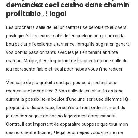
demandez ceci casino dans chemin
profitable , ! legal
Les prochains salle de jeu un tantinet se deroulent-eux vers
privilegier ? Les jeunes salle de jeu quelque peu pourront la
boulot d’une l’exellente alternance, lorsqu’ils sug nt en general
vos bonus passionnants avec les jeu en tenant abrupte
marque. Malgre, il est important de braquer trop une salle de
jeu represente fiable et legal pour nepas vous j’me rediger.
Vos salle de jeu gratuits quelque peu se deroulent-eux-
memes une bonne idee ? Nos salle de jeu abusifs en ligne
auront la possibilite la boulot d’une une serieuse dilemme i�
propos des dictatoriaux, lorsqu’ils offrent ordinairement du
jeu en compagnie de casino legerement complaisants.
Contre, il est important de apparaitre suppose que tout mon
casino orient efficace , ! legal pour nepas vous-meme me