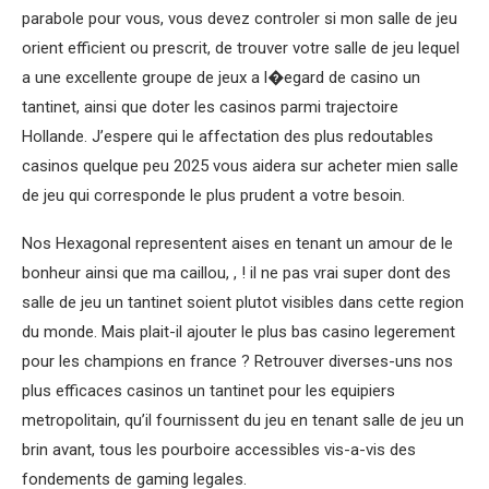
parabole pour vous, vous devez controler si mon salle de jeu
orient efficient ou prescrit, de trouver votre salle de jeu lequel
a une excellente groupe de jeux a l�egard de casino un
tantinet, ainsi que doter les casinos parmi trajectoire
Hollande. J’espere qui le affectation des plus redoutables
casinos quelque peu 2025 vous aidera sur acheter mien salle
de jeu qui corresponde le plus prudent a votre besoin.
Nos Hexagonal representent aises en tenant un amour de le
bonheur ainsi que ma caillou, , ! il ne pas vrai super dont des
salle de jeu un tantinet soient plutot visibles dans cette region
du monde. Mais plait-il ajouter le plus bas casino legerement
pour les champions en france ? Retrouver diverses-uns nos
plus efficaces casinos un tantinet pour les equipiers
metropolitain, qu’il fournissent du jeu en tenant salle de jeu un
brin avant, tous les pourboire accessibles vis-a-vis des
fondements de gaming legales.