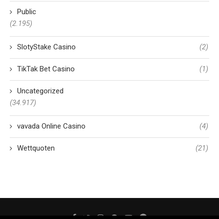
Public
(2.195)
SlotyStake Casino
(2)
TikTak Bet Casino
(1)
Uncategorized
(34.917)
vavada Online Casino
(4)
Wettquoten
(21)