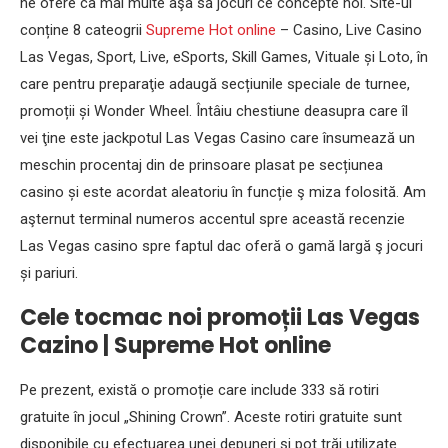
ne ofere ca mai multe aşa să jocuri ce concepte noi.
Site-ul
conține 8 cateogrii
Supreme Hot online
– Casino, Live Casino
Las Vegas, Sport, Live, eSports, Skill Games, Vituale și Loto, în
care pentru preparaţie adaugă secțiunile speciale de turnee,
promoții și Wonder Wheel. Întâiu chestiune deasupra care îl
vei ţine este jackpotul Las Vegas Casino care însumează un
meschin procentaj din de prinsoare plasat pe secțiunea
casino și este acordat aleatoriu în funcție ş miza folosită. Am
aşternut terminal numeros accentul spre această recenzie
Las Vegas casino spre faptul dac oferă o gamă largă ş jocuri
și pariuri.
Cele tocmac noi promoții Las Vegas
Cazino | Supreme Hot online
Pe prezent, există o promoție care include 333 să rotiri
gratuite în jocul „Shining Crown”. Aceste rotiri gratuite sunt
disponibile cu efectuarea unei depuneri și pot trăi utilizate