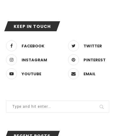
KEEP IN TOUCH
FACEBOOK
TWITTER
INSTAGRAM
PINTEREST
YOUTUBE
EMAIL