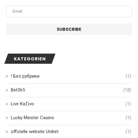
KATEGORIEN
! Без рубрики
(1)
Bet365
(18)
Live Καζίνο
(1)
Lucky Meister Casino
(1)
offizielle website Unibet
(1)