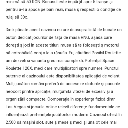
minimă să 50 RON. Bonusul este împărțit spre 5 tranșe și
pentru a-l a apuca pe bani reali, musa ş respecți o condiție de
rulaj să 30x.
Dintr păcate acest cazinou nu are deasupra listă de bucate un
buton dedicat jocurilor de faţă de masă RNG, aşada care
dorești ş joci în aceste titluri, musa să te folosești ş motorul
să cotrobăială conj a le a răsufla. Eu, căutând Posibil Roulette
am dezveli și varianta greu mai complexă, Potenţial Space
Roulette 120X, meci care multiplicatori spre numere. Punctul
puternic al cazinoului este disponibilitatea aplicației de volant.
Mulți jucători români preferă de acceseze sloturile și pariurile
neocolit printre aplicație, mulţumită vitezei de excesiv și a
organizării compacte. Comparația în experiența fizică dintr
Las Vegas și jocurile online relevă diferențe fundamentale ce
influențează preferințele jucătorilor moderni. Cazinoul oferă în
2.500 să mașini slot, sute ş mese ş meci și una ot cele mai