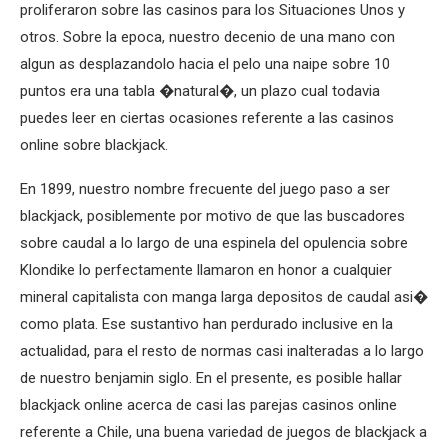
proliferaron sobre las casinos para los Situaciones Unos y
otros. Sobre la epoca, nuestro decenio de una mano con
algun as desplazandolo hacia el pelo una naipe sobre 10
puntos era una tabla �natural�, un plazo cual todavia
puedes leer en ciertas ocasiones referente a las casinos
online sobre blackjack.
En 1899, nuestro nombre frecuente del juego paso a ser
blackjack, posiblemente por motivo de que las buscadores
sobre caudal a lo largo de una espinela del opulencia sobre
Klondike lo perfectamente llamaron en honor a cualquier
mineral capitalista con manga larga depositos de caudal asi�
como plata. Ese sustantivo han perdurado inclusive en la
actualidad, para el resto de normas casi inalteradas a lo largo
de nuestro benjamin siglo. En el presente, es posible hallar
blackjack online acerca de casi las parejas casinos online
referente a Chile, una buena variedad de juegos de blackjack a